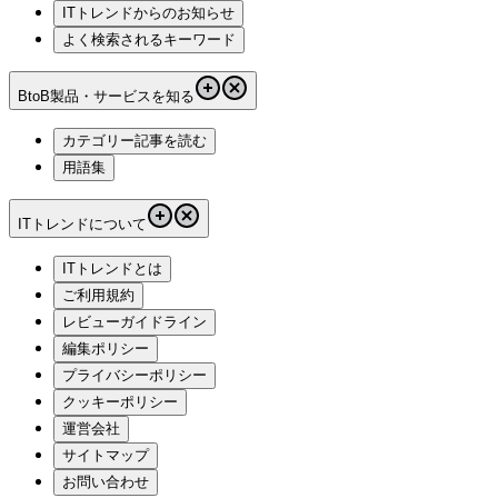
ITトレンドからのお知らせ
よく検索されるキーワード
BtoB製品・サービスを知る
カテゴリー記事を読む
用語集
ITトレンドについて
ITトレンドとは
ご利用規約
レビューガイドライン
編集ポリシー
プライバシーポリシー
クッキーポリシー
運営会社
サイトマップ
お問い合わせ