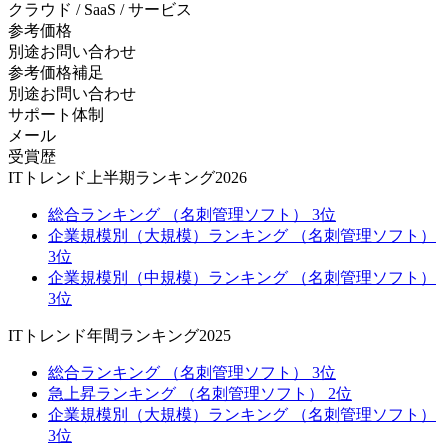
クラウド / SaaS / サービス
参考価格
別途お問い合わせ
参考価格補足
別途お問い合わせ
サポート体制
メール
受賞歴
ITトレンド上半期ランキング2026
総合ランキング （名刺管理ソフト） 3位
企業規模別（大規模）ランキング （名刺管理ソフト）
3位
企業規模別（中規模）ランキング （名刺管理ソフト）
3位
ITトレンド年間ランキング2025
総合ランキング （名刺管理ソフト） 3位
急上昇ランキング （名刺管理ソフト） 2位
企業規模別（大規模）ランキング （名刺管理ソフト）
3位