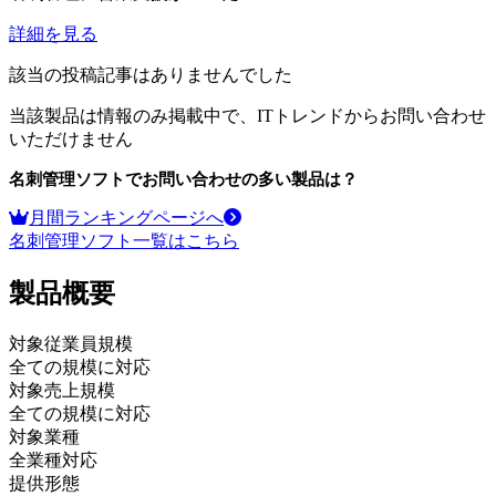
詳細を見る
該当の投稿記事はありませんでした
当該製品は情報のみ掲載中で、ITトレンドからお問い合わせ
いただけません
名刺管理ソフト
でお問い合わせの多い製品は？
月間ランキングページへ
名刺管理ソフト
一覧はこちら
製品
概要
対象従業員規模
全ての規模に対応
対象売上規模
全ての規模に対応
対象業種
全業種対応
提供形態