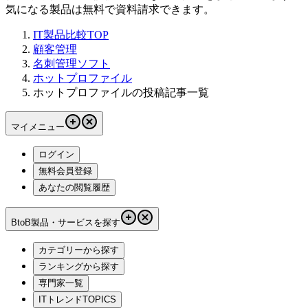
気になる製品は無料で資料請求できます。
IT製品比較TOP
顧客管理
名刺管理ソフト
ホットプロファイル
ホットプロファイルの投稿記事一覧
マイメニュー
ログイン
無料会員登録
あなたの閲覧履歴
BtoB製品・サービスを探す
カテゴリーから探す
ランキングから探す
専門家一覧
ITトレンドTOPICS