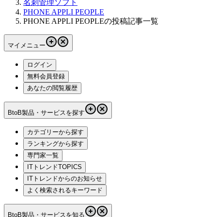
名刺管理ソフト
PHONE APPLI PEOPLE
PHONE APPLI PEOPLEの投稿記事一覧
マイメニュー
ログイン
無料会員登録
あなたの閲覧履歴
BtoB製品・サービスを探す
カテゴリーから探す
ランキングから探す
専門家一覧
ITトレンドTOPICS
ITトレンドからのお知らせ
よく検索されるキーワード
BtoB製品・サービスを知る