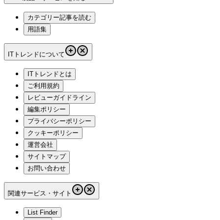
カテゴリー記事を読む
用語集
ITトレンドについて
ITトレンドとは
ご利用規約
レビューガイドライン
編集ポリシー
プライバシーポリシー
クッキーポリシー
運営会社
サイトマップ
お問い合わせ
関連サービス・サイト
List Finder