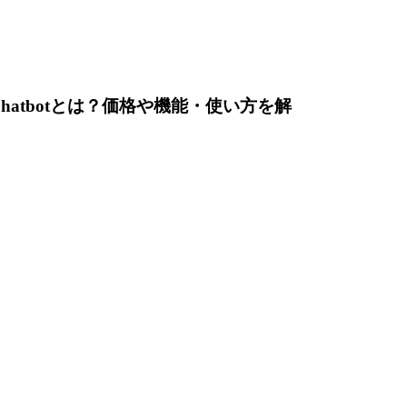
tions Chatbotとは？価格や機能・使い方を解