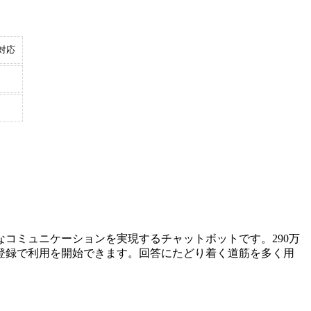
対応
コミュニケーションを実現するチャットボットです。290万
登録で利用を開始できます。回答にたどり着く道筋を多く用