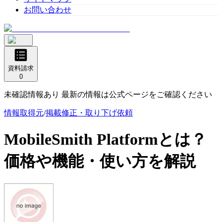
お問い合わせ
資料請求
0
未確認情報あり 最新の情報は公式ページをご確認ください
情報取得元
/
掲載修正・取り下げ依頼
MobileSmith Platform
とは？
価格や機能・使い方を解説