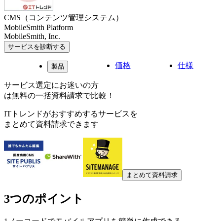
CMS（コンテンツ管理システム）
MobileSmith Platform
MobileSmith, Inc.
サービスを診断する
価格
仕様
製品
サービス選定にお迷いの方
は無料の一括資料請求で比較！
ITトレンドがおすすめするサービスを
まとめて資料請求できます
まとめて資料請求
3つのポイント