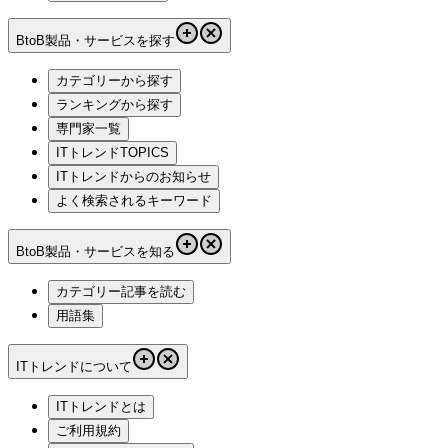
BtoB製品・サービスを探す
カテゴリーから探す
ランキングから探す
専門家一覧
ITトレンドTOPICS
ITトレンドからのお知らせ
よく検索されるキーワード
BtoB製品・サービスを知る
カテゴリー記事を読む
用語集
ITトレンドについて
ITトレンドとは
ご利用規約