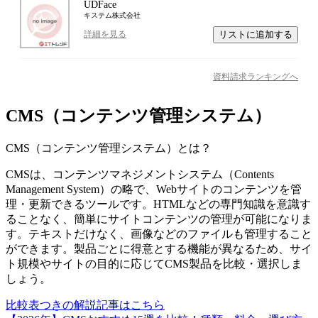
UDFace
キステム株式会社
リストに追加する
詳細を見る
資料請求ランキングへ
CMS（コンテンツ管理システム）
CMS（コンテンツ管理システム）
とは？
CMSは、コンテンツマネジメントシステム（Contents
Management System）の略で、Webサイトのコンテンツを管
理・更新できるツールです。HTMLなどの専門知識を意識す
ることなく、簡単にサイトコンテンツの管理が可能になりま
す。テキストだけなく、画像などのファイルも管理すること
ができます。製品ごとに得意とする機能が異なるため、サイ
ト規模やサイトの目的に応じてCMS製品を比較・選択しま
しょう。
比較表つきの解説記事はこちら