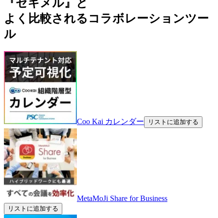
『セキメル』と
よく比較されるコラボレーションツー
ル
Coo Kai カレンダー
リストに追加する
MetaMoJi Share for Business
リストに追加する