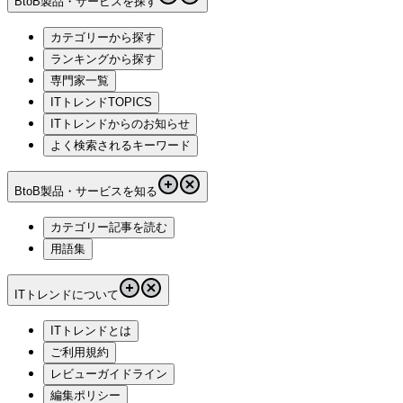
BtoB製品・サービスを探す
カテゴリーから探す
ランキングから探す
専門家一覧
ITトレンドTOPICS
ITトレンドからのお知らせ
よく検索されるキーワード
BtoB製品・サービスを知る
カテゴリー記事を読む
用語集
ITトレンドについて
ITトレンドとは
ご利用規約
レビューガイドライン
編集ポリシー