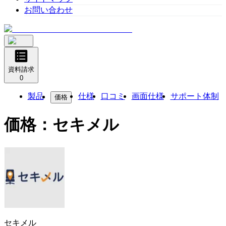
お問い合わせ
資料請求
0
製品
仕様
口コミ
画面仕様
サポート体制
価格
価格：
セキメル
セキメル