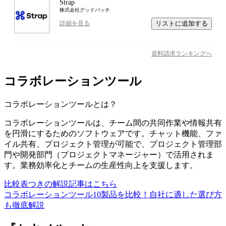
Strap
株式会社グッドパッチ
リストに追加する
詳細を見る
資料請求ランキングへ
コラボレーションツール
コラボレーションツール
とは？
コラボレーションツールは、チーム間の共同作業や情報共有
を円滑にするためのソフトウェアです。チャット機能、ファ
イル共有、プロジェクト管理が可能で、プロジェクト管理部
門や開発部門（プロジェクトマネージャー）で活用されま
す。業務効率化とチームの生産性向上を支援します。
比較表つきの解説記事はこちら
コラボレーションツール10製品を比較！自社に適した選び方
も徹底解説