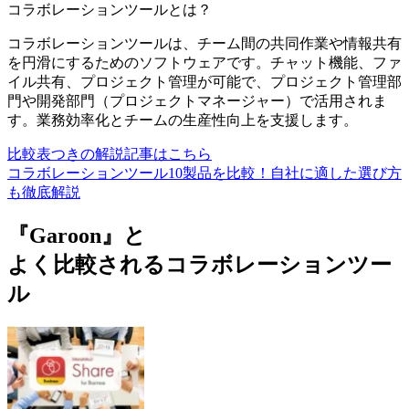
コラボレーションツール
とは？
コラボレーションツールは、チーム間の共同作業や情報共有
を円滑にするためのソフトウェアです。チャット機能、ファ
イル共有、プロジェクト管理が可能で、プロジェクト管理部
門や開発部門（プロジェクトマネージャー）で活用されま
す。業務効率化とチームの生産性向上を支援します。
比較表つきの解説記事はこちら
コラボレーションツール10製品を比較！自社に適した選び方
も徹底解説
『Garoon』と
よく比較されるコラボレーションツー
ル