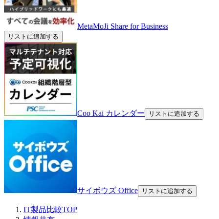
MetaMoJi Share for Business
リストに追加する
Coo Kai カレンダー
リストに追加する
サイボウズ Office
リストに追加する
IT製品比較TOP