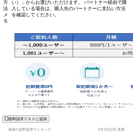
方
い）」からお選びいただけます。 パートナー経由で購
法
入している場合は、購入先のパートナーに支払い方法
メ
を確認してください。
モ
資料請求リストに追加
最新の資料請求ランキング
8月10日(月)
更新