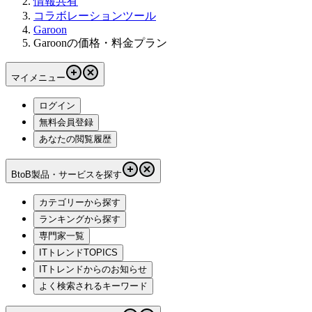
情報共有
コラボレーションツール
Garoon
Garoonの価格・料金プラン
マイメニュー
ログイン
無料会員登録
あなたの閲覧履歴
BtoB製品・サービスを探す
カテゴリーから探す
ランキングから探す
専門家一覧
ITトレンドTOPICS
ITトレンドからのお知らせ
よく検索されるキーワード