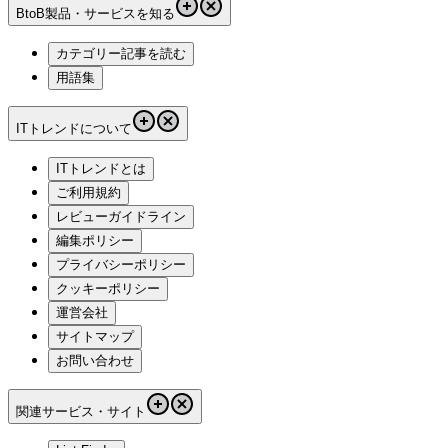
BtoB製品・サービスを知る
カテゴリー記事を読む
用語集
ITトレンドについて
ITトレンドとは
ご利用規約
レビューガイドライン
編集ポリシー
プライバシーポリシー
クッキーポリシー
運営会社
サイトマップ
お問い合わせ
関連サービス・サイト