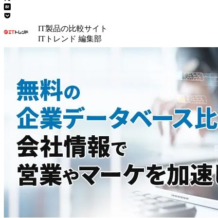
IT製品の比較サイト
ITトレンド 編集部