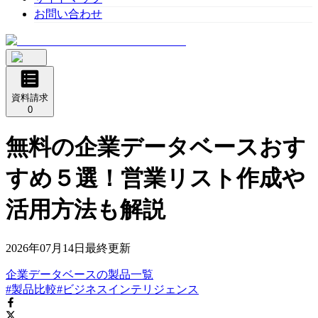
お問い合わせ
資料請求
0
無料の企業データベースおす
すめ５選！営業リスト作成や
活用方法も解説
2026年07月14日
最終更新
企業データベース
の
製品
一覧
#製品比較
#ビジネスインテリジェンス