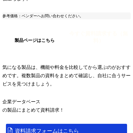
参考価格：ベンダーへお問い合わせください。
今すぐ資料請求する（無
料）
製品ページはこちら
気になる製品は、機能や料金を比較してから選ぶのがおすす
めです。複数製品の資料をまとめて確認し、自社に合うサー
ビスを見つけましょう。
企業データベース
の
製品
にまとめて資料請求！
資料請求フォームはこちら