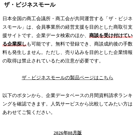
ザ・ビジネスモール
日本全国の商工会議所・商工会が共同運営する「ザ・ビジネ
スモール」は、会員事業所の経営支援を目的とした商取引支
援サイトです。企業データ検索のほか、
商談を受け付けてい
る企業探し
も可能です。無料で登録でき、商談成約後の手数
料も発生しません。ただし、売り込みを目的とした企業情報
の取得は禁止されているため注意が必要です。
ザ・ビジネスモールの製品ページはこちら
以下のボタンから、企業データベースの月間資料請求ランキ
ングを確認できます。人気サービスから比較してみたい方は
あわせてご覧ください。
2026年08月版