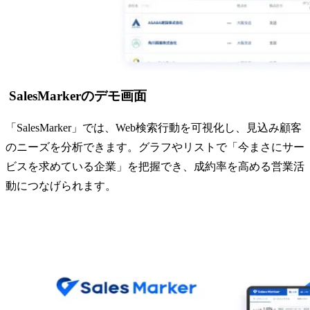
SalesMarkerのデモ画面
「SalesMarker」では、Web検索行動を可視化し、見込み顧客
のニーズを分析できます。グラフやリストで「今まさにサー
ビスを求めている企業」を把握でき、成約率を高める営業活
動につなげられます。