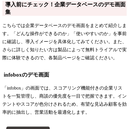
導入前にチェック！企業データベースのデモ画面
集
こちらでは企業データベースのデモ画面をまとめて紹介しま
す。「どんな操作ができるのか」「使いやすいのか」を事前
に確認し、導入イメージを具体化してみてください。また、
さらに詳しく知りたい方は製品によって無料トライアルで実
際に体験できるので、各製品ページをご確認ください。
infoboxのデモ画面
「infobox」の画面では、スコアリング機能付きの企業リス
トを一覧管理し、商談の優先度を一目で把握できます。イン
テントやスコアが色分けされるため、有望な見込み顧客を効
率的に抽出し、営業活動を最適化します。