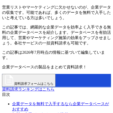
営業リストやマーケティングに欠かせないのが、企業データ
の収集です。可能であれば、多くのデータを無料で入手した
いと考えている方は多いでしょう。
この記事では、網羅的な企業データを効率よく入手できる無
料の企業データベースを紹介します。データベースを有効活
用して、営業やマーケティング施策の効果をアップさせまし
ょう。各社サービスの一括資料請求も可能です。
この記事は2026年7月時点の情報に基づいて編集していま
す。
企業データベースの製品をまとめて資料請求！
資料請求フォームはこちら
資料請求ランキングはこちら
目次
企業データを無料で入手するなら企業データベースが
おすすめ