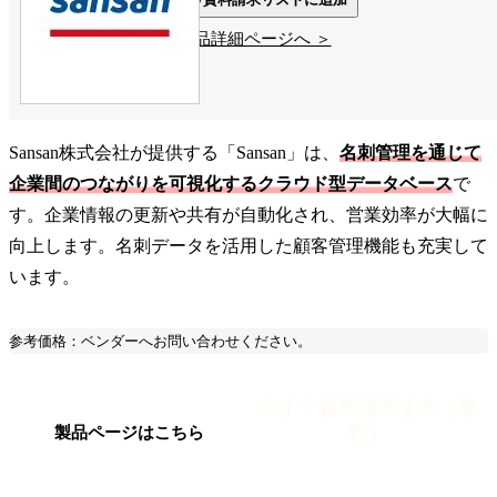
製品詳細ページへ ＞
Sansan株式会社が提供する「Sansan」は、
名刺管理を通じて
企業間のつながりを可視化するクラウド型データベース
で
す。企業情報の更新や共有が自動化され、営業効率が大幅に
向上します。名刺データを活用した顧客管理機能も充実して
います。
参考価格：ベンダーへお問い合わせください。
今すぐ資料請求する（無
料）
製品ページはこちら