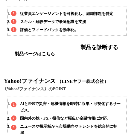
従業員エンゲージメントを可視化し、組織課題を特定
スキル・経験データで最適配置を支援
評価とフィードバックを効率化。
製品を診断する
製品ページはこちら
Yahoo!ファイナンス
（LINEヤフー株式会社）
《Yahoo!ファイナンス》のPOINT
AIとSNSで災害・危機情報を即時に収集・可視化するサー
ビス。
国内外の株・FX・投信など幅広い金融情報に対応。
ニュースや掲示板から市場動向やトレンドを総合的に把
握。