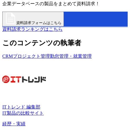
企業データベースの製品をまとめて資料請求！
資料請求フォームはこちら
資料請求ランキングはこちら
このコンテンツの執筆者
CRM
プロジェクト管理
勤怠管理・就業管理
ITトレンド 編集部
IT製品の比較サイト
経歴・実績