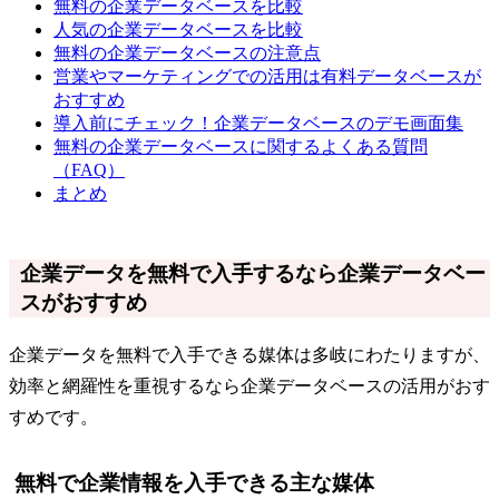
無料の企業データベースを比較
人気の企業データベースを比較
無料の企業データベースの注意点
営業やマーケティングでの活用は有料データベースが
おすすめ
導入前にチェック！企業データベースのデモ画面集
無料の企業データベースに関するよくある質問
（FAQ）
まとめ
企業データを無料で入手するなら企業データベー
スがおすすめ
企業データを無料で入手できる媒体は多岐にわたりますが、
効率と網羅性を重視するなら企業データベースの活用がおす
すめです。
無料で企業情報を入手できる主な媒体