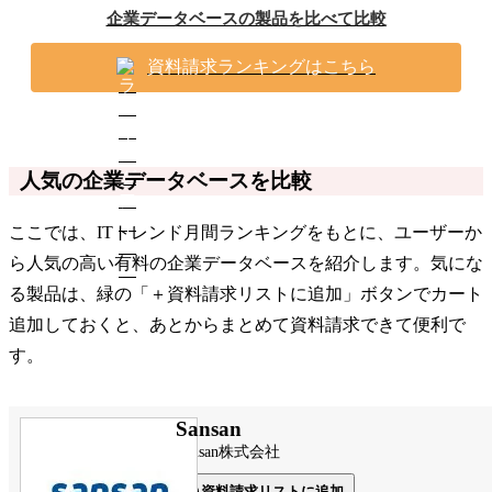
企業データベースの製品を比べて比較
資料請求ランキングはこちら
人気の企業データベースを比較
ここでは、ITトレンド月間ランキングをもとに、ユーザーか
ら人気の高い有料の企業データベースを紹介します。気にな
る製品は、緑の「＋資料請求リストに追加」ボタンでカート
追加しておくと、あとからまとめて資料請求できて便利で
す。
Sansan
Sansan株式会社
資料請求リストに追加