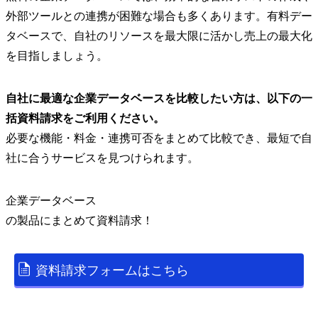
外部ツールとの連携が困難な場合も多くあります。有料デー
タベースで、自社のリソースを最大限に活かし売上の最大化
を目指しましょう。
自社に最適な企業データベースを比較したい方は、以下の一
括資料請求をご利用ください。
必要な機能・料金・連携可否をまとめて比較でき、最短で自
社に合うサービスを見つけられます。
企業データベース
の
製品
にまとめて資料請求！
資料請求フォームはこちら