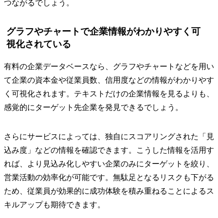
つながるでしょう。
グラフやチャートで企業情報がわかりやすく可
視化されている
有料の企業データベースなら、グラフやチャートなどを用い
て企業の資本金や従業員数、信用度などの情報がわかりやす
く可視化されます。テキストだけの企業情報を見るよりも、
感覚的にターゲット先企業を発見できるでしょう。
さらにサービスによっては、独自にスコアリングされた「見
込み度」などの情報を確認できます。こうした情報を活用す
れば、より見込み化しやすい企業のみにターゲットを絞り、
営業活動の効率化が可能です。無駄足となるリスクも下がる
ため、従業員が効果的に成功体験を積み重ねることによるス
キルアップも期待できます。