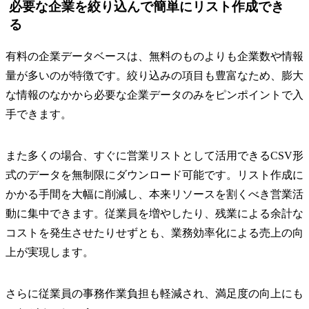
必要な企業を絞り込んで簡単にリスト作成でき
る
有料の企業データベースは、無料のものよりも企業数や情報
量が多いのが特徴です。絞り込みの項目も豊富なため、膨大
な情報のなかから必要な企業データのみをピンポイントで入
手できます。
また多くの場合、すぐに営業リストとして活用できるCSV形
式のデータを無制限にダウンロード可能です。リスト作成に
かかる手間を大幅に削減し、本来リソースを割くべき営業活
動に集中できます。従業員を増やしたり、残業による余計な
コストを発生させたりせずとも、業務効率化による売上の向
上が実現します。
さらに従業員の事務作業負担も軽減され、満足度の向上にも