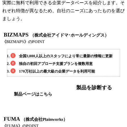
実際に無料で利用できる企業データベースを紹介します。そ
れぞれ特徴が異なるため、自社のニーズにあったものを選び
ましょう。
BIZMAPS
（株式会社アイドマ･ホールディングス）
《BIZMAPS》のPOINT
全国3,000人以上のスタッフにより常に最新の情報に更新
独自の初回アプローチ支援プランを複数用意
170万社以上の最大級の企業データを利用可能
製品を診断する
製品ページはこちら
FUMA
（株式会社Plainworks）
《FUMA》のPOINT