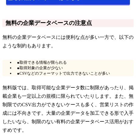
無料の企業データベースの注意点
無料の企業データベースには便利な点が多い一方で、以下の
ような制約もあります。
●取得できる情報が限られる
●取得対象の企業が少ない
●CSVなどのフォーマットで出力できないことが多い
無料版では、取得可能な企業データ数に制限があったり、掲
載企業も一定以上の規模に限られていたりします。また、無
制限でのCSV出力ができないケースも多く、営業リストの作
成には不向きです。大量の企業データを加工できる形で入手
したいなら、制限のない有料の企業データベース活用がおす
すめです。