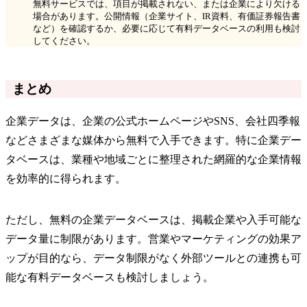
無料サービスでは、項目が掲載されない、または企業により欠ける
場合があります。公開情報（企業サイト、IR資料、有価証券報告書
など）を確認するか、必要に応じて有料データベースの利用も検討
してください。
まとめ
企業データは、企業の公式ホームページやSNS、会社四季報
などさまざまな媒体から無料で入手できます。特に企業デー
タベースは、業種や地域ごとに整理された網羅的な企業情報
を効率的に得られます。
ただし、無料の企業データベースは、掲載企業や入手可能な
データ量に制限があります。営業やマーケティングの効果ア
ップが目的なら、データ制限がなく外部ツールとの連携も可
能な有料データベースも検討しましょう。