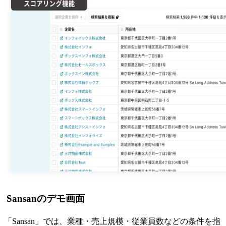
Sansanのデモ画面
「Sansan」では、業種・売上規模・従業員数などの条件を指