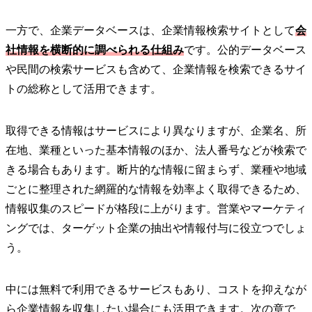
一方で、企業データベースは、企業情報検索サイトとして
会
社情報を横断的に調べられる仕組み
です。公的データベース
や民間の検索サービスも含めて、企業情報を検索できるサイ
トの総称として活用できます。
取得できる情報はサービスにより異なりますが、企業名、所
在地、業種といった基本情報のほか、法人番号などが検索で
きる場合もあります。断片的な情報に留まらず、業種や地域
ごとに整理された網羅的な情報を効率よく取得できるため、
情報収集のスピードが格段に上がります。営業やマーケティ
ングでは、ターゲット企業の抽出や情報付与に役立つでしょ
う。
中には無料で利用できるサービスもあり、コストを抑えなが
ら企業情報を収集したい場合にも活用できます。次の章で