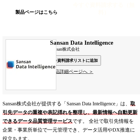
今すぐ資料請求する（無
料）
製品ページはこちら
Sansan Data Intelligence
Sansan株式会社
資料請求リストに追加
製品詳細ページへ ＞
Sansan株式会社が提供する「Sansan Data Intelligence」は、
取
引先データの重複や表記揺れを整理し、最新情報へ自動更新
できるデータ品質管理サービス
です。 全社で取引先情報を
企業・事業所単位で一元管理でき、データ活用やDX推進に
役立ちます。