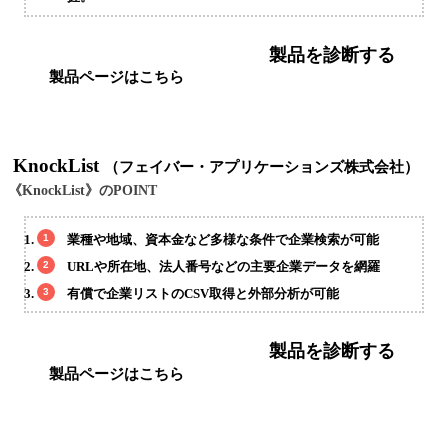
製品を診断する
製品ページはこちら
KnockList
（フェイバー・アプリケーションズ株式会社）
《KnockList》のPOINT
業種や地域、資本金など多様な条件で企業検索が可能
URLや所在地、法人番号などの主要企業データを網羅
有償で企業リストのCSV取得と外部分析が可能
製品を診断する
製品ページはこちら