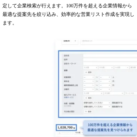
定して企業検索が行えます。100万件を超える企業情報から
最適な提案先を絞り込み、効率的な営業リスト作成を実現し
ます。