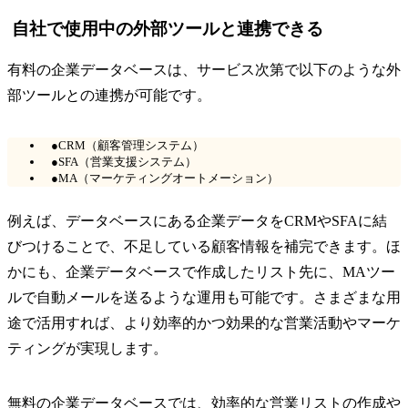
自社で使用中の外部ツールと連携できる
有料の企業データベースは、サービス次第で以下のような外
部ツールとの連携が可能です。
●CRM（顧客管理システム）
●SFA（営業支援システム）
●MA（マーケティングオートメーション）
例えば、データベースにある企業データをCRMやSFAに結
びつけることで、不足している顧客情報を補完できます。ほ
かにも、企業データベースで作成したリスト先に、MAツー
ルで自動メールを送るような運用も可能です。さまざまな用
途で活用すれば、より効率的かつ効果的な営業活動やマーケ
ティングが実現します。
無料の企業データベースでは、効率的な営業リストの作成や