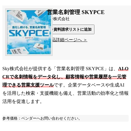
営業名刺管理 SKYPCE
Sky株式会社
資料請求リストに追加
製品詳細ページへ ＞
Sky株式会社が提供する「営業名刺管理 SKYPCE」は、
AI-O
CRで名刺情報をデータ化し、顧客情報や営業履歴を一元管
理できる営業支援ツール
です。企業データベースや生成AI
を活用した検索・支援機能も備え、営業活動の効率化と情報
活用を促進します。
参考価格：ベンダーへお問い合わせください。