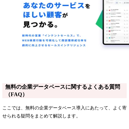
無料の企業データベースに関するよくある質問
（FAQ）
ここでは、無料の企業データベース導入にあたって、よく寄
せられる疑問をまとめて解説します。