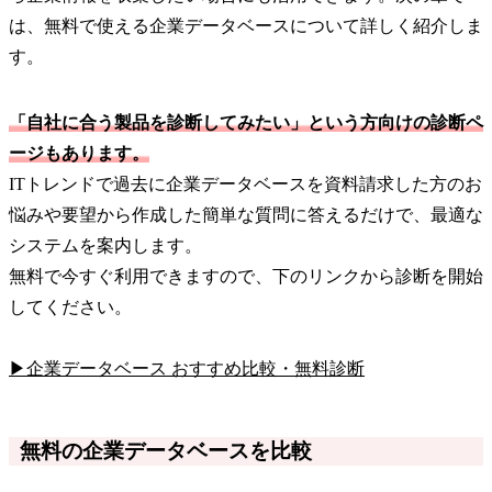
は、無料で使える企業データベースについて詳しく紹介しま
す。
「自社に合う製品を診断してみたい」という方向けの診断ペ
ージもあります。
ITトレンドで過去に企業データベースを資料請求した方のお
悩みや要望から作成した簡単な質問に答えるだけで、最適な
システムを案内します。
無料で今すぐ利用できますので、下のリンクから診断を開始
してください。
▶企業データベース おすすめ比較・無料診断
無料の企業データベースを比較