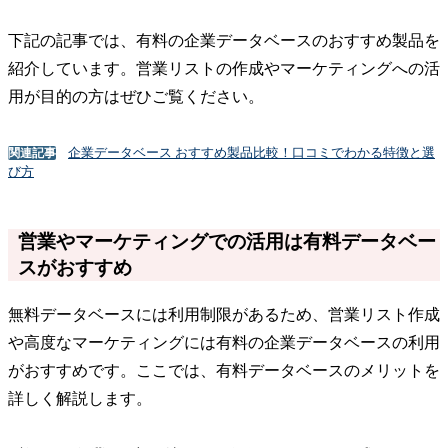
下記の記事では、有料の企業データベースのおすすめ製品を
紹介しています。営業リストの作成やマーケティングへの活
用が目的の方はぜひご覧ください。
企業データベース おすすめ製品比較！口コミでわかる特徴と選
関連記事
び方
営業やマーケティングでの活用は有料データベー
スがおすすめ
無料データベースには利用制限があるため、営業リスト作成
や高度なマーケティングには有料の企業データベースの利用
がおすすめです。ここでは、有料データベースのメリットを
詳しく解説します。