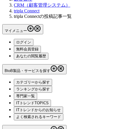
CRM（顧客管理システム）
tripla Connect
tripla Connectの投稿記事一覧
マイメニュー
ログイン
無料会員登録
あなたの閲覧履歴
BtoB製品・サービスを探す
カテゴリーから探す
ランキングから探す
専門家一覧
ITトレンドTOPICS
ITトレンドからのお知らせ
よく検索されるキーワード