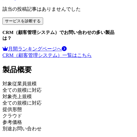
該当の投稿記事はありませんでした
サービスを診断する
CRM（顧客管理システム）
でお問い合わせの多い製品
は？
月間ランキングページへ
CRM（顧客管理システム）
一覧はこちら
製品
概要
対象従業員規模
全ての規模に対応
対象売上規模
全ての規模に対応
提供形態
クラウド
参考価格
別途お問い合わせ