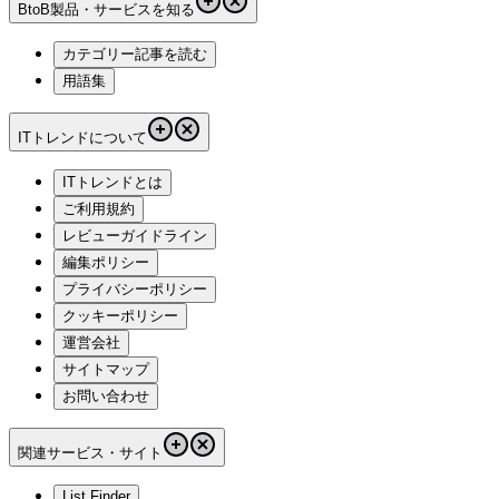
BtoB製品・サービスを知る
カテゴリー記事を読む
用語集
ITトレンドについて
ITトレンドとは
ご利用規約
レビューガイドライン
編集ポリシー
プライバシーポリシー
クッキーポリシー
運営会社
サイトマップ
お問い合わせ
関連サービス・サイト
List Finder