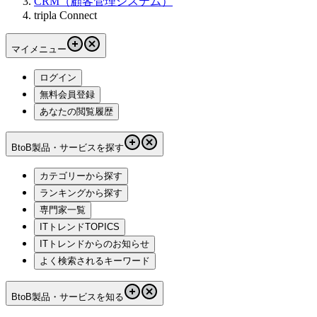
CRM（顧客管理システム）
tripla Connect
マイメニュー
ログイン
無料会員登録
あなたの閲覧履歴
BtoB製品・サービスを探す
カテゴリーから探す
ランキングから探す
専門家一覧
ITトレンドTOPICS
ITトレンドからのお知らせ
よく検索されるキーワード
BtoB製品・サービスを知る