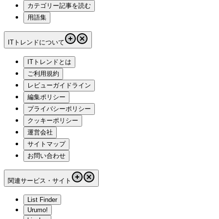
カテゴリー記事を読む
用語集
ITトレンドについて
ITトレンドとは
ご利用規約
レビューガイドライン
編集ポリシー
プライバシーポリシー
クッキーポリシー
運営会社
サイトマップ
お問い合わせ
関連サービス・サイト
List Finder
Urumo!