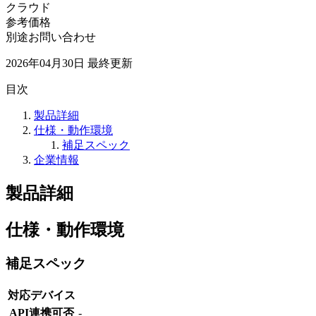
クラウド
参考価格
別途お問い合わせ
2026年04月30日
最終更新
目次
製品詳細
仕様・動作環境
補足スペック
企業情報
製品詳細
仕様・動作環境
補足スペック
対応デバイス
API連携可否
-