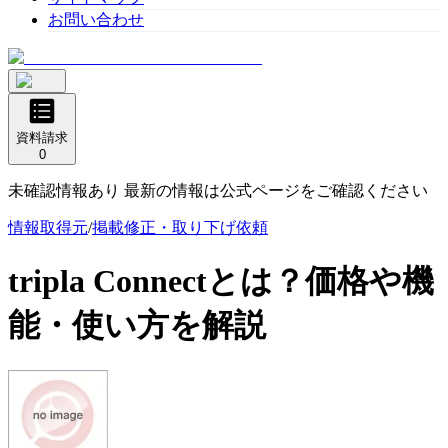
お問い合わせ
資料請求
0
未確認情報あり 最新の情報は公式ページをご確認ください
情報取得元
/
掲載修正・取り下げ依頼
tripla Connect
とは？価格や機
能・使い方を解説