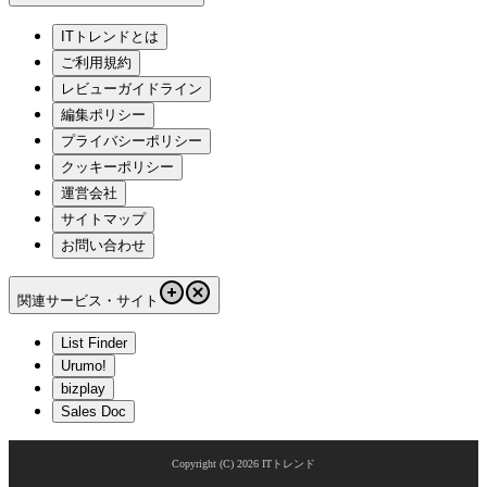
ITトレンドとは
ご利用規約
レビューガイドライン
編集ポリシー
プライバシーポリシー
クッキーポリシー
運営会社
サイトマップ
お問い合わせ
関連サービス・サイト
List Finder
Urumo!
bizplay
Sales Doc
Copyright (C)
2026
ITトレンド