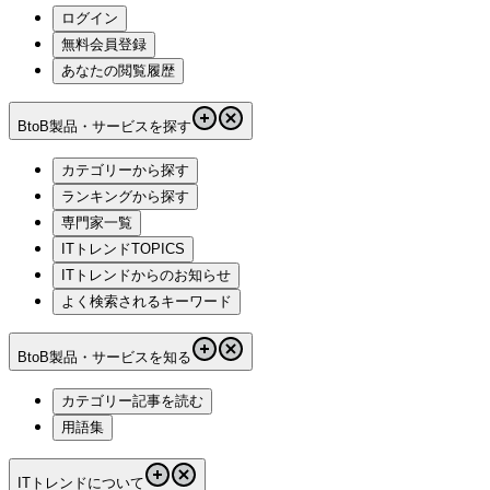
ログイン
無料会員登録
あなたの閲覧履歴
BtoB製品・サービスを探す
カテゴリーから探す
ランキングから探す
専門家一覧
ITトレンドTOPICS
ITトレンドからのお知らせ
よく検索されるキーワード
BtoB製品・サービスを知る
カテゴリー記事を読む
用語集
ITトレンドについて