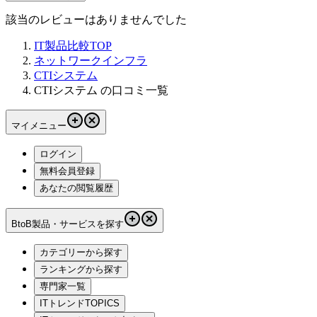
該当のレビューはありませんでした
IT製品比較TOP
ネットワークインフラ
CTIシステム
CTIシステム の口コミ一覧
マイメニュー
ログイン
無料会員登録
あなたの閲覧履歴
BtoB製品・サービスを探す
カテゴリーから探す
ランキングから探す
専門家一覧
ITトレンドTOPICS