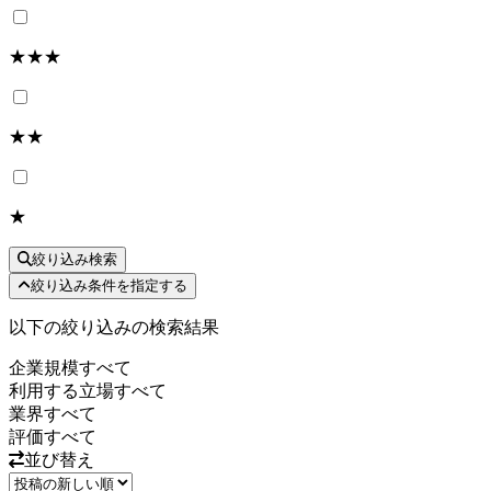
★★★
★★
★
絞り込み検索
絞り込み条件を指定する
以下の絞り込みの検索結果
企業規模
すべて
利用する立場
すべて
業界
すべて
評価
すべて
並び替え