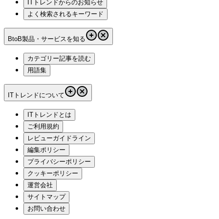
ITトレンドからのお知らせ
よく検索されるキーワード
BtoB製品・サービスを知る
カテゴリー記事を読む
用語集
ITトレンドについて
ITトレンドとは
ご利用規約
レビューガイドライン
編集ポリシー
プライバシーポリシー
クッキーポリシー
運営会社
サイトマップ
お問い合わせ