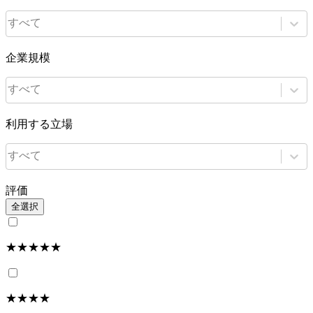
すべて
企業規模
すべて
利用する立場
すべて
評価
全選択
★★★★★
★★★★