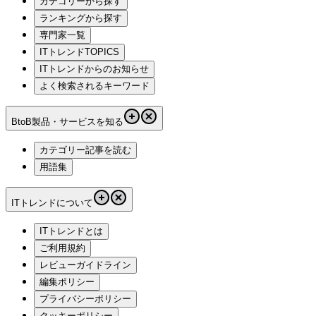
カテゴリーから探す
ランキングから探す
専門家一覧
ITトレンドTOPICS
ITトレンドからのお知らせ
よく検索されるキーワード
BtoB製品・サービスを知る
カテゴリー記事を読む
用語集
ITトレンドについて
ITトレンドとは
ご利用規約
レビューガイドライン
編集ポリシー
プライバシーポリシー
クッキーポリシー