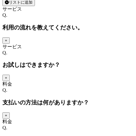
リストに追加
サービス
Q.
利用の流れを教えてください。
+
サービス
Q.
お試しはできますか？
+
料金
Q.
支払いの方法は何がありますか？
+
料金
Q.