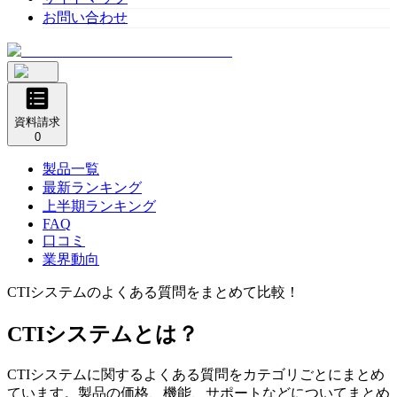
お問い合わせ
資料請求
0
製品一覧
最新ランキング
上半期ランキング
FAQ
口コミ
業界動向
CTIシステム
のよくある質問をまとめて比較！
CTIシステム
とは？
CTIシステム
に関するよくある質問をカテゴリごとにまとめ
ています。製品の価格、機能、サポートなどについてまとめ