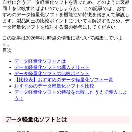
自社に合うデータ軽量化ソフトを選ぶため、どのように製品
同士を比較すればよいのでしょうか。 この記事では、おす
すめのデータ軽量化ソフトを機能性や特徴を踏まえて解説し
ます。製品同士の比較ポイントについても解説するため、デ
ータ軽量化ソフトを検討する際の参考にしてください。
この記事は2026年4月時点の情報に基づいて編集していま
す。
目次
データ軽量化ソフトとは
データ軽量化ソフトの導入メリット
データ軽量化ソフトの比較ポイント
【比較表】おすすめのデータ軽量化ソフト一覧
おすすめのデータ軽量化ソフトを比較
データ軽量化ソフトの特徴を比較したうえで導入しよ
う！
データ軽量化ソフトとは