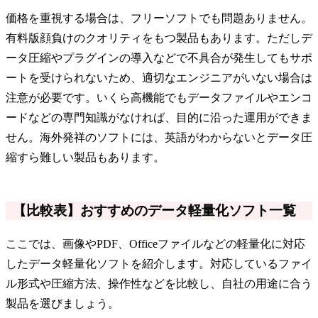
価格を重視する場合は、フリーソフトでも問題ありません。
有料版顔負けのクオリティをもつ製品もあります。ただしデ
ータ圧縮やプラグインの導入などで不具合が発生してもサポ
ートを受けられないため、適切なエンジニアがいない場合は
注意が必要です。いくら高機能でもデータファイルやエンコ
ードなどの専門知識がなければ、目的に沿った運用ができま
せん。海外発祥のソフトには、英語がわからないとデータ圧
縮すら難しい製品もあります。
【比較表】おすすめのデータ軽量化ソフト一覧
ここでは、画像やPDF、Officeファイルなどの軽量化に対応
したデータ軽量化ソフトを紹介します。対応しているファイ
ル形式や圧縮方法、操作性などを比較し、自社の用途に合う
製品を選びましょう。