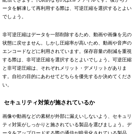
ータを解凍して再利用する際は、可逆圧縮を選択するとよい
でしょう。
非可逆圧縮はデータを一部削除するため、動画や画像を元の
状態に戻せません。しかし圧縮率が高いため、動画や音声の
エンコードなどに利用されています。保存容量の削減を重視
する際は、非可逆圧縮を選択するとよいでしょう。可逆圧縮
と非可逆圧縮は、それぞれメリット・デメリットがありま
す。自社の目的にあわせてどちらを優先するか決めてくださ
い。
セキュリティ対策が施されているか
画像や動画などの素材が外部に漏えいしないよう、セキュリ
ティ対策がしっかりと施されている製品を選びましょう。デ
ータをアップロードする際の通信が暗号化されている製品