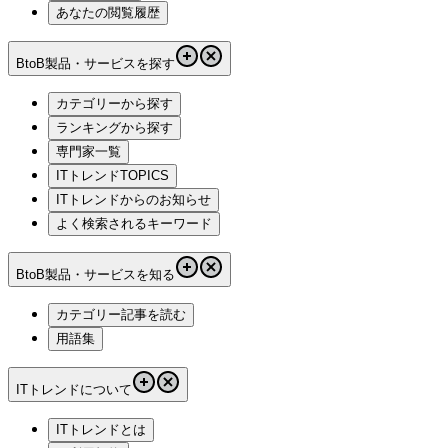
あなたの閲覧履歴
BtoB製品・サービスを探す
カテゴリーから探す
ランキングから探す
専門家一覧
ITトレンドTOPICS
ITトレンドからのお知らせ
よく検索されるキーワード
BtoB製品・サービスを知る
カテゴリー記事を読む
用語集
ITトレンドについて
ITトレンドとは