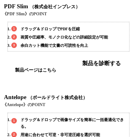
PDF Slim
（株式会社インプレス）
《PDF Slim》のPOINT
ドラッグ＆ドロップでPDFを圧縮
画質や圧縮率、モノクロ化などの詳細設定が可能
余白カット機能で文書の可読性を向上
製品を診断する
製品ページはこちら
Antelope
（ボールドライト株式会社）
《Antelope》のPOINT
ドラッグ＆ドロップで画像サイズを簡単に一括最適化でき
る。
用途に合わせて可逆・非可逆圧縮を選択可能