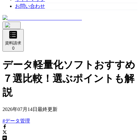
お問い合わせ
資料請求
0
データ軽量化ソフトおすすめ
７選比較！選ぶポイントも解
説
2026年07月14日
最終更新
#データ管理