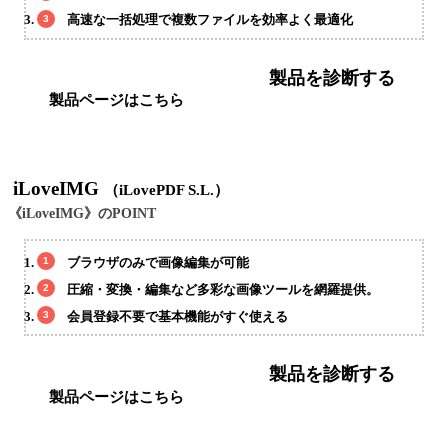
高速な一括処理で複数ファイルを効率よく最適化
製品を診断する
製品ページはこちら
iLoveIMG
（iLovePDF S.L.）
《iLoveIMG》のPOINT
ブラウザのみで画像編集が可能
圧縮・変換・編集など多彩な画像ツールを網羅提供。
会員登録不要で基本機能がすぐ使える
製品を診断する
製品ページはこちら