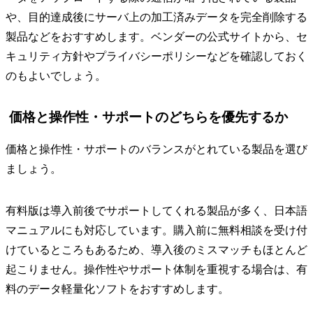
や、目的達成後にサーバ上の加工済みデータを完全削除する
製品などをおすすめします。ベンダーの公式サイトから、セ
キュリティ方針やプライバシーポリシーなどを確認しておく
のもよいでしょう。
価格と操作性・サポートのどちらを優先するか
価格と操作性・サポートのバランスがとれている製品を選び
ましょう。
有料版は導入前後でサポートしてくれる製品が多く、日本語
マニュアルにも対応しています。購入前に無料相談を受け付
けているところもあるため、導入後のミスマッチもほとんど
起こりません。操作性やサポート体制を重視する場合は、有
料のデータ軽量化ソフトをおすすめします。