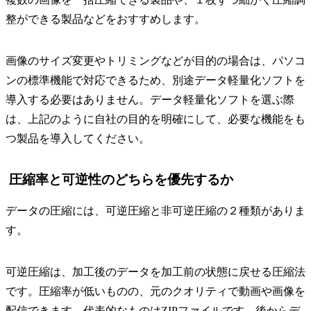
整ができる製品などをおすすめします。
画像のサイズ変更やトリミングなどが目的の場合は、パソコ
ンの標準機能で対応できるため、別途データ軽量化ソフトを
導入する必要はありません。データ軽量化ソフトを選ぶ際
は、上記のように自社の目的を明確にして、必要な機能をも
つ製品を導入してください。
圧縮率と可逆性のどちらを優先するか
データの圧縮には、可逆圧縮と非可逆圧縮の２種類がありま
す。
可逆圧縮は、加工後のデータを加工前の状態に戻せる圧縮法
です。圧縮率が低いものの、元のクオリティで動画や画像を
配信できます。代表的なものはZIPファイルです。後からデ