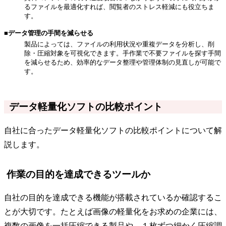
るファイルを最適化すれば、閲覧者のストレス軽減にも役立ちま
す。
■データ管理の手間を減らせる
製品によっては、ファイルの利用状況や重複データを分析し、削
除・圧縮対象を可視化できます。手作業で不要ファイルを探す手間
を減らせるため、効率的なデータ整理や管理体制の見直しが可能で
す。
データ軽量化ソフトの比較ポイント
自社に合ったデータ軽量化ソフトの比較ポイントについて解
説します。
作業の目的を達成できるツールか
自社の目的を達成できる機能が搭載されているか確認するこ
とが大切です。たとえば画像の軽量化をお求めの企業には、
複数の画像を一括圧縮できる製品や、１枚ずつ細かく圧縮調