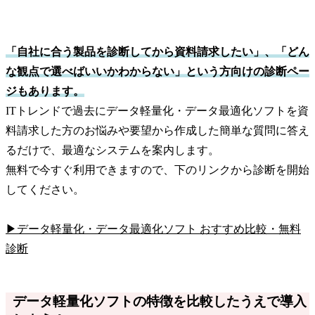
「自社に合う製品を診断してから資料請求したい」、「どん
な観点で選べばいいかわからない」という方向けの診断ペー
ジもあります。
ITトレンドで過去にデータ軽量化・データ最適化ソフトを資
料請求した方のお悩みや要望から作成した簡単な質問に答え
るだけで、最適なシステムを案内します。
無料で今すぐ利用できますので、下のリンクから診断を開始
してください。
▶データ軽量化・データ最適化ソフト おすすめ比較・無料
診断
データ軽量化ソフトの特徴を比較したうえで導入