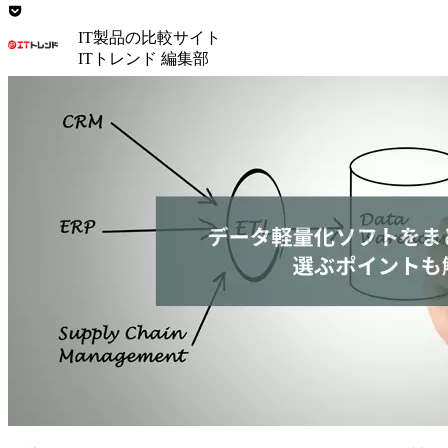
IT製品の比較サイト
ITトレンド 編集部