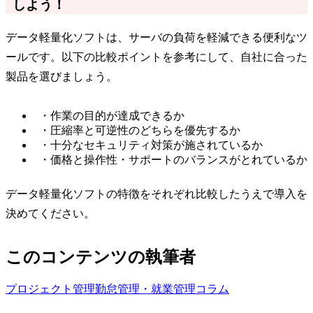
しよう！
データ軽量化ソフトは、サーバの負荷を軽減できる便利なツ
ールです。以下の比較ポイントを参考にして、自社に合った
製品を選びましょう。
・作業の目的が達成できるか
・圧縮率と可逆性のどちらを優先するか
・十分なセキュリティ対策が施されているか
・価格と操作性・サポートのバランスがとれているか
データ軽量化ソフトの特徴をそれぞれ比較したうえで導入を
決めてください。
このコンテンツの執筆者
プロジェクト管理
勤怠管理・就業管理
コラム