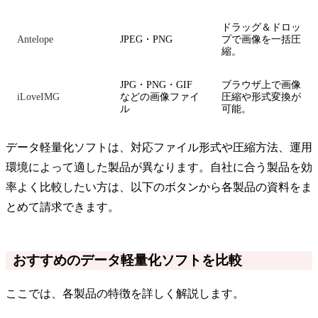
ドラッグ＆ドロッ
Antelope
JPEG・PNG
プで画像を一括圧
縮。
JPG・PNG・GIF
ブラウザ上で画像
iLoveIMG
などの画像ファイ
圧縮や形式変換が
ル
可能。
データ軽量化ソフトは、対応ファイル形式や圧縮方法、運用
環境によって適した製品が異なります。自社に合う製品を効
率よく比較したい方は、以下のボタンから各製品の資料をま
とめて請求できます。
おすすめのデータ軽量化ソフトを比較
ここでは、各製品の特徴を詳しく解説します。