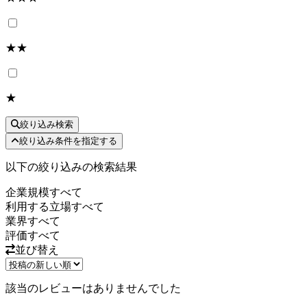
★★
★
絞り込み検索
絞り込み条件を指定する
以下の絞り込みの検索結果
企業規模
すべて
利用する立場
すべて
業界
すべて
評価
すべて
並び替え
該当のレビューはありませんでした