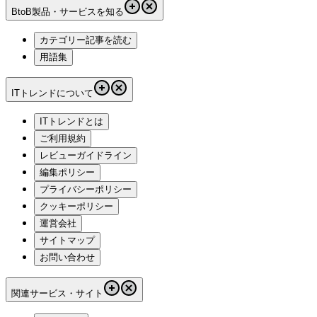
BtoB製品・サービスを知る
カテゴリー記事を読む
用語集
ITトレンドについて
ITトレンドとは
ご利用規約
レビューガイドライン
編集ポリシー
プライバシーポリシー
クッキーポリシー
運営会社
サイトマップ
お問い合わせ
関連サービス・サイト