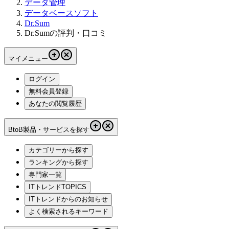
データ管理
データベースソフト
Dr.Sum
Dr.Sumの評判・口コミ
マイメニュー
ログイン
無料会員登録
あなたの閲覧履歴
BtoB製品・サービスを探す
カテゴリーから探す
ランキングから探す
専門家一覧
ITトレンドTOPICS
ITトレンドからのお知らせ
よく検索されるキーワード