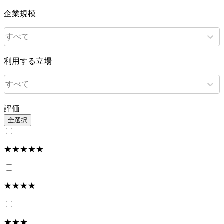
企業規模
すべて
利用する立場
すべて
評価
全選択
★★★★★
★★★★
★★★