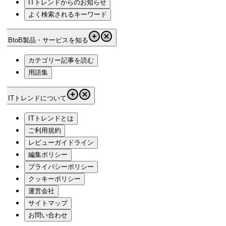
ITトレンドからのお知らせ
よく検索されるキーワード
BtoB製品・サービスを知る
カテゴリー記事を読む
用語集
ITトレンドについて
ITトレンドとは
ご利用規約
レビューガイドライン
編集ポリシー
プライバシーポリシー
クッキーポリシー
運営会社
サイトマップ
お問い合わせ