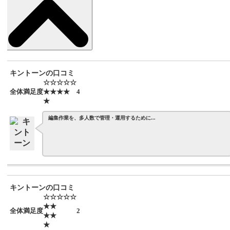
キントーンの口コミ
☆☆☆☆☆
全体満足度
★★★★
4
★
編集作業を、多人数で管理・運用するために...
キントーンの口コミ
☆☆☆☆☆
★★
全体満足度
2
★★
★