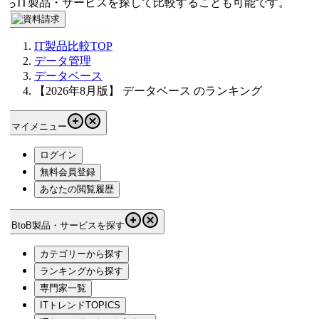
らIT製品・サービスを探して比較することも可能です。
IT製品比較TOP
データ管理
データベース
【2026年8月版】 データベース のランキング
マイメニュー
ログイン
無料会員登録
あなたの閲覧履歴
BtoB製品・サービスを探す
カテゴリーから探す
ランキングから探す
専門家一覧
ITトレンドTOPICS