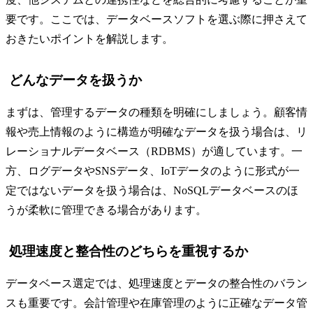
要です。ここでは、データベースソフトを選ぶ際に押さえて
おきたいポイントを解説します。
どんなデータを扱うか
まずは、管理するデータの種類を明確にしましょう。顧客情
報や売上情報のように構造が明確なデータを扱う場合は、リ
レーショナルデータベース（RDBMS）が適しています。一
方、ログデータやSNSデータ、IoTデータのように形式が一
定ではないデータを扱う場合は、NoSQLデータベースのほ
うが柔軟に管理できる場合があります。
処理速度と整合性のどちらを重視するか
データベース選定では、処理速度とデータの整合性のバラン
スも重要です。会計管理や在庫管理のように正確なデータ管