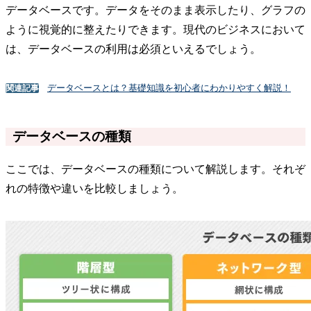
データベースです。データをそのまま表示したり、グラフの
ように視覚的に整えたりできます。現代のビジネスにおいて
は、データベースの利用は必須といえるでしょう。
データベースとは？基礎知識を初心者にわかりやすく解説！
関連記事
データベースの種類
ここでは、データベースの種類について解説します。それぞ
れの特徴や違いを比較しましょう。