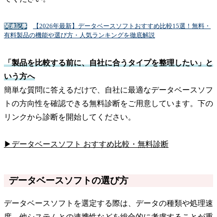
【2026年最新】データベースソフトおすすめ比較15選！無料・
関連記事
有料製品の機能や選び方・人気ランキングを徹底解説
「製品を比較する前に、自社に合うタイプを整理したい」と
いう方へ
簡単な質問に答えるだけで、自社に最適なデータベースソフ
トの方向性を確認できる無料診断をご用意しています。下の
リンクから診断を開始してください。
▶データベースソフト おすすめ比較・無料診断
データベースソフトの選び方
データベースソフトを選定する際は、データの種類や処理速
度、他システムとの連携性などを総合的に考慮することが重