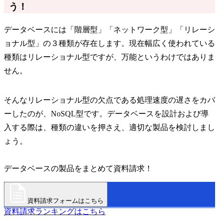
う！
データベースには「階層型」「ネットワーク型」「リレーシ
ョナル型」の３種類が存在します。現在幅広く使われている
種類はリレーショナル型ですが、万能というわけではありま
せん。
そんなリレーショナル型の欠点である処理速度の遅さをカバ
ーしたのが、NoSQL型です。データベースを設計および導
入する際は、種類の違いを押さえ、適切な製品を検討しまし
ょう。
データベースの製品をまとめて資料請求！
資料請求フォームはこちら
資料請求ランキングはこちら