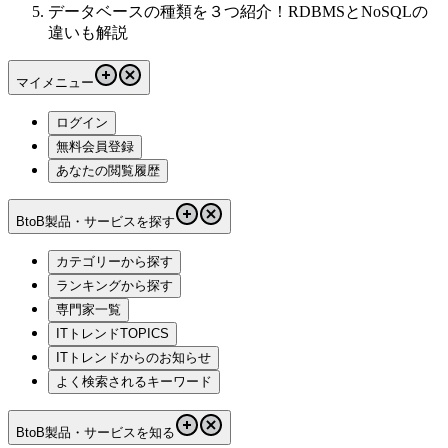
データベースの種類を３つ紹介！RDBMSとNoSQLの
違いも解説
マイメニュー
ログイン
無料会員登録
あなたの閲覧履歴
BtoB製品・サービスを探す
カテゴリーから探す
ランキングから探す
専門家一覧
ITトレンドTOPICS
ITトレンドからのお知らせ
よく検索されるキーワード
BtoB製品・サービスを知る