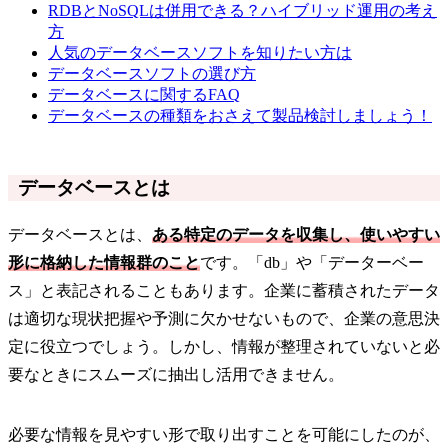
RDBとNoSQLは併用できる？ハイブリッド運用の考え
方
人気のデータベースソフトを知りたい方は
データベースソフトの選び方
データベースに関するFAQ
データベースの種類をおさえて製品検討しましょう！
データベースとは
データベースとは、
ある特定のデータを収集し、使いやすい
形に格納した情報群のこと
です。「db」や「データーベー
ス」と表記されることもあります。企業に蓄積されたデータ
は適切な現状把握や予測に欠かせないもので、企業の意思決
定に役立つでしょう。しかし、情報が整理されていないと必
要なときにスムーズに抽出し活用できません。
必要な情報を見やすい形で取り出すことを可能にしたのが、