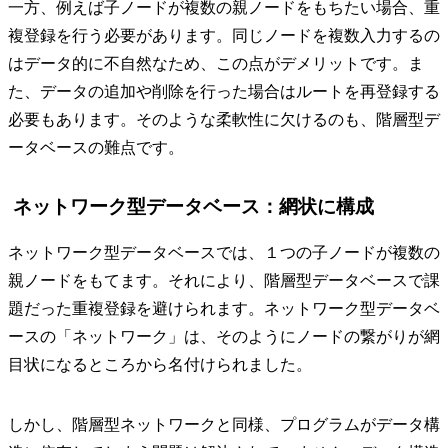
一方、例えば子ノードが複数の親ノードをもちたい場合、重
複登録を行う必要があります。同じノードを複数入力するの
はデータ的に不自然なため、この点がデメリットです。ま
た、データの追加や削除を行った場合はルートを再登録する
必要もあります。そのような柔軟性に欠けるのも、階層型デ
ータベースの難点です。
ネットワーク型データベース：網状に構成
ネットワーク型データベースでは、１つの子ノードが複数の
親ノードをもてます。それにより、階層型データベースで課
題だった重複登録を避けられます。ネットワーク型データベ
ースの「ネットワーク」は、そのようにノードの繋がりが網
目状になるところから名付けられました。
しかし、階層型ネットワークと同様、プログラムがデータ構