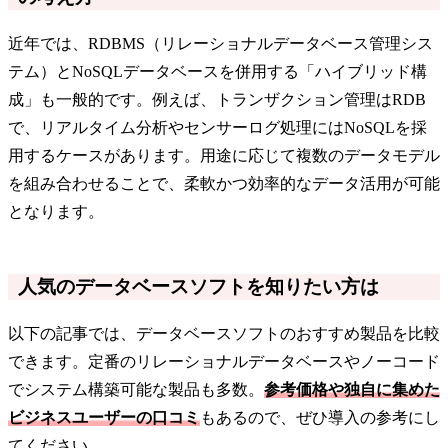
近年では、RDBMS（リレーショナルデータベース管理シス
テム）とNoSQLデータベースを併用する「ハイブリッド構
成」も一般的です。例えば、トランザクション管理はRDB
で、リアルタイム分析やセンサーログ処理にはNoSQLを採
用するケースがあります。用途に応じて複数のデータモデル
を組み合わせることで、柔軟かつ効率的なデータ活用が可能
となります。
人気のデータベースソフトを知りたい方は
以下の記事では、データベースソフトのおすすめ製品を比較
できます。定番のリレーショナルデータベースやノーコード
でシステム構築可能な製品も多数。
参考価格や独自に集めた
ビジネスユーザーの口コミ
もあるので、ぜひ導入の参考にし
てください。