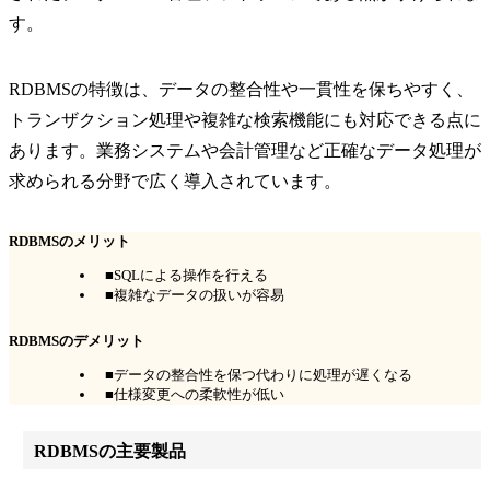
す。
RDBMSの特徴は、データの整合性や一貫性を保ちやすく、
トランザクション処理や複雑な検索機能にも対応できる点に
あります。業務システムや会計管理など正確なデータ処理が
求められる分野で広く導入されています。
RDBMSのメリット
■SQLによる操作を行える
■複雑なデータの扱いが容易
RDBMSのデメリット
■データの整合性を保つ代わりに処理が遅くなる
■仕様変更への柔軟性が低い
RDBMSの主要製品