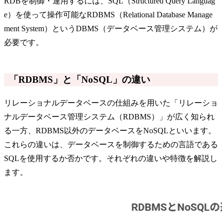
RDBを制御・運用するには、SQL（Structured Query Languag
e）を使って操作可能なRDBMS（Relational Database Manage
ment System）というDBMS（データベース管理システム）が
必要です。
「RDBMS」と「NoSQL」の違い
リレーショナルデータベースの仕組みを用いた「リレーショ
ナルデータベース管理システム（RDBMS）」が広く知られ
る一方、RDBMS以外のデータベースをNoSQLといいます。
これらの違いは、データベースを制御するための言語である
SQLを使用するか否かです。それぞれの違いや特徴を解説し
ます。