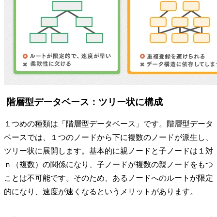
階層型データベース：ツリー状に構成
１つめの種類は「階層型データベース」です。階層型データ
ベースでは、１つのノードから下に複数のノードが派生し、
ツリー状に展開します。基本的に親ノードと子ノードは１対
ｎ（複数）の関係になり、子ノードが複数の親ノードをもつ
ことは不可能です。そのため、あるノードへのルートが限定
的になり、速度が速くなるというメリットがあります。