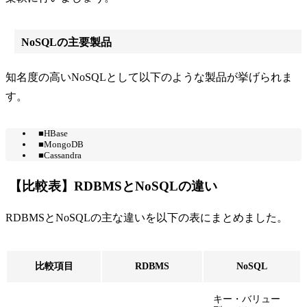
NoSQLの主要製品
知名度の高いNoSQLとして以下のような製品が挙げられま
す。
■HBase
■MongoDB
■Cassandra
【比較表】RDBMSとNoSQLの違い
RDBMSとNoSQLの主な違いを以下の表にまとめました。
比較項目
RDBMS
NoSQL
キー・バリュー