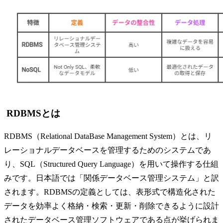
RDBMSとは
RDBMS（Relational DataBase Management System）とは、リ
レーショナルデータベースを管理するためのシステムであ
り、SQL（Structured Query Language）を用いて操作する仕組
みです。日本語では「関係データベース管理システム」と訳
されます。RDBMSの定義としては、表形式で構造化された
データを効率よく格納・検索・更新・削除できるように設計
されたデータベース管理ソフトウェアである点が挙げられま