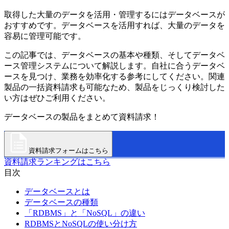
取得した大量のデータを活用・管理するにはデータベースが
おすすめです。データベースを活用すれば、大量のデータを
容易に管理可能です。
この記事では、データベースの基本や種類、そしてデータベ
ース管理システムについて解説します。自社に合うデータベ
ースを見つけ、業務を効率化する参考にしてください。関連
製品の一括資料請求も可能なため、製品をじっくり検討した
い方はぜひご利用ください。
データベースの製品をまとめて資料請求！
資料請求フォームはこちら
資料請求ランキングはこちら
目次
データベースとは
データベースの種類
「RDBMS」と「NoSQL」の違い
RDBMSとNoSQLの使い分け方