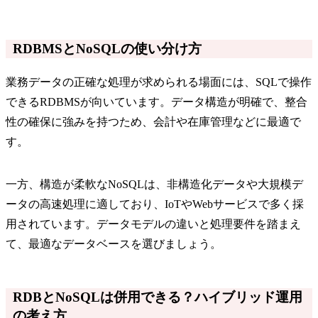
RDBMSとNoSQLの使い分け方
業務データの正確な処理が求められる場面には、SQLで操作
できるRDBMSが向いています。データ構造が明確で、整合
性の確保に強みを持つため、会計や在庫管理などに最適で
す。
一方、構造が柔軟なNoSQLは、非構造化データや大規模デ
ータの高速処理に適しており、IoTやWebサービスで多く採
用されています。データモデルの違いと処理要件を踏まえ
て、最適なデータベースを選びましょう。
RDBとNoSQLは併用できる？ハイブリッド運用
の考え方