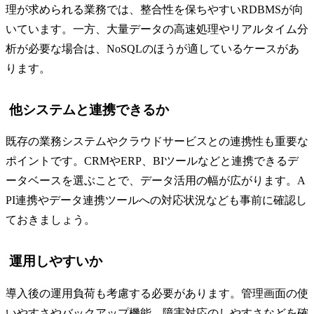
理が求められる業務では、整合性を保ちやすいRDBMSが向
いています。一方、大量データの高速処理やリアルタイム分
析が必要な場合は、NoSQLのほうが適しているケースがあ
ります。
他システムと連携できるか
既存の業務システムやクラウドサービスとの連携性も重要な
ポイントです。CRMやERP、BIツールなどと連携できるデ
ータベースを選ぶことで、データ活用の幅が広がります。A
PI連携やデータ連携ツールへの対応状況なども事前に確認し
ておきましょう。
運用しやすいか
導入後の運用負荷も考慮する必要があります。管理画面の使
いやすさやバックアップ機能、障害対応のしやすさなどを確