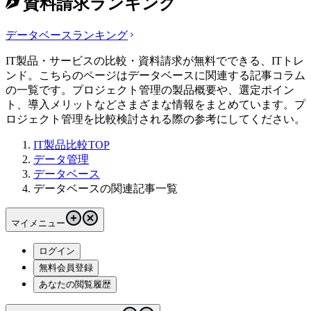
資料請求ランキング
データベース
ランキング
IT製品・サービスの比較・資料請求が無料でできる、ITトレ
ンド。こちらのページはデータベースに関連する記事コラム
の一覧です。プロジェクト管理の製品概要や、選定ポイン
ト、導入メリットなどさまざまな情報をまとめています。プ
ロジェクト管理を比較検討される際の参考にしてください。
IT製品比較TOP
データ管理
データベース
データベースの関連記事一覧
マイメニュー
ログイン
無料会員登録
あなたの閲覧履歴