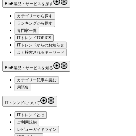
BtoB製品・サービスを探す
カテゴリーから探す
ランキングから探す
専門家一覧
ITトレンドTOPICS
ITトレンドからのお知らせ
よく検索されるキーワード
BtoB製品・サービスを知る
カテゴリー記事を読む
用語集
ITトレンドについて
ITトレンドとは
ご利用規約
レビューガイドライン