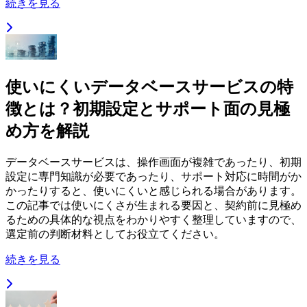
続きを見る
使いにくいデータベースサービスの特
徴とは？初期設定とサポート面の見極
め方を解説
データベースサービスは、操作画面が複雑であったり、初期
設定に専門知識が必要であったり、サポート対応に時間がか
かったりすると、使いにくいと感じられる場合があります。
この記事では使いにくさが生まれる要因と、契約前に見極め
るための具体的な視点をわかりやすく整理していますので、
選定前の判断材料としてお役立てください。
続きを見る