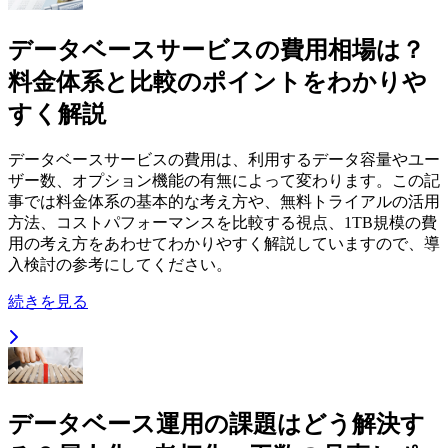
データベースサービスの費用相場は？
料金体系と比較のポイントをわかりや
すく解説
データベースサービスの費用は、利用するデータ容量やユー
ザー数、オプション機能の有無によって変わります。この記
事では料金体系の基本的な考え方や、無料トライアルの活用
方法、コストパフォーマンスを比較する視点、1TB規模の費
用の考え方をあわせてわかりやすく解説していますので、導
入検討の参考にしてください。
続きを見る
データベース運用の課題はどう解決す