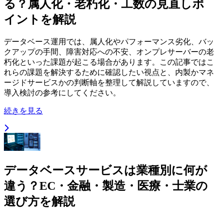
る？属人化・老朽化・工数の見直しポ
イントを解説
データベース運用では、属人化やパフォーマンス劣化、バッ
クアップの手間、障害対応への不安、オンプレサーバーの老
朽化といった課題が起こる場合があります。この記事ではこ
れらの課題を解決するために確認したい視点と、内製かマネ
ージドサービスかの判断軸を整理して解説していますので、
導入検討の参考にしてください。
続きを見る
データベースサービスは業種別に何が
違う？EC・金融・製造・医療・士業の
選び方を解説