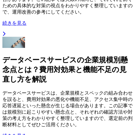
ための具体的な対策の視点をわかりやすく整理していますの
で、運用改善の参考にしてください。
続きを見る
データベースサービスの企業規模別懸
念点とは？費用対効果と機能不足の見
直し方を解説
データベースサービスは、企業規模とスペックの組み合わせ
を誤ると、費用対効果の悪化や機能不足、アクセス集中時の
応答遅延といった懸念が生じる場合があります。この記事で
は規模別に起こりやすい懸念点と、それぞれの確認方法や対
策の考え方をわかりやすく整理していますので、選定前の判
断材料としてぜひご活用ください。