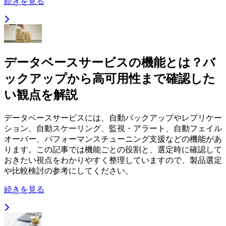
続きを見る
データベースサービスの機能とは？バ
ックアップから高可用性まで確認した
い観点を解説
データベースサービスには、自動バックアップやレプリケー
ション、自動スケーリング、監視・アラート、自動フェイル
オーバー、パフォーマンスチューニング支援などの機能があ
ります。この記事では機能ごとの役割と、選定時に確認して
おきたい視点をわかりやすく整理していますので、製品選定
や比較検討の参考にしてください。
続きを見る