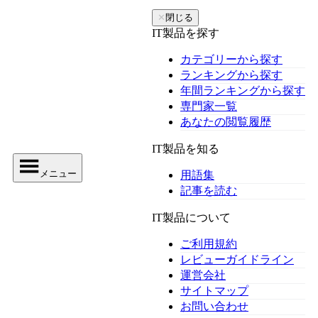
✕
閉じる
IT製品を探す
カテゴリーから探す
ランキングから探す
年間ランキングから探す
専門家一覧
あなたの閲覧履歴
IT製品を知る
メニュー
用語集
記事を読む
IT製品について
ご利用規約
レビューガイドライン
運営会社
サイトマップ
お問い合わせ