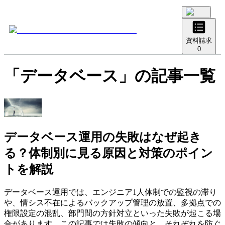
資料請求
0
「
データベース
」の記事一覧
データベース運用の失敗はなぜ起き
る？体制別に見る原因と対策のポイン
トを解説
データベース運用では、エンジニア1人体制での監視の滞り
や、情シス不在によるバックアップ管理の放置、多拠点での
権限設定の混乱、部門間の方針対立といった失敗が起こる場
合があります。この記事では失敗の傾向と、それぞれを防ぐ