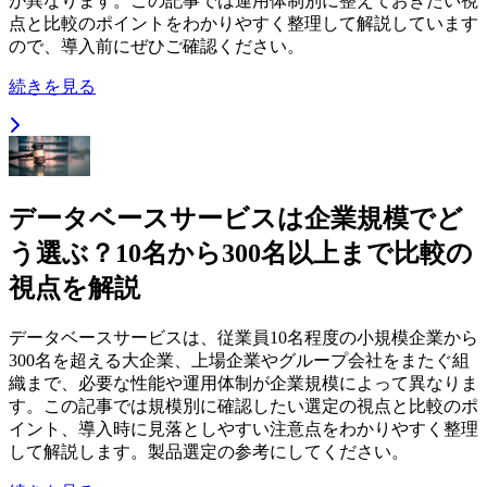
が異なります。この記事では運用体制別に整えておきたい視
点と比較のポイントをわかりやすく整理して解説しています
ので、導入前にぜひご確認ください。
続きを見る
データベースサービスは企業規模でど
う選ぶ？10名から300名以上まで比較の
視点を解説
データベースサービスは、従業員10名程度の小規模企業から
300名を超える大企業、上場企業やグループ会社をまたぐ組
織まで、必要な性能や運用体制が企業規模によって異なりま
す。この記事では規模別に確認したい選定の視点と比較のポ
イント、導入時に見落としやすい注意点をわかりやすく整理
して解説します。製品選定の参考にしてください。