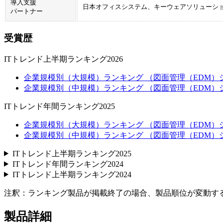
導入支援
日本オフィスシステム、キーウェアソリューシ
パートナー
受賞歴
ITトレンド上半期ランキング2026
企業規模別（大規模）ランキング （図面管理（EDM）シ
企業規模別（中規模）ランキング （図面管理（EDM）シ
ITトレンド年間ランキング2025
企業規模別（大規模）ランキング （図面管理（EDM）シ
企業規模別（中規模）ランキング （図面管理（EDM）シ
ITトレンド上半期ランキング2025
ITトレンド年間ランキング2024
ITトレンド上半期ランキング2024
注釈：ランキング製品が掲載終了の場合、製品順位が変動す
製品詳細