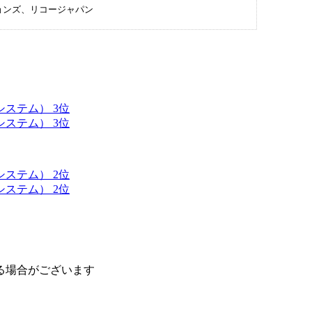
ョンズ、リコージャパン
ステム） 3位
ステム） 3位
ステム） 2位
ステム） 2位
る場合がございます