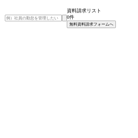
資料請求リスト
0
件
無料資料請求フォームへ