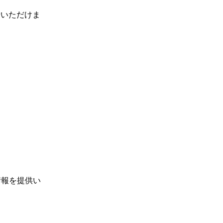
せいただけま
情報を提供い