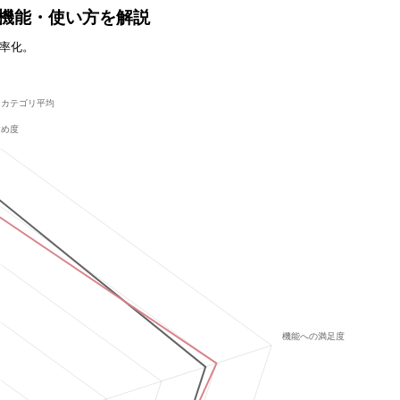
価格や機能・使い方を解説
効率化。