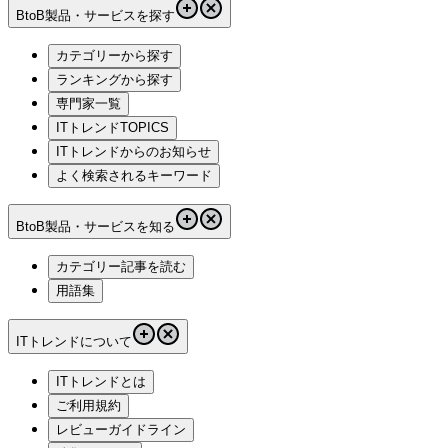
BtoB製品・サービスを探す
カテゴリーから探す
ランキングから探す
専門家一覧
ITトレンドTOPICS
ITトレンドからのお知らせ
よく検索されるキーワード
BtoB製品・サービスを知る
カテゴリー記事を読む
用語集
ITトレンドについて
ITトレンドとは
ご利用規約
レビューガイドライン