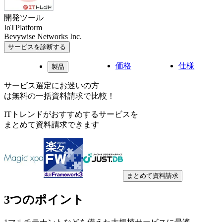
開発ツール
IoTPlatform
Bevywise Networks Inc.
サービスを診断する
価格
仕様
製品
サービス選定にお迷いの方
は無料の一括資料請求で比較！
ITトレンドがおすすめするサービスを
まとめて資料請求できます
まとめて資料請求
3つのポイント