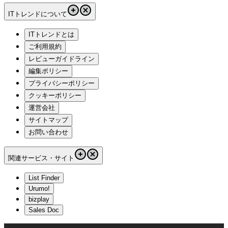
ITトレンドについて
ITトレンドとは
ご利用規約
レビューガイドライン
編集ポリシー
プライバシーポリシー
クッキーポリシー
運営会社
サイトマップ
お問い合わせ
関連サービス・サイト
List Finder
Urumo!
bizplay
Sales Doc