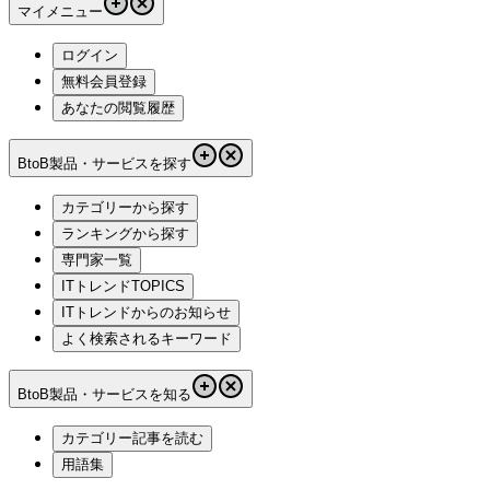
マイメニュー
ログイン
無料会員登録
あなたの閲覧履歴
BtoB製品・サービスを探す
カテゴリーから探す
ランキングから探す
専門家一覧
ITトレンドTOPICS
ITトレンドからのお知らせ
よく検索されるキーワード
BtoB製品・サービスを知る
カテゴリー記事を読む
用語集