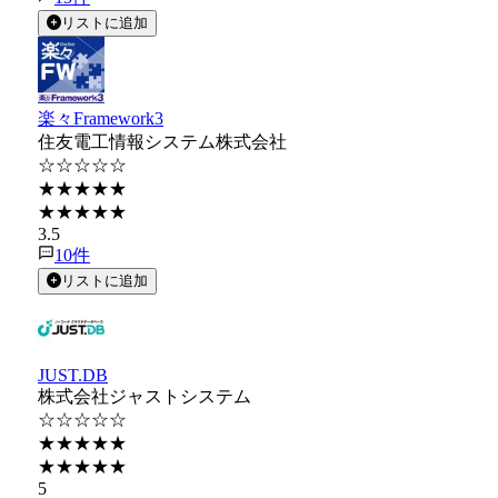
リストに追加
楽々Framework3
住友電工情報システム株式会社
☆☆☆☆☆
★★★★★
★★★★★
3.5
10
件
リストに追加
JUST.DB
株式会社ジャストシステム
☆☆☆☆☆
★★★★★
★★★★★
5