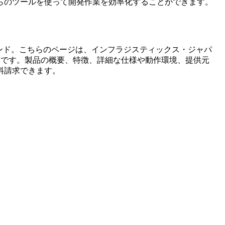
らのツールを使って開発作業を効率化することができます。
ンド。こちらのページは、
インフラジスティックス・ジャパ
ジです。製品の概要、特徴、詳細な仕様や動作環境、提供元
料請求できます。