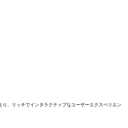
により、リッチでインタラクティブなユーザーエクスペリエン