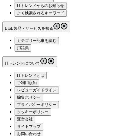
ITトレンドからのお知らせ
よく検索されるキーワード
BtoB製品・サービスを知る
カテゴリー記事を読む
用語集
ITトレンドについて
ITトレンドとは
ご利用規約
レビューガイドライン
編集ポリシー
プライバシーポリシー
クッキーポリシー
運営会社
サイトマップ
お問い合わせ