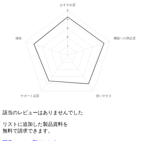
該当のレビューはありませんでした
リストに追加した製品資料を
無料で請求できます。