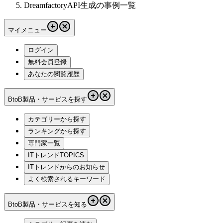
DreamfactoryAPI生成の事例一覧
マイメニュー
ログイン
無料会員登録
あなたの閲覧履歴
BtoB製品・サービスを探す
カテゴリーから探す
ランキングから探す
専門家一覧
ITトレンドTOPICS
ITトレンドからのお知らせ
よく検索されるキーワード
BtoB製品・サービスを知る