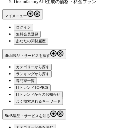
DreamfactoryAPI生成の価格・料金プラン
マイメニュー
ログイン
無料会員登録
あなたの閲覧履歴
BtoB製品・サービスを探す
カテゴリーから探す
ランキングから探す
専門家一覧
ITトレンドTOPICS
ITトレンドからのお知らせ
よく検索されるキーワード
BtoB製品・サービスを知る
カテゴリー記事を読む