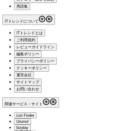
用語集
ITトレンドについて
ITトレンドとは
ご利用規約
レビューガイドライン
編集ポリシー
プライバシーポリシー
クッキーポリシー
運営会社
サイトマップ
お問い合わせ
関連サービス・サイト
List Finder
Urumo!
bizplay