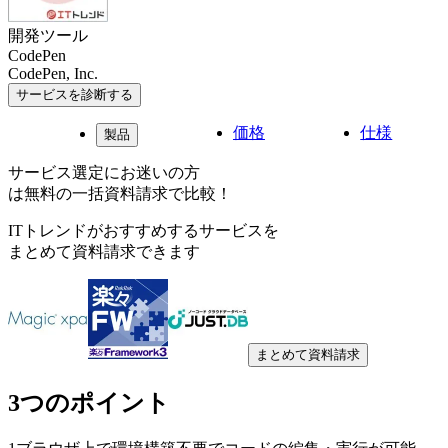
開発ツール
CodePen
CodePen, Inc.
サービスを診断する
価格
仕様
製品
サービス選定にお迷いの方
は無料の一括資料請求で比較！
ITトレンドがおすすめするサービスを
まとめて資料請求できます
まとめて資料請求
3つのポイント