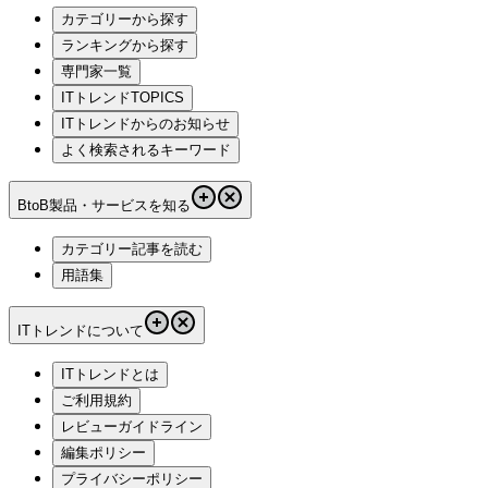
カテゴリーから探す
ランキングから探す
専門家一覧
ITトレンドTOPICS
ITトレンドからのお知らせ
よく検索されるキーワード
BtoB製品・サービスを知る
カテゴリー記事を読む
用語集
ITトレンドについて
ITトレンドとは
ご利用規約
レビューガイドライン
編集ポリシー
プライバシーポリシー