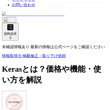
お問い合わせ
資料請求
0
未確認情報あり 最新の情報は公式ページをご確認ください
情報取得元
/
掲載修正・取り下げ依頼
Keras
とは？価格や機能・使
い方を解説