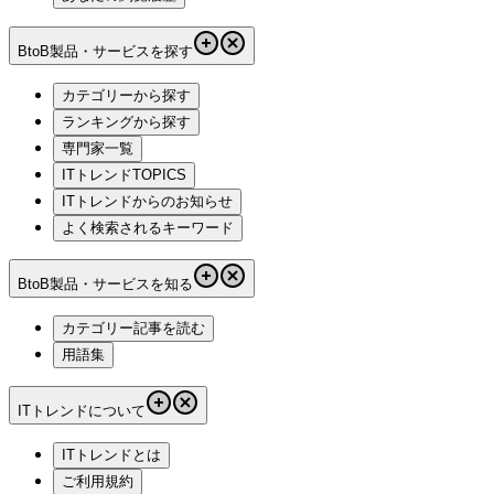
BtoB製品・サービスを探す
カテゴリーから探す
ランキングから探す
専門家一覧
ITトレンドTOPICS
ITトレンドからのお知らせ
よく検索されるキーワード
BtoB製品・サービスを知る
カテゴリー記事を読む
用語集
ITトレンドについて
ITトレンドとは
ご利用規約