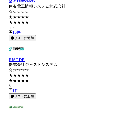
楽々Framework3
住友電工情報システム株式会社
☆☆☆☆☆
★★★★★
★★★★★
3.5
10
件
リストに追加
JUST.DB
株式会社ジャストシステム
☆☆☆☆☆
★★★★★
★★★★★
5
1
件
リストに追加