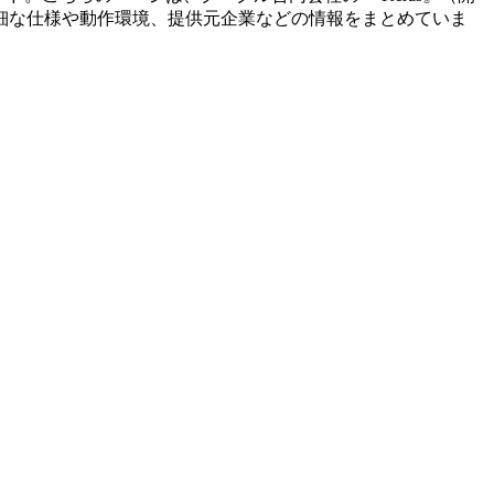
細な仕様や動作環境、提供元企業などの情報をまとめていま