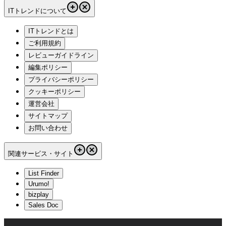
ITトレンドについて
ITトレンドとは
ご利用規約
レビューガイドライン
編集ポリシー
プライバシーポリシー
クッキーポリシー
運営会社
サイトマップ
お問い合わせ
関連サービス・サイト
List Finder
Urumo!
bizplay
Sales Doc