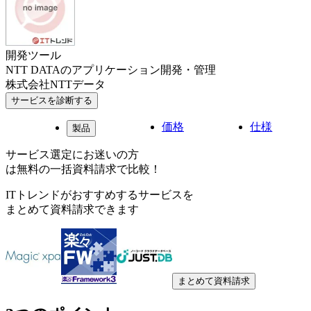
開発ツール
NTT DATAのアプリケーション開発・管理
株式会社NTTデータ
サービスを診断する
価格
仕様
製品
サービス選定にお迷いの方
は無料の一括資料請求で比較！
ITトレンドがおすすめするサービスを
まとめて資料請求できます
まとめて資料請求