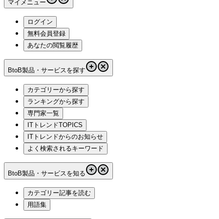
マイメニュー
ログイン
無料会員登録
あなたの閲覧履歴
BtoB製品・サービスを探す
カテゴリーから探す
ランキングから探す
専門家一覧
ITトレンドTOPICS
ITトレンドからのお知らせ
よく検索されるキーワード
BtoB製品・サービスを知る
カテゴリー記事を読む
用語集