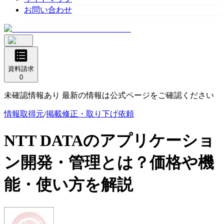
お問い合わせ
資料請求
0
未確認情報あり 最新の情報は公式ページをご確認ください
情報取得元
/
掲載修正・取り下げ依頼
NTT DATAのアプリケーショ
ン開発・管理
とは？価格や機
能・使い方を解説