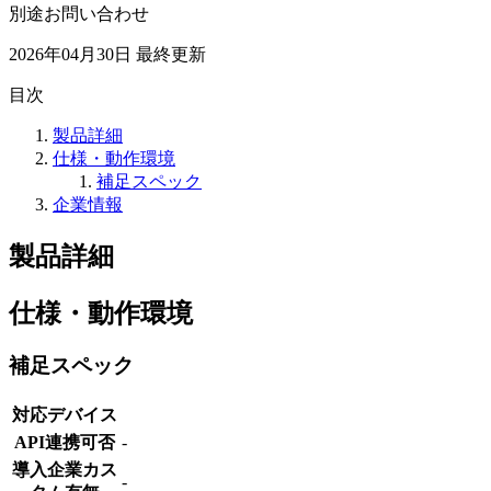
別途お問い合わせ
2026年04月30日
最終更新
目次
製品詳細
仕様・動作環境
補足スペック
企業情報
製品詳細
仕様・動作環境
補足スペック
対応デバイス
API連携可否
-
導入企業カス
-