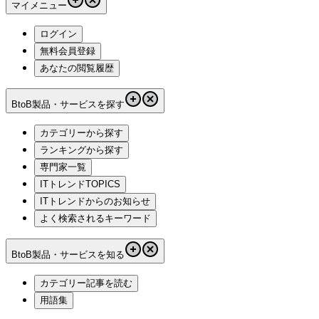
マイメニュー
ログイン
無料会員登録
あなたの閲覧履歴
BtoB製品・サービスを探す
カテゴリーから探す
ランキングから探す
専門家一覧
ITトレンドTOPICS
ITトレンドからのお知らせ
よく検索されるキーワード
BtoB製品・サービスを知る
カテゴリー記事を読む
用語集