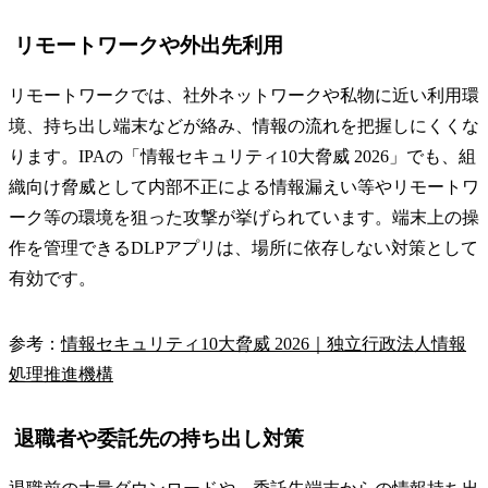
リモートワークや外出先利用
リモートワークでは、社外ネットワークや私物に近い利用環
境、持ち出し端末などが絡み、情報の流れを把握しにくくな
ります。IPAの「情報セキュリティ10大脅威 2026」でも、組
織向け脅威として内部不正による情報漏えい等やリモートワ
ーク等の環境を狙った攻撃が挙げられています。端末上の操
作を管理できるDLPアプリは、場所に依存しない対策として
有効です。
参考：
情報セキュリティ10大脅威 2026｜独立行政法人情報
処理推進機構
退職者や委託先の持ち出し対策