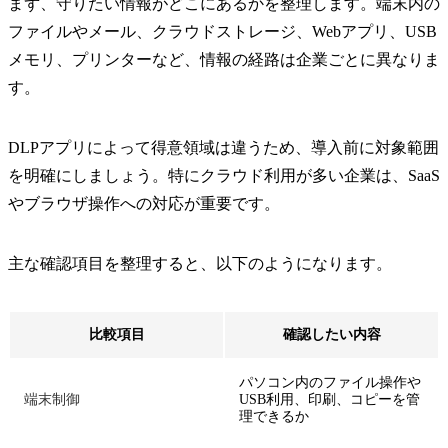
まず、守りたい情報がどこにあるかを整理します。端末内の
ファイルやメール、クラウドストレージ、Webアプリ、USB
メモリ、プリンターなど、情報の経路は企業ごとに異なりま
す。
DLPアプリによって得意領域は違うため、導入前に対象範囲
を明確にしましょう。特にクラウド利用が多い企業は、SaaS
やブラウザ操作への対応が重要です。
主な確認項目を整理すると、以下のようになります。
比較項目
確認したい内容
パソコン内のファイル操作や
端末制御
USB利用、印刷、コピーを管
理できるか