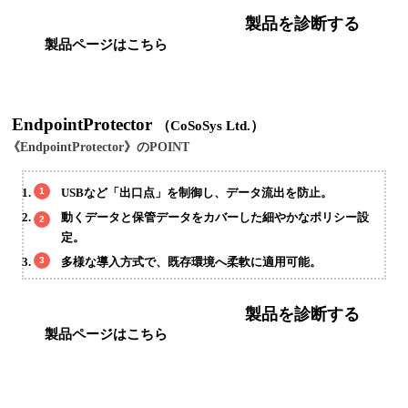
製品を診断する
製品ページはこちら
EndpointProtector
（CoSoSys Ltd.）
《EndpointProtector》のPOINT
USBなど「出口点」を制御し、データ流出を防止。
動くデータと保管データをカバーした細やかなポリシー設
定。
多様な導入方式で、既存環境へ柔軟に適用可能。
製品を診断する
製品ページはこちら