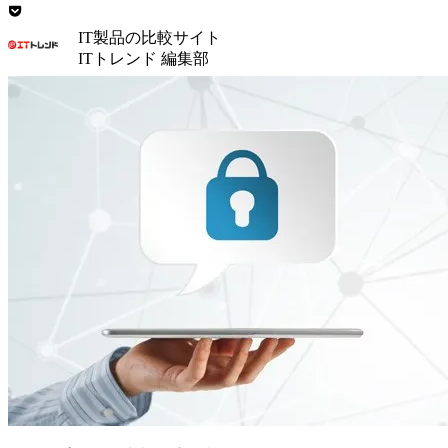
IT製品の比較サイト
ITトレンド 編集部