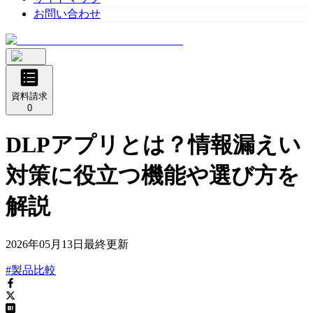
お問い合わせ
資料請求
0
DLPアプリとは？情報漏えい
対策に役立つ機能や選び方を
解説
2026年05月13日
最終更新
#製品比較