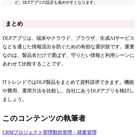
ど、DLPアプリの設定も進めやすくなります。
まとめ
DLPアプリは、端末やクラウド、ブラウザ、生成AIサービス
などを通じた情報流出を防ぐための有効な選択肢です。重要
なのは、製品名だけで選ばず、守りたい情報と利用シーンに
あわせて比較することです。
ITトレンドではDLP製品をまとめて資料請求できます。機能
や費用、運用方法を比較し、自社にあうDLPアプリを検討し
ましょう。
このコンテンツの執筆者
CRM
プロジェクト管理
勤怠管理・就業管理