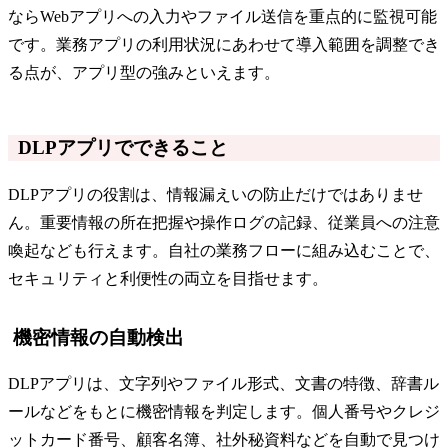
ならWebアプリへの入力やファイル送信を重点的に監視可能
です。業務アプリの利用状況にあわせて導入範囲を調整でき
る点が、アプリ型の強みといえます。
DLPアプリでできること
DLPアプリの役割は、情報漏えいの防止だけではありませ
ん。重要情報の所在把握や操作ログの記録、従業員への注意
喚起なども行えます。自社の業務フローに組み込むことで、
セキュリティと利便性の両立を目指せます。
機密情報の自動検出
DLPアプリは、文字列やファイル形式、文書の特徴、辞書ル
ールなどをもとに機密情報を判定します。個人番号やクレジ
ットカード番号、顧客名簿、社外秘資料などを自動で見つけ