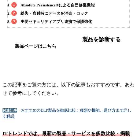
Absolute Persistence®による自己修復機能
紛失・盗難時にデータを消去・ロック
主要セキュリティアプリ連携で保護強化
製品を診断する
製品ページはこちら
この記事をご覧の方には、以下の記事もおすすめです。あわ
せて参考にしてください。
おすすめのDLP製品を徹底比較！種類や機能、選び方まで詳し
関連記事
く解説
ITトレンドでは、最新の製品・サービスを多数比較・掲載