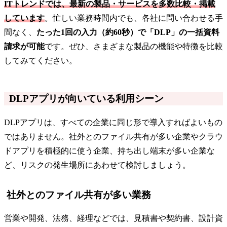
ITトレンドでは、最新の製品・サービスを多数比較・掲載
しています
。忙しい業務時間内でも、各社に問い合わせる手
間なく、
たった1回の入力（約60秒）で「DLP」の一括資料
請求が可能
です。ぜひ、さまざまな製品の機能や特徴を比較
してみてください。
DLPアプリが向いている利用シーン
DLPアプリは、すべての企業に同じ形で導入すればよいもの
ではありません。社外とのファイル共有が多い企業やクラウ
ドアプリを積極的に使う企業、持ち出し端末が多い企業な
ど、リスクの発生場所にあわせて検討しましょう。
社外とのファイル共有が多い業務
営業や開発、法務、経理などでは、見積書や契約書、設計資