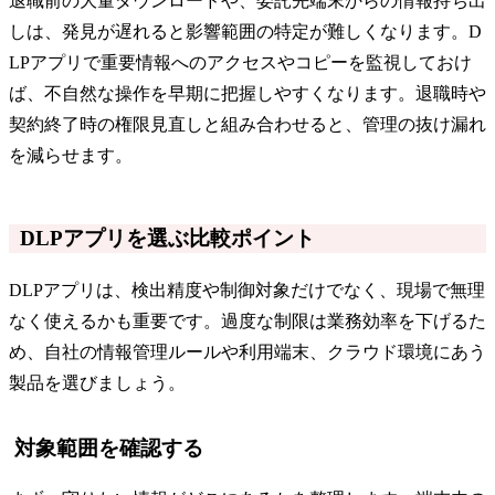
退職前の大量ダウンロードや、委託先端末からの情報持ち出
しは、発見が遅れると影響範囲の特定が難しくなります。D
LPアプリで重要情報へのアクセスやコピーを監視しておけ
ば、不自然な操作を早期に把握しやすくなります。退職時や
契約終了時の権限見直しと組み合わせると、管理の抜け漏れ
を減らせます。
DLPアプリを選ぶ比較ポイント
DLPアプリは、検出精度や制御対象だけでなく、現場で無理
なく使えるかも重要です。過度な制限は業務効率を下げるた
め、自社の情報管理ルールや利用端末、クラウド環境にあう
製品を選びましょう。
対象範囲を確認する