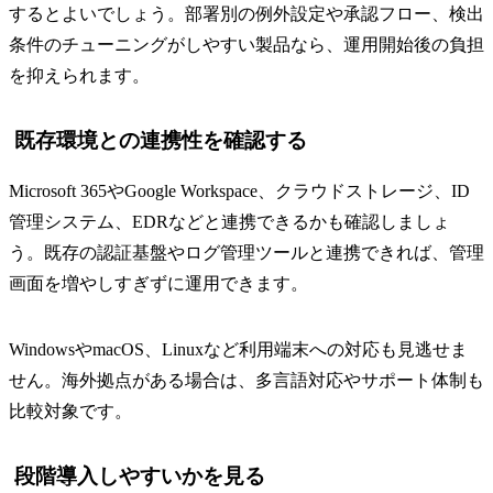
するとよいでしょう。部署別の例外設定や承認フロー、検出
条件のチューニングがしやすい製品なら、運用開始後の負担
を抑えられます。
既存環境との連携性を確認する
Microsoft 365やGoogle Workspace、クラウドストレージ、ID
管理システム、EDRなどと連携できるかも確認しましょ
う。既存の認証基盤やログ管理ツールと連携できれば、管理
画面を増やしすぎずに運用できます。
WindowsやmacOS、Linuxなど利用端末への対応も見逃せま
せん。海外拠点がある場合は、多言語対応やサポート体制も
比較対象です。
段階導入しやすいかを見る