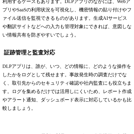
利用するケースもあります。DLPアプリのなかには、Webア
プリやSaaSの利用状況を可視化し、機密情報の貼り付けやフ
ァイル送信を監視できるものがあります。生成AIサービス
や翻訳サイトなどへの入力も管理対象にできれば、意図しな
い情報共有を防ぎやすいでしょう。
証跡管理と監査対応
DLPアプリは、誰が、いつ、どの情報に、どのような操作を
したかをログとして残せます。事故発生時の調査だけでな
く、取引先からのセキュリティ確認や社内監査にも役立ちま
す。ログを集めるだけでは活用しにくいため、レポート作成
やアラート通知、ダッシュボード表示に対応しているかも比
較しましょう。