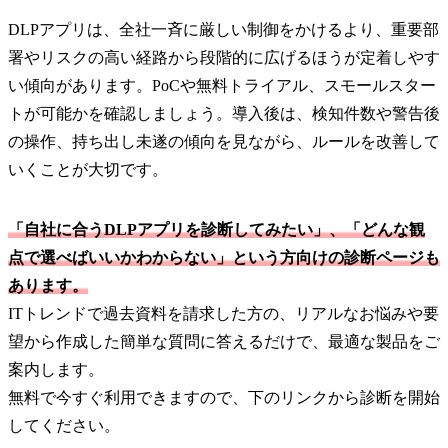
DLPアプリは、全社一斉に厳しい制御をかけるより、重要部
署やリスクの高い経路から段階的に広げるほうが定着しやす
い傾向があります。PoCや無料トライアル、スモールスター
トが可能かを確認しましょう。導入後は、検知件数や警告後
の操作、持ち出し未遂の傾向を見ながら、ルールを改善して
いくことが大切です。
「自社に合うDLPアプリを診断してみたい」、「どんな観
点で選べばいいかわからない」という方向けの診断ページも
あります。
ITトレンドで過去資料を請求した方の、リアルなお悩みや要
望から作成した簡単な質問に答えるだけで、最適な製品をご
案内します。
無料で今すぐ利用できますので、下のリンクから診断を開始
してください。