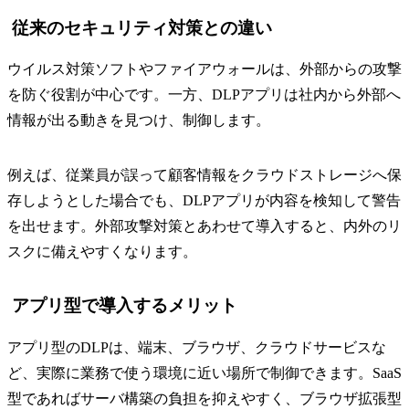
従来のセキュリティ対策との違い
ウイルス対策ソフトやファイアウォールは、外部からの攻撃
を防ぐ役割が中心です。一方、DLPアプリは社内から外部へ
情報が出る動きを見つけ、制御します。
例えば、従業員が誤って顧客情報をクラウドストレージへ保
存しようとした場合でも、DLPアプリが内容を検知して警告
を出せます。外部攻撃対策とあわせて導入すると、内外のリ
スクに備えやすくなります。
アプリ型で導入するメリット
アプリ型のDLPは、端末、ブラウザ、クラウドサービスな
ど、実際に業務で使う環境に近い場所で制御できます。SaaS
型であればサーバ構築の負担を抑えやすく、ブラウザ拡張型