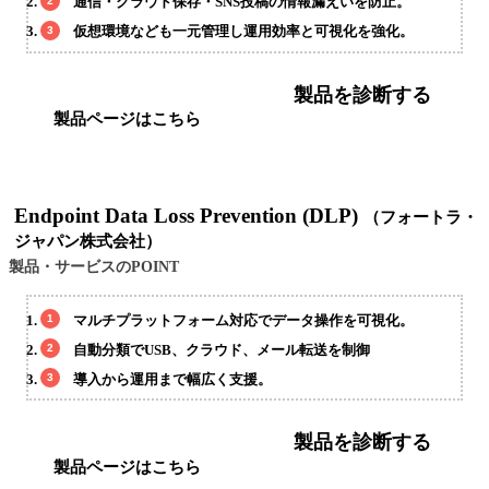
通信・クラウド保存・SNS投稿の情報漏えいを防止。
仮想環境なども一元管理し運用効率と可視化を強化。
製品を診断する
製品ページはこちら
Endpoint Data Loss Prevention (DLP)
（フォートラ・
ジャパン株式会社）
製品・サービスのPOINT
マルチプラットフォーム対応でデータ操作を可視化。
自動分類でUSB、クラウド、メール転送を制御
導入から運用まで幅広く支援。
製品を診断する
製品ページはこちら