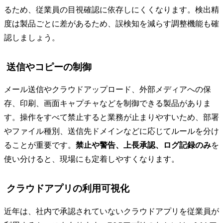
るため、従業員の目視確認に依存しにくくなります。検出精
度は製品ごとに差があるため、誤検知を減らす調整機能も確
認しましょう。
送信やコピーの制御
メール送信やクラウドアップロード、外部メディアへの保
存、印刷、画面キャプチャなどを制御できる製品がありま
す。操作をすべて禁止すると業務が止まりやすいため、部署
やファイル種別、送信先ドメインなどに応じてルールを分け
ることが重要です。
禁止や警告、上長承認、ログ記録のみ
を
使い分けると、現場にも定着しやすくなります。
クラウドアプリの利用可視化
近年は、社内で承認されていないクラウドアプリを従業員が