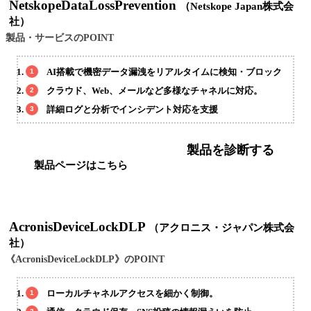
NetskopeDataLossPrevention
（Netskope Japan株式会
社）
製品・サービスのPOINT
AI搭載で機密データ漏洩をリアルタイムに検知・ブロック
クラウド、Web、メールなど多様なチャネルに対応。
詳細ログと分析でインシデント対応を支援
製品を診断する
製品ページはこちら
AcronisDeviceLockDLP
（アクロニス・ジャパン株式会
社）
《AcronisDeviceLockDLP》のPOINT
ローカルチャネルアクセスを細かく制御。