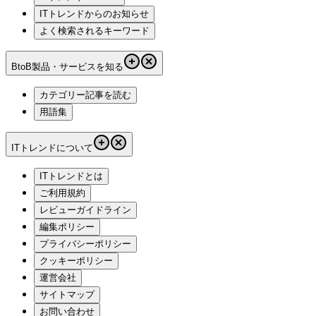
ITトレンドからのお知らせ
よく検索されるキーワード
BtoB製品・サービスを知る
カテゴリー記事を読む
用語集
ITトレンドについて
ITトレンドとは
ご利用規約
レビューガイドライン
編集ポリシー
プライバシーポリシー
クッキーポリシー
運営会社
サイトマップ
お問い合わせ