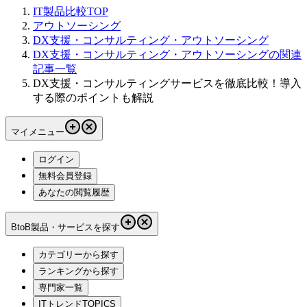
IT製品比較TOP
アウトソーシング
DX支援・コンサルティング・アウトソーシング
DX支援・コンサルティング・アウトソーシングの関連
記事一覧
DX支援・コンサルティングサービスを徹底比較！導入
する際のポイントも解説
マイメニュー
ログイン
無料会員登録
あなたの閲覧履歴
BtoB製品・サービスを探す
カテゴリーから探す
ランキングから探す
専門家一覧
ITトレンドTOPICS