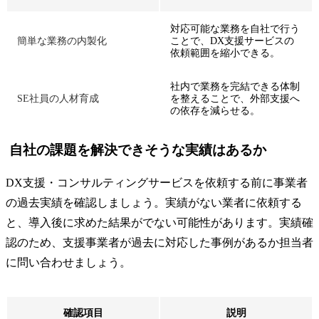
対応可能な業務を自社で行う
簡単な業務の内製化
ことで、DX支援サービスの
依頼範囲を縮小できる。
社内で業務を完結できる体制
SE社員の人材育成
を整えることで、外部支援へ
の依存を減らせる。
自社の課題を解決できそうな実績はあるか
DX支援・コンサルティングサービスを依頼する前に事業者
の過去実績を確認しましょう。実績がない業者に依頼する
と、導入後に求めた結果がでない可能性があります。実績確
認のため、支援事業者が過去に対応した事例があるか担当者
に問い合わせましょう。
確認項目
説明