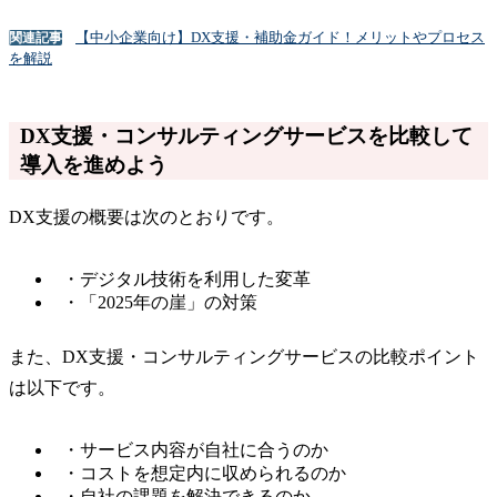
【中小企業向け】DX支援・補助金ガイド！メリットやプロセス
関連記事
を解説
DX支援・コンサルティングサービスを比較して
導入を進めよう
DX支援の概要は次のとおりです。
・デジタル技術を利用した変革
・「2025年の崖」の対策
また、DX支援・コンサルティングサービスの比較ポイント
は以下です。
・サービス内容が自社に合うのか
・コストを想定内に収められるのか
・自社の課題を解決できるのか