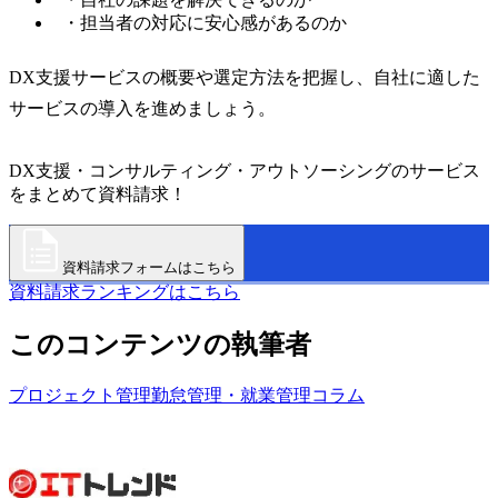
・担当者の対応に安心感があるのか
DX支援サービスの概要や選定方法を把握し、自社に適した
サービスの導入を進めましょう。
DX支援・コンサルティング・アウトソーシングのサービス
をまとめて資料請求！
資料請求フォームはこちら
資料請求ランキングはこちら
このコンテンツの執筆者
プロジェクト管理
勤怠管理・就業管理
コラム