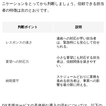
ニケーションをとってから判断しましょう。信頼できる担当
者の特徴は次のとおりです。
判断ポイント
説明
連絡への対応が早い担当者
レスポンスの速さ
は、緊急時にも安心して任せ
られる。
小さな要望にも対応する担当
要望への対応力
者は、信頼関係を築きやす
い。
スケジュールどおりに業務を
納期遵守
進める担当者は、事業への影
響を最小限に抑える。
DX支援サービスの具体的な導入の流れについては、以下の