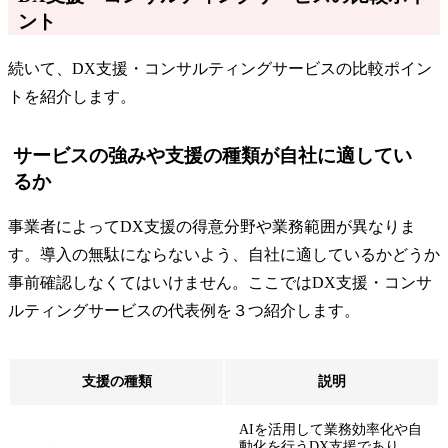
ント
続いて、DX支援・コンサルティングサービスの比較ポイン
トを紹介します。
サービスの強みや支援の種類が自社に適してい
るか
事業者によってDX支援の得意分野や業務範囲が異なりま
す。導入の無駄にならないよう、自社に適しているかどうか
事前確認しなくてはいけません。ここではDX支援・コンサ
ルティングサービスの代表例を３つ紹介します。
支援の種類
説明
AIを活用して業務効率化や自
動化を行うDX支援であり、