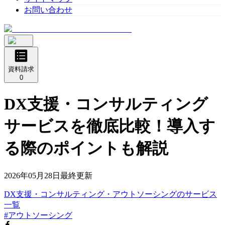
お問い合わせ
資料請求
0
DX支援・コンサルティング
サービスを徹底比較！導入す
る際のポイントも解説
2026年05月28日
最終更新
DX支援・コンサルティング・アウトソーシング
の
サービス
一覧
#アウトソーシング