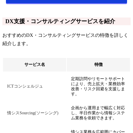
DX支援・コンサルティングサービスを紹介
おすすめのDX・コンサルティングサービスの特徴を詳しく
紹介します。
サービス名
特徴
定期訪問やリモートサポート
により、売上拡大・業務効率
ICTコンシェルジュ
改善・リスク回避を支援しま
す。
企画から運用まで幅広く対応
情シスSourcing(ソーシング)
し、半日作業から情報システ
ム業務を依頼できます。
情シス業務を広範囲にカバー