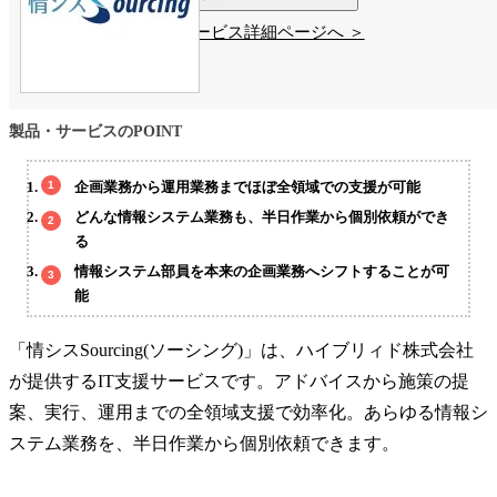
サービス詳細ページへ ＞
製品・サービスのPOINT
企画業務から運用業務までほぼ全領域での支援が可能
どんな情報システム業務も、半日作業から個別依頼ができ
る
情報システム部員を本来の企画業務へシフトすることが可
能
「情シスSourcing(ソーシング)」は、ハイブリィド株式会社
が提供するIT支援サービスです。アドバイスから施策の提
案、実行、運用までの全領域支援で効率化。あらゆる情報シ
ステム業務を、半日作業から個別依頼できます。