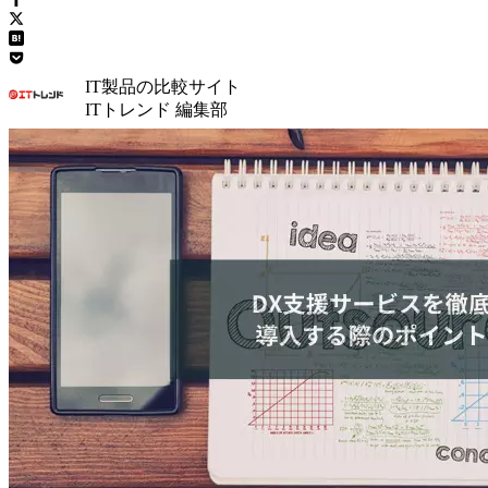
IT製品の比較サイト
ITトレンド 編集部