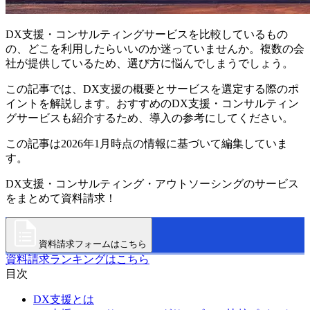
DX支援・コンサルティングサービスを比較しているもの
の、どこを利用したらいいのか迷っていませんか。複数の会
社が提供しているため、選び方に悩んでしまうでしょう。
この記事では、DX支援の概要とサービスを選定する際のポ
イントを解説します。おすすめのDX支援・コンサルティン
グサービスも紹介するため、導入の参考にしてください。
この記事は2026年1月時点の情報に基づいて編集していま
す。
DX支援・コンサルティング・アウトソーシングのサービス
をまとめて資料請求！
資料請求フォームはこちら
資料請求ランキングはこちら
目次
DX支援とは