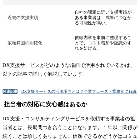
自社の課題に近い支援実績が
過去の支援実績
ある事業者は、成果につなが
る可能性が高い。
依頼内容を事前に整理するこ
依頼範囲の明確化
とで、コスト増加や認識のず
れを防げる。
DX支援サービスがどのような場面で活用されているかは、
以下の記事で詳しく解説しています。
DX支援サービスの活用場面とは？企業フェーズ・業務別に解説
関連記事
担当者の対応に安心感はあるか
DX支援・コンサルティングサービスを依頼する事業者の担
当者とは、長期間つき合うことになります。１年以上関係が
続くことは珍しくありません。信頼できるかどうかはコミュ