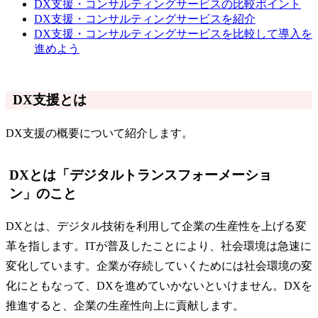
DX支援・コンサルティングサービスの比較ポイント
DX支援・コンサルティングサービスを紹介
DX支援・コンサルティングサービスを比較して導入を
進めよう
DX支援とは
DX支援の概要について紹介します。
DXとは「デジタルトランスフォーメーショ
ン」のこと
DXとは、デジタル技術を利用して企業の生産性を上げる変
革を指します。ITが普及したことにより、社会環境は急速に
変化しています。企業が存続していくためには社会環境の変
化にともなって、DXを進めていかないといけません。DXを
推進すると、企業の生産性向上に貢献します。