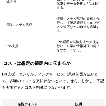
AI活用
OCRやデータ分析などに対応
する。
情報システム部門の業務を代
行し、IT製品管理やヘルプデ
情報システム代行
スク対応などの負担を軽減す
る。
SNS運用や拡散方法の支援を
SNS支援
行い、企業の情報発信力向上
をサポートする。
コストは想定の範囲内に収まるか
DX支援・コンサルティングサービスは業務範囲が広いた
め、多額のコストを支払わないといけません。しかし、下記
を実施するとコスト削減につながります。
確認ポイント
説明