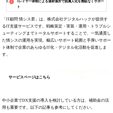
3レイヤー体制による適材適所で脱属人化を無駄なくサポー
ト
「IT顧問 情シス君」は、株式会社デジタルハックが提供す
るIT支援サービスです。戦略策定・実装・運用・トラブルシ
ューティングまでトータルサポートすることで、一気通貫し
た情シスの運用を実現。幅広いサポート範囲と手厚いサポー
ト体制で企業のあらゆるIT化・デジタル化活動を促進しま
す。
今すぐ資料請求する（無
料）
サービスページはこちら
中小企業でDX支援の導入を検討している方は、補助金の活
用も重要です。以下の記事も参考にしてください。