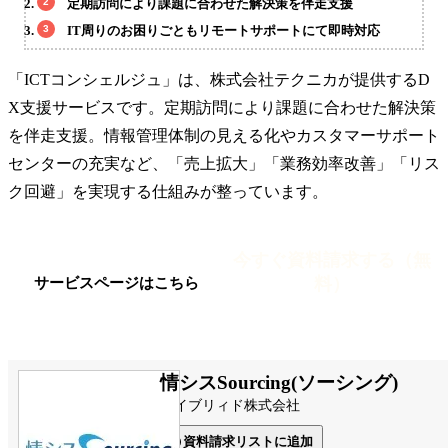
定期訪問により課題に合わせた解決策を伴走支援
IT周りのお困りごともリモートサポートにて即時対応
「ICTコンシェルジュ」は、株式会社テクニカが提供するD
X支援サービスです。定期訪問により課題に合わせた解決策
を伴走支援。情報管理体制の見える化やカスタマーサポート
センターの充実など、「売上拡大」「業務効率改善」「リス
ク回避」を実現する仕組みが整っています。
今すぐ資料請求する（無
料）
サービスページはこちら
情シスSourcing(ソーシング)
ハイブリィド株式会社
資料請求リストに追加