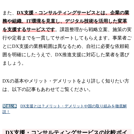
また、
DX支援・コンサルティングサービスとは、企業の業
務や組織、IT環境を見直し、デジタル技術を活用した変革
を支援するサービスです
。課題整理から戦略立案、施策の実
行や定着までを一貫してサポートしてもらえます。事業者ご
とにDX支援の業務範囲は異なるため、自社に必要な依頼範
囲を明確にしたうえで、DX推進支援に対応した業者を選び
ましょう。
DXの基本やメリット・デメリットをより詳しく知りたい方
は、以下の記事もあわせてご覧ください。
DX支援とは？メリット・デメリットや国の取り組みを徹底解
関連記事
説！
DX支援・コンサルティングサービスの比較ポイ