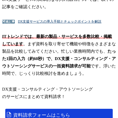
記事をご確認ください。
DX支援サービスの導入手順とチェックポイントを解説
関連記事
ITトレンドでは、最新の製品・サービスを多数比較・掲載
しています
。まず資料を取り寄せて機能や特徴をさまざまな
製品を比較してみてください。忙しい業務時間内でも、
たっ
た1回の入力（約60秒）で、DX支援・コンサルティング・ア
ウトソーシングサービスの一括資料請求が可能
です。浮いた
時間で、じっくり比較検討を進めましょう。
DX支援・コンサルティング・アウトソーシング
の
サービス
にまとめて資料請求！
資料請求フォームはこちら