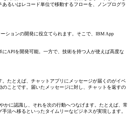
チあるいはレコード単位で移動するフローを、ノンプログラ
ーションの開発に役立てられます。そこで、IBM App
にAPIを開発可能。一方で、技術を持つ人が使えば高度な
す。たとえば、チャットアプリにメッセージが届くのがイベ
動のことです。届いたメッセージに対し、チャットを返すの
ントを速やかに認識し、それを次の行動へつなげます。たとえば、常
グ手法へ移るといったタイムリーなビジネスが実現します。