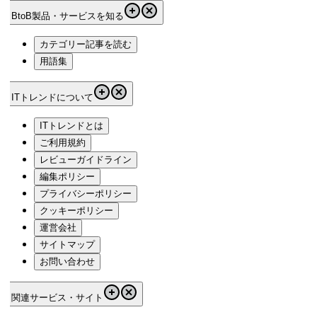
BtoB製品・サービスを知る
カテゴリー記事を読む
用語集
ITトレンドについて
ITトレンドとは
ご利用規約
レビューガイドライン
編集ポリシー
プライバシーポリシー
クッキーポリシー
運営会社
サイトマップ
お問い合わせ
関連サービス・サイト