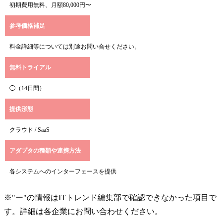
初期費用無料、月額80,000円〜
参考価格補足
料金詳細等については別途お問い合せください。
無料トライアル
◯（14日間）
提供形態
クラウド / SaaS
アダプタの種類や連携方法
各システムへのインターフェースを提供
※"ー"の情報はITトレンド編集部で確認できなかった項目で
す。詳細は各企業にお問い合わせください。