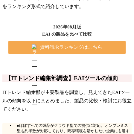
をランキング形式で紹介しています。
2026年08月版
EAI の製品を比べて比較
資料請求ランキングはこちら
【ITトレンド編集部調査】EAIツールの傾向
ITトレンド編集部が主要製品を調査し、見えてきたEAIツー
ルの傾向を以下にまとめました。製品の比較・検討にお役立
てください。
●ほぼすべての製品がクラウド型での提供に対応。オンプレミス
型も約半数が対応しており、既存環境を活かしたい企業にも適す