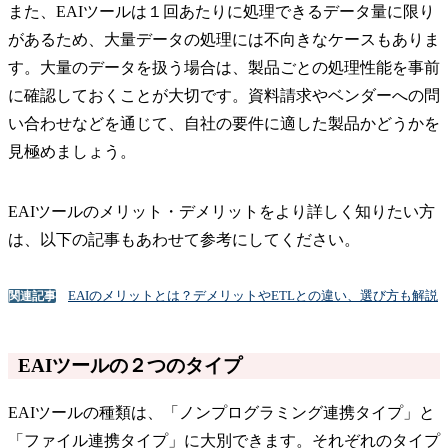
また、EAIツールは１回あたりに処理できるデータ量に限り
があるため、大量データの処理には不向きなケースもありま
す。大量のデータを扱う場合は、製品ごとの処理性能を事前
に確認しておくことが大切です。資料請求やベンダーへの問
い合わせなどを通じて、自社の要件に適した製品かどうかを
見極めましょう。
EAIツールのメリット・デメリットをより詳しく知りたい方
は、以下の記事もあわせて参考にしてください。
EAIのメリットとは？デメリットやETLとの違い、選び方も解説
関連記事
EAIツールの２つのタイプ
EAIツールの種類は、「ノンプログラミング連携タイプ」と
「ファイル連携タイプ」に大別できます。それぞれのタイプ