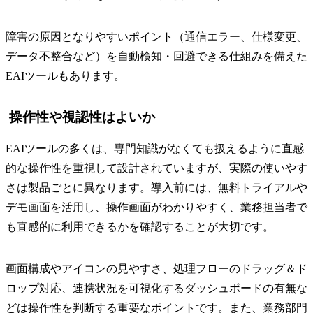
障害の原因となりやすいポイント（通信エラー、仕様変更、
データ不整合など）を自動検知・回避できる仕組みを備えた
EAIツールもあります。
操作性や視認性はよいか
EAIツールの多くは、専門知識がなくても扱えるように直感
的な操作性を重視して設計されていますが、実際の使いやす
さは製品ごとに異なります。導入前には、無料トライアルや
デモ画面を活用し、操作画面がわかりやすく、業務担当者で
も直感的に利用できるかを確認することが大切です。
画面構成やアイコンの見やすさ、処理フローのドラッグ＆ド
ロップ対応、連携状況を可視化するダッシュボードの有無な
どは操作性を判断する重要なポイントです。また、業務部門