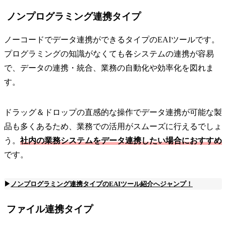
ノンプログラミング連携タイプ
ノーコードでデータ連携ができるタイプのEAIツールです。
プログラミングの知識がなくても各システムの連携が容易
で、データの連携・統合、業務の自動化や効率化を図れま
す。
ドラッグ＆ドロップの直感的な操作でデータ連携が可能な製
品も多くあるため、業務での活用がスムーズに行えるでしょ
う。
社内の業務システムをデータ連携したい場合におすすめ
です。
▶
ノンプログラミング連携タイプのEAIツール紹介へジャンプ！
ファイル連携タイプ