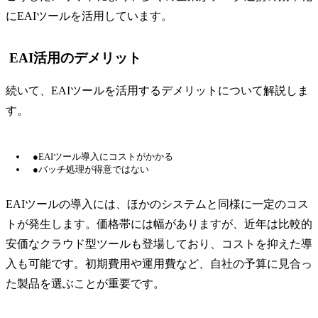
にEAIツールを活用しています。
EAI活用のデメリット
続いて、EAIツールを活用するデメリットについて解説しま
す。
●EAIツール導入にコストがかかる
●バッチ処理が得意ではない
EAIツールの導入には、ほかのシステムと同様に一定のコス
トが発生します。価格帯には幅がありますが、近年は比較的
安価なクラウド型ツールも登場しており、コストを抑えた導
入も可能です。初期費用や運用費など、自社の予算に見合っ
た製品を選ぶことが重要です。