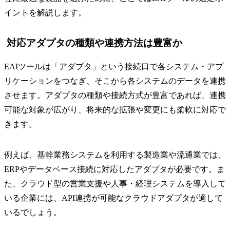
イントを解説します。
対応アダプタの種類や連携方法は豊富か
EAIツールは「アダプタ」という接続口で各システム・アプ
リケーションをつなぎ、そこから各システムのデータを連携
させます。アダプタの種類や接続方式が豊富であれば、連携
可能な対象が広がり、将来的な拡張や変更にも柔軟に対応で
きます。
例えば、基幹業務システムを利用する製造業や流通業では、
ERPやデータベース接続に対応したアダプタが必要です。ま
た、クラウド型の営業支援や人事・経理システムを導入して
いる企業には、API連携が可能なクラウドアダプタが適して
いるでしょう。