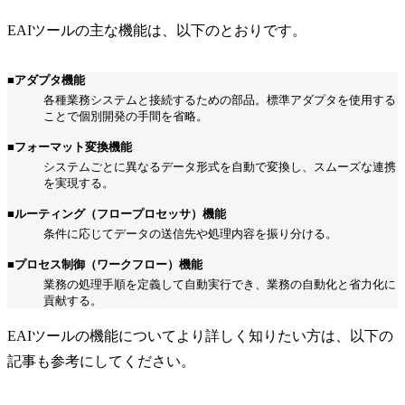
EAIツールの主な機能は、以下のとおりです。
■アダプタ機能
各種業務システムと接続するための部品。標準アダプタを使用する
ことで個別開発の手間を省略。
■フォーマット変換機能
システムごとに異なるデータ形式を自動で変換し、スムーズな連携
を実現する。
■ルーティング（フロープロセッサ）機能
条件に応じてデータの送信先や処理内容を振り分ける。
■プロセス制御（ワークフロー）機能
業務の処理手順を定義して自動実行でき、業務の自動化と省力化に
貢献する。
EAIツールの機能についてより詳しく知りたい方は、以下の
記事も参考にしてください。