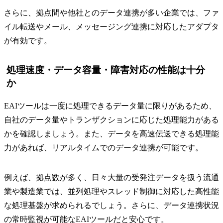
さらに、拠点間や他社とのデータ連携が多い企業では、ファ
イル転送やメール、メッセージング連携に対応したアダプタ
が有効です。
処理速度・データ容量・障害対応の性能は十分
か
EAIツールは一度に処理できるデータ量に限りがあるため、
自社のデータ量やトランザクションに応じた処理能力がある
かを確認しましょう。また、データを高速伝送できる処理能
力があれば、リアルタイムでのデータ連携が可能です。
例えば、拠点数が多く、日々大量の受発注データを扱う流通
業や製造業では、並列処理やスレッド制御に対応した高性能
な処理基盤が求められるでしょう。さらに、データ連携状況
の常時監視が可能なEAIツールだと安心です。