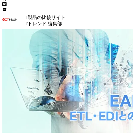
IT製品の比較サイト
ITトレンド 編集部