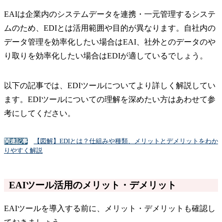
EAIは企業内のシステムデータを連携・一元管理するシステ
ムのため、EDIとは活用範囲や目的が異なります。自社内の
データ管理を効率化したい場合はEAI、社外とのデータのや
り取りを効率化したい場合はEDIが適しているでしょう。
以下の記事では、EDIツールについてより詳しく解説してい
ます。EDIツールについての理解を深めたい方はあわせて参
考にしてください。
【図解】EDIとは？仕組みや種類、メリットとデメリットをわか
関連記事
りやすく解説
EAIツール活用のメリット・デメリット
EAIツールを導入する前に、メリット・デメリットも確認し