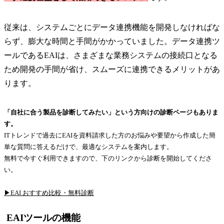
従来は、システムごとにデータ連携機能を開発しなければな
らず、膨大な時間と手間がかかっていました。データ連携ツ
ールであるEAIは、さまざまな業務システムの接続口となる
ため開発の手間が省け、スムーズに連携できるメリットがあ
ります。
「自社に合う製品を診断してみたい」という方向けの診断ページもありま
す。
ITトレンドで過去にEAIを資料請求した方のお悩みや要望から作成した簡
単な質問に答えるだけで、最適なシステムを案内します。
無料で今すぐ利用できますので、下のリンクから診断を開始してくださ
い。
▶EAI おすすめ比較・無料診断
EAIツールの機能