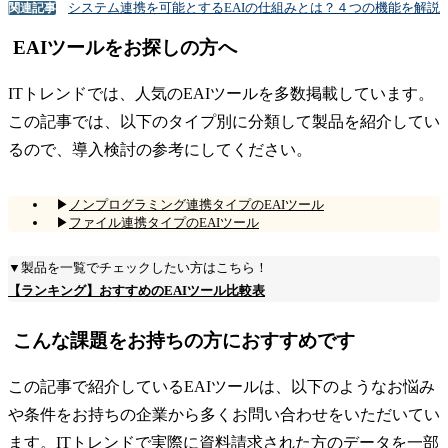
システム連携を可能とするEAIの仕組みとは？４つの機能を解説
関連記事
EAIツールをお探しの方へ
ITトレンドでは、人気のEAIツールを多数掲載しています。
この記事では、以下のタイプ別に分類して製品を紹介してい
るので、導入検討の参考にしてください。
▶
ノンプログラミング連携タイプのEAIツール
▶
ファイル連携タイプのEAIツール
▼製品を一覧でチェックしたい方はこちら！
【ランキング】おすすめのEAIツール比較表
こんな課題をお持ちの方におすすめです
この記事で紹介しているEAIツールは、以下のようなお悩み
や条件をお持ちの企業から多くお問い合わせをいただいてい
ます。ITトレンドで実際に資料請求された方のデータを一部