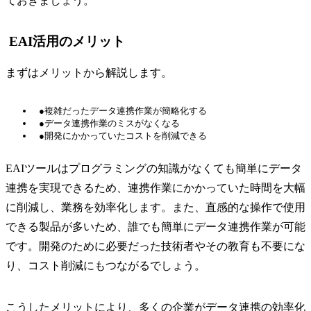
ておきましょう。
EAI活用のメリット
まずはメリットから解説します。
●複雑だったデータ連携作業が簡略化する
●データ連携作業のミスがなくなる
●開発にかかっていたコストを削減できる
EAIツールはプログラミングの知識がなくても簡単にデータ
連携を実現できるため、連携作業にかかっていた時間を大幅
に削減し、業務を効率化します。また、直感的な操作で使用
できる製品が多いため、誰でも簡単にデータ連携作業が可能
です。開発のために必要だった技術者やその教育も不要にな
り、コスト削減にもつながるでしょう。
こうしたメリットにより、多くの企業がデータ連携の効率化