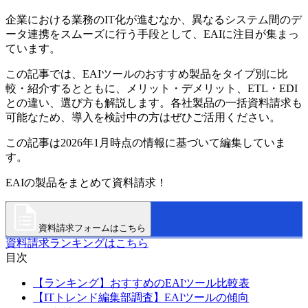
企業における業務のIT化が進むなか、異なるシステム間のデ
ータ連携をスムーズに行う手段として、EAIに注目が集まっ
ています。
この記事では、EAIツールのおすすめ製品をタイプ別に比
較・紹介するとともに、メリット・デメリット、ETL・EDI
との違い、選び方も解説します。各社製品の一括資料請求も
可能なため、導入を検討中の方はぜひご活用ください。
この記事は2026年1月時点の情報に基づいて編集していま
す。
EAIの製品をまとめて資料請求！
資料請求フォームはこちら
資料請求ランキングはこちら
目次
【ランキング】おすすめのEAIツール比較表
【ITトレンド編集部調査】EAIツールの傾向