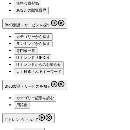
無料会員登録
あなたの閲覧履歴
BtoB製品・サービスを探す
カテゴリーから探す
ランキングから探す
専門家一覧
ITトレンドTOPICS
ITトレンドからのお知らせ
よく検索されるキーワード
BtoB製品・サービスを知る
カテゴリー記事を読む
用語集
ITトレンドについて