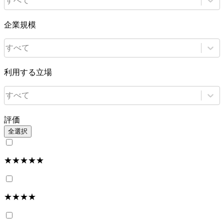
すべて
企業規模
すべて
利用する立場
すべて
評価
全選択
★★★★★
★★★★