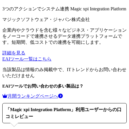
3つのアクションでシステム連携
Magic xpi Integration Platform
マジックソフトウェア・ジャパン株式会社
企業内やクラウドを含む様々なビジネス・アプリケーション
をノーコードで連携させるデータ連携プラットフォームで
す。短期間、低コストでの連携を可能にします。
詳細を見る
EAIツール
一覧はこちら
当該製品は情報のみ掲載中で、ITトレンドからお問い合わせ
いただけません
EAIツール
でお問い合わせの多い製品は？
月間ランキングページへ
「
Magic xpi Integration Platform
」利用ユーザーからの口
コミレビュー