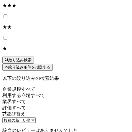
★★★
★★
★
絞り込み検索
絞り込み条件を指定する
以下の絞り込みの検索結果
企業規模
すべて
利用する立場
すべて
業界
すべて
評価
すべて
並び替え
該当のレビューはありませんでした