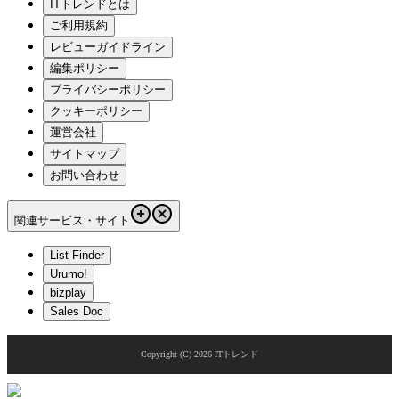
ITトレンドとは
ご利用規約
レビューガイドライン
編集ポリシー
プライバシーポリシー
クッキーポリシー
運営会社
サイトマップ
お問い合わせ
関連サービス・サイト
List Finder
Urumo!
bizplay
Sales Doc
Copyright (C)
2026
ITトレンド