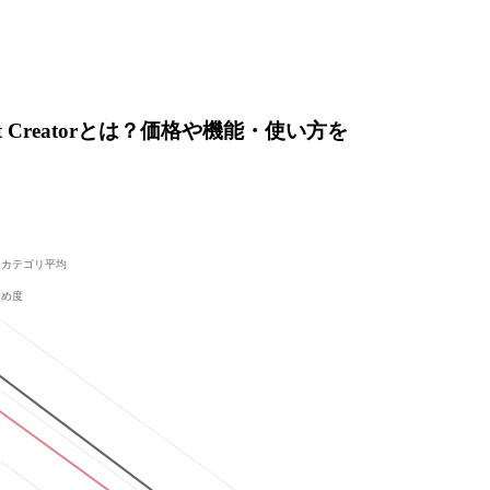
age List Creatorとは？価格や機能・使い方を