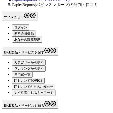
PaplesReports(パピレスレポーツ)の評判・口コミ
マイメニュー
ログイン
無料会員登録
あなたの閲覧履歴
BtoB製品・サービスを探す
カテゴリーから探す
ランキングから探す
専門家一覧
ITトレンドTOPICS
ITトレンドからのお知らせ
よく検索されるキーワード
BtoB製品・サービスを知る