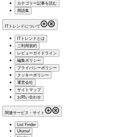
カテゴリー記事を読む
用語集
ITトレンドについて
ITトレンドとは
ご利用規約
レビューガイドライン
編集ポリシー
プライバシーポリシー
クッキーポリシー
運営会社
サイトマップ
お問い合わせ
関連サービス・サイト
List Finder
Urumo!