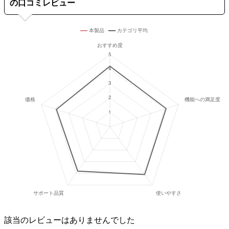
の口コミレビュー
該当のレビューはありませんでした