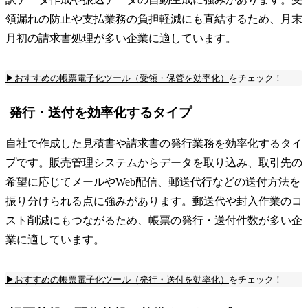
領漏れの防止や支払業務の負担軽減にも直結するため、月末
月初の請求書処理が多い企業に適しています。
▶おすすめの帳票電子化ツール（受領・保管を効率化）
をチェック！
発行・送付を効率化するタイプ
自社で作成した見積書や請求書の発行業務を効率化するタイ
プです。販売管理システムからデータを取り込み、取引先の
希望に応じてメールやWeb配信、郵送代行などの送付方法を
振り分けられる点に強みがあります。郵送代や封入作業のコ
スト削減にもつながるため、帳票の発行・送付件数が多い企
業に適しています。
▶おすすめの帳票電子化ツール（発行・送付を効率化）
をチェック！