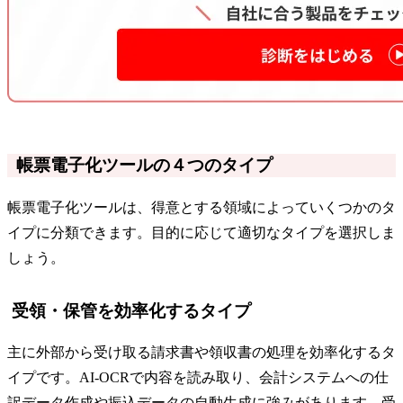
帳票電子化ツールの４つのタイプ
帳票電子化ツールは、得意とする領域によっていくつかのタ
イプに分類できます。目的に応じて適切なタイプを選択しま
しょう。
受領・保管を効率化するタイプ
主に外部から受け取る請求書や領収書の処理を効率化するタ
イプです。AI-OCRで内容を読み取り、会計システムへの仕
訳データ作成や振込データの自動生成に強みがあります。受