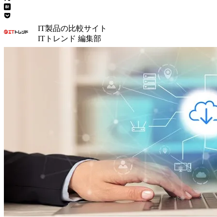
IT製品の比較サイト
ITトレンド 編集部