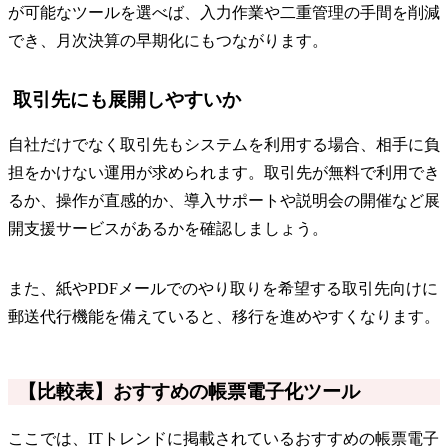
が可能なツールを選べば、入力作業や二重管理の手間を削減
でき、月次決算の早期化にもつながります。
取引先にも展開しやすいか
自社だけでなく取引先もシステムを利用する場合、相手に負
担をかけない運用が求められます。取引先が無料で利用でき
るか、操作が直感的か、導入サポートや説明会の開催など展
開支援サービスがあるかを確認しましょう。
また、紙やPDFメールでのやり取りを希望する取引先向けに
郵送代行機能を備えていると、移行を進めやすくなります。
【比較表】おすすめの帳票電子化ツール
ここでは、ITトレンドに掲載されているおすすめの帳票電子