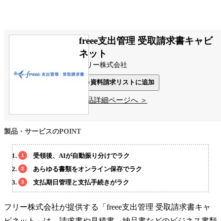
freee支出管理 受取請求書キャビ
ネット
フリー株式会社
資料請求リストに追加
製品詳細ページへ ＞
製品・サービスのPOINT
受領後、AIが自動振り分けでラク
あらゆる書類をオンライン保存でラク
支払期日管理と支払手続きがラク
フリー株式会社が提供する「freee支出管理 受取請求書キャ
ビネット」は、請求書や見積書、納品書などのビジネス書類