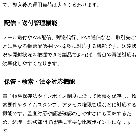
て、導入後の運用負荷は大きく変わります。
配信・送付管理機能
メール送付やWeb配信、郵送代行、FAX送信など、取引先ご
とに異なる帳票配信手段へ柔軟に対応する機能です。送達状
況や開封状況を把握できる製品であれば、督促や再送対応も
効率化しやすくなります。
保管・検索・法令対応機能
電子帳簿保存法やインボイス制度に沿って帳票を保存し、検
索要件やタイムスタンプ、アクセス権限管理などに対応する
機能です。監査対応や証憑確認のしやすさにも直結するた
め、経理・総務部門では特に重要な比較ポイントになりま
す。