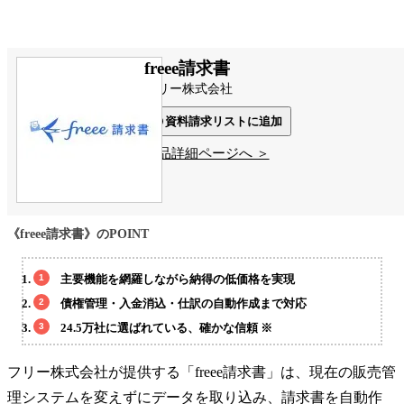
freee請求書
フリー株式会社
資料請求リストに追加
製品詳細ページへ ＞
《freee請求書》のPOINT
主要機能を網羅しながら納得の低価格を実現
債権管理・入金消込・仕訳の自動作成まで対応
24.5万社に選ばれている、確かな信頼 ※
フリー株式会社が提供する「freee請求書」は、現在の販売管
理システムを変えずにデータを取り込み、請求書を自動作