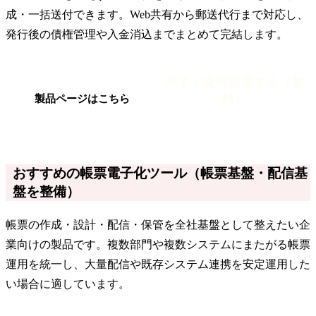
成・一括送付できます。Web共有から郵送代行まで対応し、
発行後の債権管理や入金消込までまとめて完結します。
今すぐ資料請求する（無
料）
製品ページはこちら
おすすめの帳票電子化ツール（帳票基盤・配信基
盤を整備）
帳票の作成・設計・配信・保管を全社基盤として整えたい企
業向けの製品です。複数部門や複数システムにまたがる帳票
運用を統一し、大量配信や既存システム連携を安定運用した
い場合に適しています。