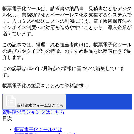
帳票電子化ツールは、請求書や納品書、見積書などをデジタ
ル化し、業務効率化とペーパーレス化を支援するシステムで
す。入力ミスや郵送コストの削減に加え、電子帳簿保存法や
インボイス制度への対応を進めやすいことから、導入企業が
増えています。
この記事では、経理・総務担当者向けに、帳票電子化ツール
の選び方やタイプ別の特徴、おすすめ製品を比較表付きで紹
介します。
この記事は2026年7月時点の情報に基づいて編集していま
す。
帳票電子化の製品をまとめて資料請求！
資料請求フォームはこちら
資料請求ランキングはこちら
目次
帳票電子化ツールとは