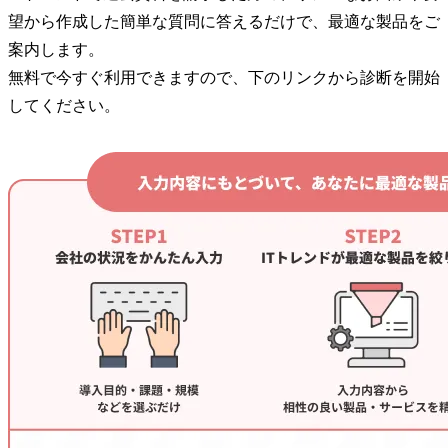
望から作成した簡単な質問に答えるだけで、最適な製品をご
案内します。
無料で今すぐ利用できますので、下のリンクから診断を開始
してください。