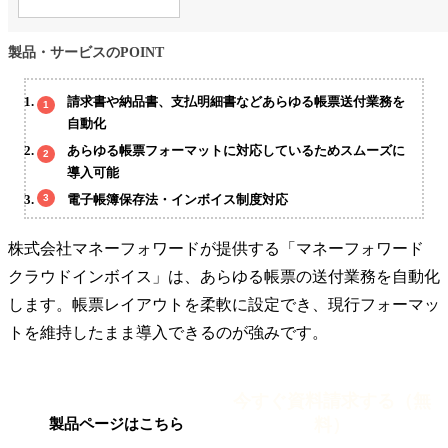
製品・サービスのPOINT
請求書や納品書、支払明細書などあらゆる帳票送付業務を
自動化
あらゆる帳票フォーマットに対応しているためスムーズに
導入可能
電子帳簿保存法・インボイス制度対応
株式会社マネーフォワードが提供する「マネーフォワード
クラウドインボイス」は、あらゆる帳票の送付業務を自動化
します。帳票レイアウトを柔軟に設定でき、現行フォーマッ
トを維持したまま導入できるのが強みです。
今すぐ資料請求する（無
料）
製品ページはこちら