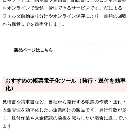
をオンラインで受領・管理できるサービスです。AIによる
フォルダ自動振り分けやオンライン保存により、書類の回収
から保管までを効率化します。
今すぐ資料請求する（無
料）
製品ページはこちら
おすすめの帳票電子化ツール（発行・送付を効率
化）
見積書や請求書など、自社から発行する帳票の作成・送付・
入金管理を効率化したい企業向けの製品です。発行件数が多
く、送付作業や入金確認の負担を減らしたい場合に適してい
ます。