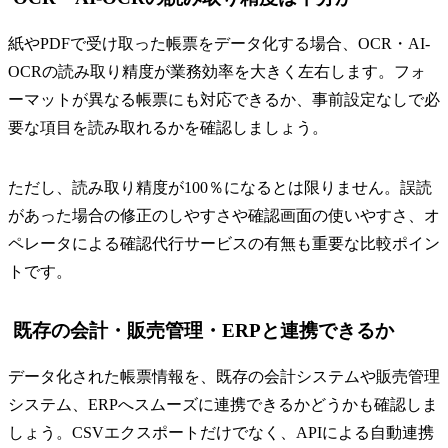
紙やPDFで受け取った帳票をデータ化する場合、OCR・AI-
OCRの読み取り精度が業務効率を大きく左右します。フォ
ーマットが異なる帳票にも対応できるか、事前設定なしで必
要な項目を読み取れるかを確認しましょう。
ただし、読み取り精度が100％になるとは限りません。誤読
があった場合の修正のしやすさや確認画面の使いやすさ、オ
ペレータによる確認代行サービスの有無も重要な比較ポイン
トです。
既存の会計・販売管理・ERPと連携できるか
データ化された帳票情報を、既存の会計システムや販売管理
システム、ERPへスムーズに連携できるかどうかも確認しま
しょう。CSVエクスポートだけでなく、APIによる自動連携