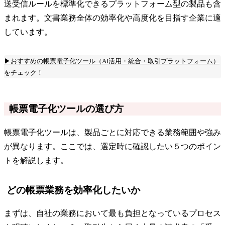
送受信ルールを標準化できるプラットフォーム型の製品も含
まれます。文書業務全体の効率化や高度化を目指す企業に適
しています。
▶おすすめの帳票電子化ツール（AI活用・統合・取引プラットフォーム）
をチェック！
帳票電子化ツールの選び方
帳票電子化ツールは、製品ごとに対応できる業務範囲や強み
が異なります。ここでは、選定時に確認したい５つのポイン
トを解説します。
どの帳票業務を効率化したいか
まずは、自社の業務において最も負担となっているプロセス