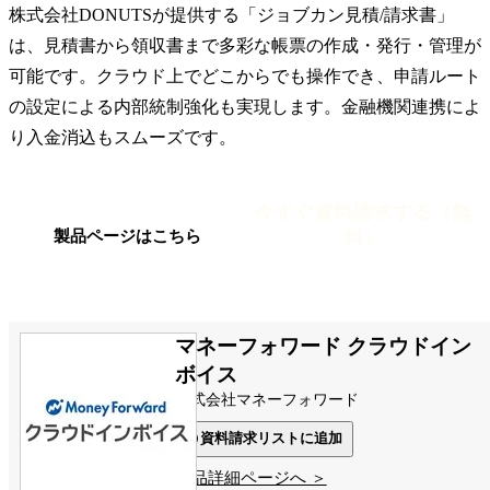
株式会社DONUTSが提供する「ジョブカン見積/請求書」
は、見積書から領収書まで多彩な帳票の作成・発行・管理が
可能です。クラウド上でどこからでも操作でき、申請ルート
の設定による内部統制強化も実現します。金融機関連携によ
り入金消込もスムーズです。
今すぐ資料請求する（無
料）
製品ページはこちら
マネーフォワード クラウドイン
ボイス
株式会社マネーフォワード
資料請求リストに追加
製品詳細ページへ ＞