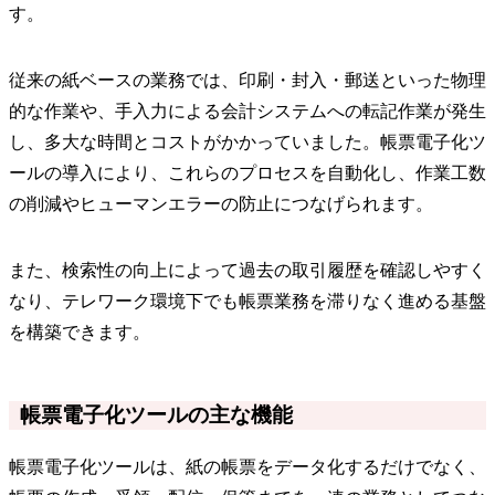
す。
従来の紙ベースの業務では、印刷・封入・郵送といった物理
的な作業や、手入力による会計システムへの転記作業が発生
し、多大な時間とコストがかかっていました。帳票電子化ツ
ールの導入により、これらのプロセスを自動化し、作業工数
の削減やヒューマンエラーの防止につなげられます。
また、検索性の向上によって過去の取引履歴を確認しやすく
なり、テレワーク環境下でも帳票業務を滞りなく進める基盤
を構築できます。
帳票電子化ツールの主な機能
帳票電子化ツールは、紙の帳票をデータ化するだけでなく、