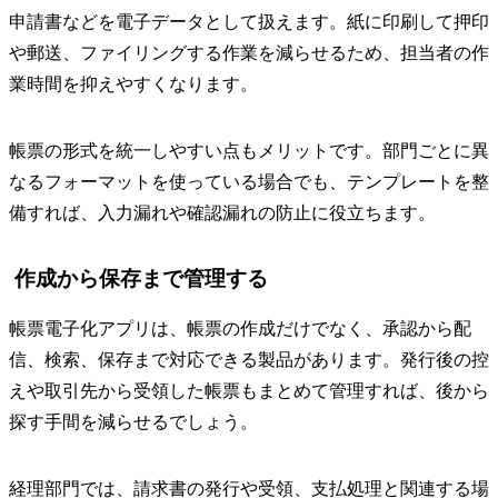
申請書などを電子データとして扱えます。紙に印刷して押印
や郵送、ファイリングする作業を減らせるため、担当者の作
業時間を抑えやすくなります。
帳票の形式を統一しやすい点もメリットです。部門ごとに異
なるフォーマットを使っている場合でも、テンプレートを整
備すれば、入力漏れや確認漏れの防止に役立ちます。
作成から保存まで管理する
帳票電子化アプリは、帳票の作成だけでなく、承認から配
信、検索、保存まで対応できる製品があります。発行後の控
えや取引先から受領した帳票もまとめて管理すれば、後から
探す手間を減らせるでしょう。
経理部門では、請求書の発行や受領、支払処理と関連する場