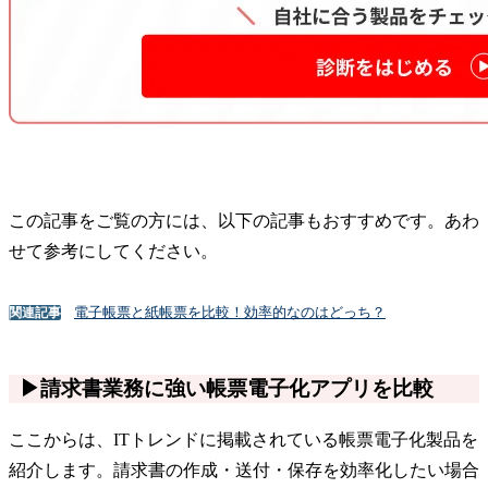
この記事をご覧の方には、以下の記事もおすすめです。あわ
せて参考にしてください。
電子帳票と紙帳票を比較！効率的なのはどっち？
関連記事
▶請求書業務に強い帳票電子化アプリを比較
ここからは、ITトレンドに掲載されている帳票電子化製品を
紹介します。請求書の作成・送付・保存を効率化したい場合