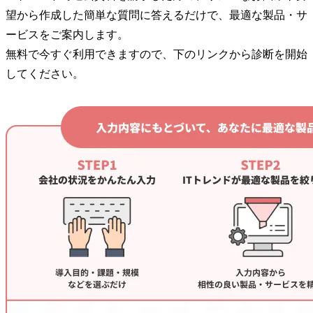
望から作成した簡単な質問に答えるだけで、最適な製品・サ
ービスをご案内します。
無料で今すぐ利用できますので、下のリンクから診断を開始
してください。