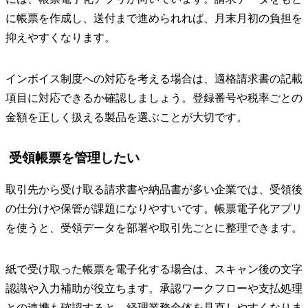
に帳票を作成し、送付まで進められれば、月末月初の負担を
抑えやすくなります。
インボイス制度への対応を考える場合は、適格請求書の記載
項目に対応できるか確認しましょう。登録番号や税率ごとの
金額を正しく扱える製品を選ぶことが大切です。
受領帳票を管理したい
取引先から受け取る請求書や納品書が多い企業では、受領後
の仕分けや保管が課題になりやすいです。帳票電子化アプリ
を使うと、受領データを部署や取引先ごとに整理できます。
紙で受け取った帳票を電子化する場合は、スキャン後の文字
認識や入力補助が役立ちます。承認ワークフローや支払処理
との連携も確認すると、経理業務全体を見直しやすくなりま