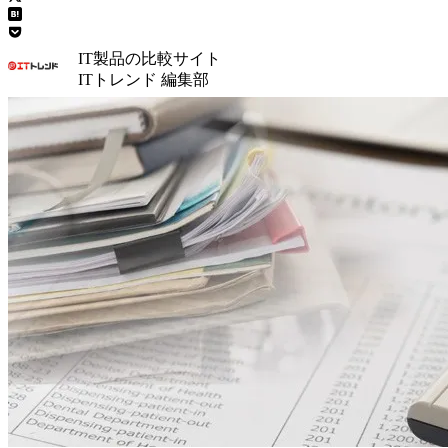
IT製品の比較サイト
ITトレンド 編集部