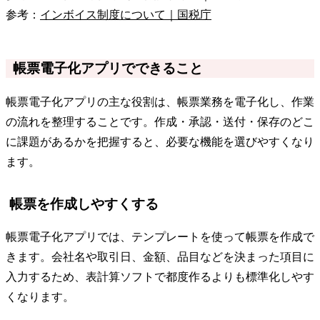
参考：
インボイス制度について｜国税庁
帳票電子化アプリでできること
帳票電子化アプリの主な役割は、帳票業務を電子化し、作業
の流れを整理することです。作成・承認・送付・保存のどこ
に課題があるかを把握すると、必要な機能を選びやすくなり
ます。
帳票を作成しやすくする
帳票電子化アプリでは、テンプレートを使って帳票を作成で
きます。会社名や取引日、金額、品目などを決まった項目に
入力するため、表計算ソフトで都度作るよりも標準化しやす
くなります。