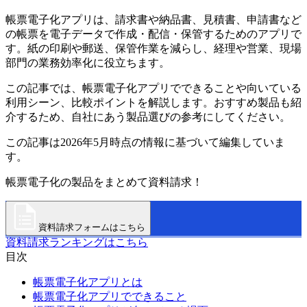
帳票電子化アプリは、請求書や納品書、見積書、申請書など
の帳票を電子データで作成・配信・保管するためのアプリで
す。紙の印刷や郵送、保管作業を減らし、経理や営業、現場
部門の業務効率化に役立ちます。
この記事では、帳票電子化アプリでできることや向いている
利用シーン、比較ポイントを解説します。おすすめ製品も紹
介するため、自社にあう製品選びの参考にしてください。
この記事は2026年5月時点の情報に基づいて編集していま
す。
帳票電子化の製品をまとめて資料請求！
資料請求フォームはこちら
資料請求ランキングはこちら
目次
帳票電子化アプリとは
帳票電子化アプリでできること