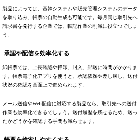
製品によっては、基幹システムや販売管理システムのデータ
を取り込み、帳票の自動生成も可能です。毎月同じ取引先へ
請求書を発行する企業では、転記作業の削減に役立つでしょ
う。
承認や配信を効率化する
紙帳票では、上長確認や押印、封入、郵送に時間がかかりま
す。帳票電子化アプリを使うと、承認依頼や差し戻し、送付
状況の確認を画面上で進められます。
メール送信やWeb配信に対応する製品なら、取引先への送付
作業も効率化できるでしょう。送付履歴を残せるため、送っ
たかどうかを確認する手間も減らせます。
帳票を検索しやすくする