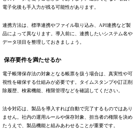
電子化後も手入力が残る可能性があります。
連携方法は、標準連携やファイル取り込み、API連携など製
品によって異なります。導入前に、連携したいシステム名や
データ項目を整理しておきましょう。
保存要件を満たせるか
電子帳簿保存法の対象となる帳票を扱う場合は、真実性や可
視性を確保する仕組みが必要です。タイムスタンプや訂正削
除履歴、検索機能、権限管理などを確認してください。
法令対応は、製品を導入すれば自動で完了するものではあり
ません。社内の運用ルールや保存対象、担当者の権限を決め
たうえで、製品機能と組みあわせることが重要です。