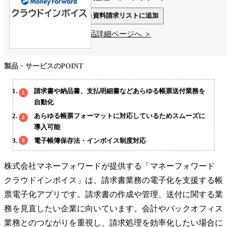
資料請求リストに追加
製品詳細ページへ ＞
製品・サービスのPOINT
請求書や納品書、支払明細書などあらゆる帳票送付業務を
自動化
あらゆる帳票フォーマットに対応しているためスムーズに
導入可能
電子帳簿保存法・インボイス制度対応
株式会社マネーフォワードが提供する「マネーフォワード
クラウドインボイス」は、請求書業務の電子化を支援する帳
票電子化アプリです。請求書の作成や管理、送付に関する業
務を見直したい企業に向いています。会計やバックオフィス
業務とのつながりを重視し、請求処理を効率化したい場合に