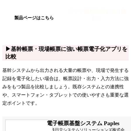
今すぐ資料請求する（無
料）
製品ページはこちら
▶基幹帳票・現場帳票に強い帳票電子化アプリを
比較
基幹システムから出力される大量の帳票や、現場で発生する
記録を電子化したい場合は、帳票設計・出力・入力方法に強
みをもつ製品を比較しましょう。既存システムとの連携性
や、スマートフォン・タブレットでの使いやすさも重要な選
定ポイントです。
電子帳票基盤システム Paples
日鉄日立システムソリューションズ株式会