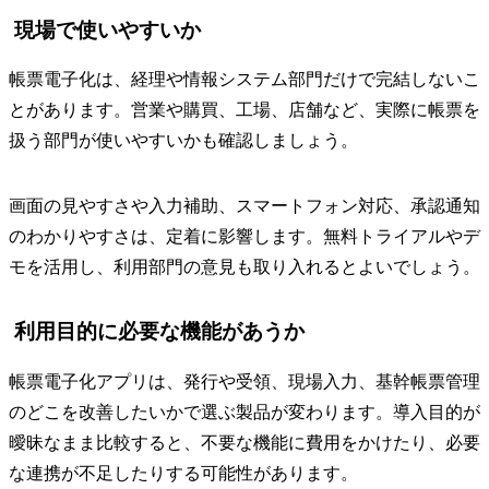
現場で使いやすいか
帳票電子化は、経理や情報システム部門だけで完結しないこ
とがあります。営業や購買、工場、店舗など、実際に帳票を
扱う部門が使いやすいかも確認しましょう。
画面の見やすさや入力補助、スマートフォン対応、承認通知
のわかりやすさは、定着に影響します。無料トライアルやデ
モを活用し、利用部門の意見も取り入れるとよいでしょう。
利用目的に必要な機能があうか
帳票電子化アプリは、発行や受領、現場入力、基幹帳票管理
のどこを改善したいかで選ぶ製品が変わります。導入目的が
曖昧なまま比較すると、不要な機能に費用をかけたり、必要
な連携が不足したりする可能性があります。