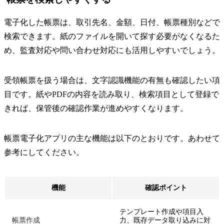
電子化した帳票は、取引先名、金額、日付、帳票種別などで
検索できます。紙のファイルを開いて探す必要がなくなるた
め、監査対応や問い合わせ対応にも活用しやすいでしょう。
受領帳票を扱う場合は、文字認識機能の有無も確認したい項
目です。紙やPDFの内容を読み取り、検索項目として登録で
きれば、保管後の確認作業が進めやすくなります。
帳票電子化アプリの主な機能は以下のとおりです。あわせて
参考にしてください。
機能
確認ポイント
テンプレート作成や項目入
帳票作成
力、既存データ取り込みに対