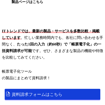
製品ページはこちら
ITトレンドでは、最新の製品・サービスを多数比較・掲載
しています
。忙しい業務時間内でも、各社に問い合わせる手
間なく、
たった1回の入力（約60秒）で「帳票電子化」の一
括資料請求が可能
です。ぜひ、さまざまな製品の機能や特徴
を比較してみてください。
帳票電子化ツール
の
製品
にまとめて資料請求！
資料請求フォームはこちら