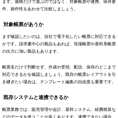
ます。価格だけで選ぶのではなく、対象帳票や連携、保存要
件、操作性をあわせて比較しましょう。
対象帳票があうか
まず確認したいのは、自社で電子化したい帳票に対応できる
かです。請求書中心の製品もあれば、現場帳票や基幹系帳票
の出力に強い製品もあります。
帳票名だけで判断せず、作成や受領、配信、保存のどこまで
対応できるかを確認しましょう。既存の帳票レイアウトを引
き継ぎたい場合は、テンプレート編集の自由度も重要です。
既存システムと連携できるか
帳票業務では、販売管理や会計、基幹システム、経費精算な
どのデータを使うことが多くあります。連携できない場合、