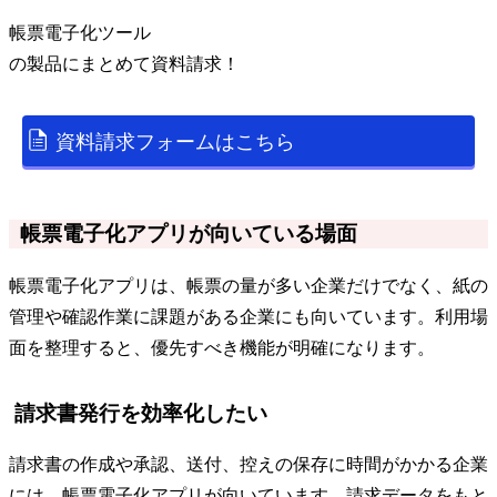
帳票電子化ツール
の
製品
にまとめて資料請求！
資料請求フォームはこちら
帳票電子化アプリが向いている場面
帳票電子化アプリは、帳票の量が多い企業だけでなく、紙の
管理や確認作業に課題がある企業にも向いています。利用場
面を整理すると、優先すべき機能が明確になります。
請求書発行を効率化したい
請求書の作成や承認、送付、控えの保存に時間がかかる企業
には、帳票電子化アプリが向いています。請求データをもと