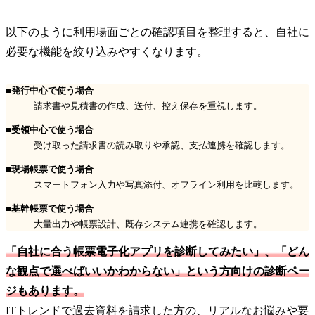
以下のように利用場面ごとの確認項目を整理すると、自社に
必要な機能を絞り込みやすくなります。
■発行中心で使う場合
請求書や見積書の作成、送付、控え保存を重視します。
■受領中心で使う場合
受け取った請求書の読み取りや承認、支払連携を確認します。
■現場帳票で使う場合
スマートフォン入力や写真添付、オフライン利用を比較します。
■基幹帳票で使う場合
大量出力や帳票設計、既存システム連携を確認します。
「自社に合う帳票電子化アプリを診断してみたい」、「どん
な観点で選べばいいかわからない」という方向けの診断ペー
ジもあります。
ITトレンドで過去資料を請求した方の、リアルなお悩みや要