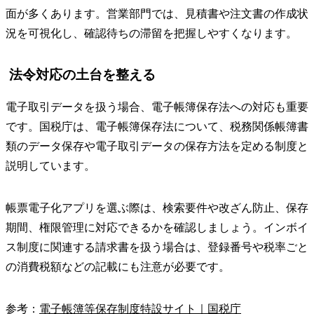
面が多くあります。営業部門では、見積書や注文書の作成状
況を可視化し、確認待ちの滞留を把握しやすくなります。
法令対応の土台を整える
電子取引データを扱う場合、電子帳簿保存法への対応も重要
です。国税庁は、電子帳簿保存法について、税務関係帳簿書
類のデータ保存や電子取引データの保存方法を定める制度と
説明しています。
帳票電子化アプリを選ぶ際は、検索要件や改ざん防止、保存
期間、権限管理に対応できるかを確認しましょう。インボイ
ス制度に関連する請求書を扱う場合は、登録番号や税率ごと
の消費税額などの記載にも注意が必要です。
参考：
電子帳簿等保存制度特設サイト｜国税庁