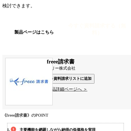
検討できます。
今すぐ資料請求する（無
料）
製品ページはこちら
freee請求書
フリー株式会社
資料請求リストに追加
製品詳細ページへ ＞
《freee請求書》のPOINT
主要機能を網羅しながら納得の低価格を実現