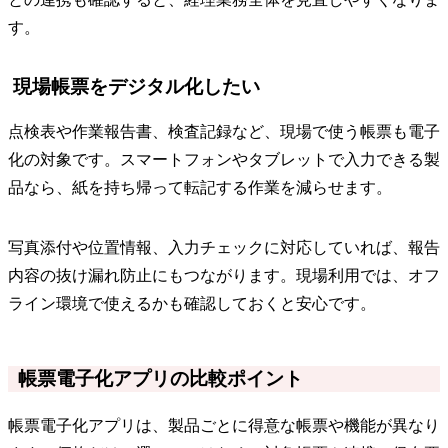
す。
現場帳票をデジタル化したい
点検表や作業報告書、検査記録など、現場で使う帳票も電子
化の対象です。スマートフォンやタブレットで入力できる製
品なら、紙を持ち帰って転記する作業を減らせます。
写真添付や位置情報、入力チェックに対応していれば、報告
内容の抜け漏れ防止にもつながります。現場利用では、オフ
ライン環境で使えるかも確認しておくと安心です。
帳票電子化アプリの比較ポイント
帳票電子化アプリは、製品ごとに得意な帳票や機能が異なり