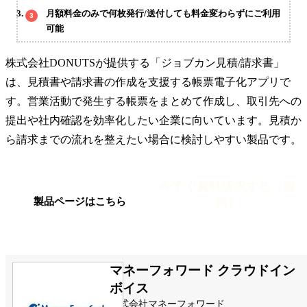
月額料金のみで何枚発行/送付しても料金変わらずにご利用
可能
株式会社DONUTSが提供する「ジョブカン見積/請求書」
は、見積書や請求書の作成を支援する帳票電子化アプリで
す。営業活動で発生する帳票をまとめて作成し、取引先への
提出や社内確認を効率化したい企業に向いています。見積か
ら請求までの流れを整えたい場合に検討しやすい製品です。
今すぐ資料請求する（無
料）
製品ページはこちら
マネーフォワード クラウドイン
ボイス
株式会社マネーフォワード