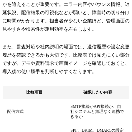
かを追えることが重要です。エラー内容やバウンス情報、遅
延状況、配信結果の可視化などが弱いと、障害時の切り分け
に時間がかかります。担当者が少ない企業ほど、管理画面の
見やすさや検索性が運用効率を左右します。
また、監査対応や社内説明の場面では、送信履歴や設定変更
履歴を確認できるかも大切です。比較表では見えにくい部分
ですが、デモや資料請求で画面イメージを確認しておくと、
導入後の使い勝手を判断しやすくなります。
比較項目
確認したい内容
SMTP接続かAPI接続か、自
配信方式
社システムと無理なく連携で
きるか
SPF、DKIM、DMARCの設定