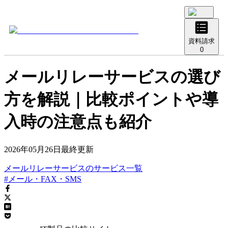
資料請求
0
メールリレーサービスの選び
方を解説｜比較ポイントや導
入時の注意点も紹介
2026年05月26日
最終更新
メールリレーサービス
の
サービス
一覧
#メール・FAX・SMS