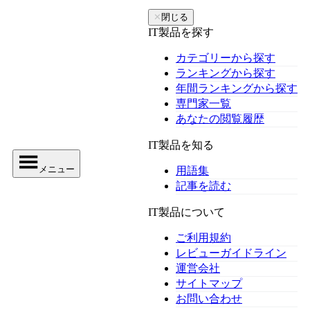
✕
閉じる
IT製品を探す
カテゴリーから探す
ランキングから探す
年間ランキングから探す
専門家一覧
あなたの閲覧履歴
IT製品を知る
メニュー
用語集
記事を読む
IT製品について
ご利用規約
レビューガイドライン
運営会社
サイトマップ
お問い合わせ