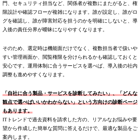
門、セキュリティ担当など、関係者が複数にまたがると、権
限設計や確認フローが複雑になります。誰が設定し、誰がロ
グを確認し、誰が障害対応を担うのかを明確にしないと、導
入後の責任分界が曖昧になりやすくなります。
そのため、選定時は機能面だけでなく、複数担当者で扱いや
すい管理画面か、閲覧権限を分けられるかも確認しておくと
安心です。運用体制に合うサービスを選べば、導入後の社内
調整も進めやすくなります。
「自社に合う製品・サービスを診断してみたい」、「どんな
観点で選べばいいかわからない」という方向けの診断ページ
もあります。
ITトレンドで過去資料を請求した方の、リアルなお悩みや要
望から作成した簡単な質問に答えるだけで、最適な製品をご
案内します。