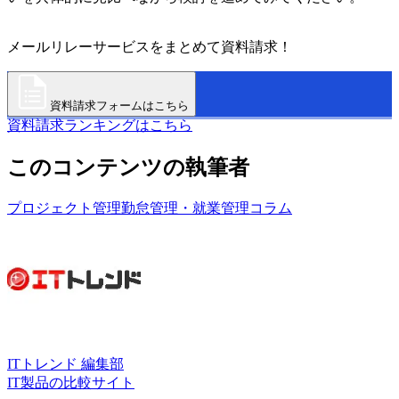
メールリレーサービスをまとめて資料請求！
資料請求フォームはこちら
資料請求ランキングはこちら
このコンテンツの執筆者
プロジェクト管理
勤怠管理・就業管理
コラム
ITトレンド 編集部
IT製品の比較サイト