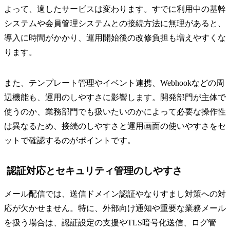
よって、適したサービスは変わります。すでに利用中の基幹
システムや会員管理システムとの接続方法に無理があると、
導入に時間がかかり、運用開始後の改修負担も増えやすくな
ります。
また、テンプレート管理やイベント連携、Webhookなどの周
辺機能も、運用のしやすさに影響します。開発部門が主体で
使うのか、業務部門でも扱いたいのかによって必要な操作性
は異なるため、接続のしやすさと運用画面の使いやすさをセ
ットで確認するのがポイントです。
認証対応とセキュリティ管理のしやすさ
メール配信では、送信ドメイン認証やなりすまし対策への対
応が欠かせません。特に、外部向け通知や重要な業務メール
を扱う場合は、認証設定の支援やTLS暗号化送信、ログ管