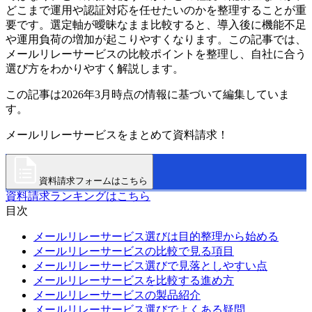
どこまで運用や認証対応を任せたいのかを整理することが重
要です。選定軸が曖昧なまま比較すると、導入後に機能不足
や運用負荷の増加が起こりやすくなります。この記事では、
メールリレーサービスの比較ポイントを整理し、自社に合う
選び方をわかりやすく解説します。
この記事は2026年3月時点の情報に基づいて編集していま
す。
メールリレーサービスをまとめて資料請求！
資料請求フォームはこちら
資料請求ランキングはこちら
目次
メールリレーサービス選びは目的整理から始める
メールリレーサービスの比較で見る項目
メールリレーサービス選びで見落としやすい点
メールリレーサービスを比較する進め方
メールリレーサービスの製品紹介
メールリレーサービス選びでよくある疑問