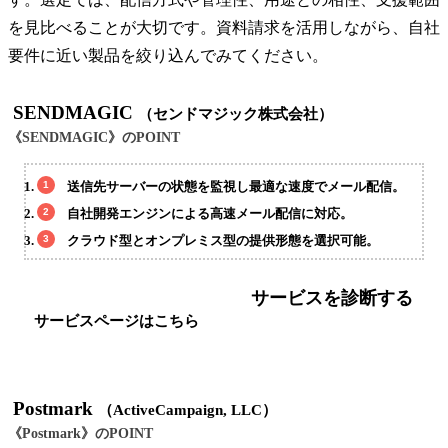
を見比べることが大切です。資料請求を活用しながら、自社
要件に近い製品を絞り込んでみてください。
SENDMAGIC
（センドマジック株式会社）
《SENDMAGIC》のPOINT
送信先サーバーの状態を監視し最適な速度でメール配信。
自社開発エンジンによる高速メール配信に対応。
クラウド型とオンプレミス型の提供形態を選択可能。
サービスを診断する
サービスページはこちら
Postmark
（ActiveCampaign, LLC）
《Postmark》のPOINT