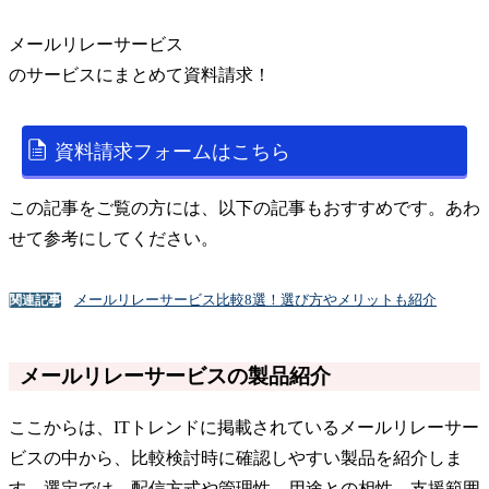
メールリレーサービス
の
サービス
にまとめて資料請求！
資料請求フォームはこちら
この記事をご覧の方には、以下の記事もおすすめです。あわ
せて参考にしてください。
メールリレーサービス比較8選！選び方やメリットも紹介
関連記事
メールリレーサービスの製品紹介
ここからは、ITトレンドに掲載されているメールリレーサー
ビスの中から、比較検討時に確認しやすい製品を紹介しま
す。選定では、配信方式や管理性、用途との相性、支援範囲