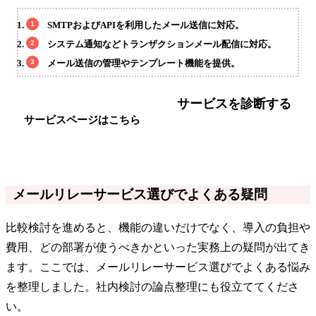
SMTPおよびAPIを利用したメール送信に対応。
システム通知などトランザクションメール配信に対応。
メール送信の管理やテンプレート機能を提供。
サービスを診断する
サービスページはこちら
メールリレーサービス選びでよくある疑問
比較検討を進めると、機能の違いだけでなく、導入の負担や
費用、どの部署が使うべきかといった実務上の疑問が出てき
ます。ここでは、メールリレーサービス選びでよくある悩み
を整理しました。社内検討の論点整理にも役立ててくださ
い。