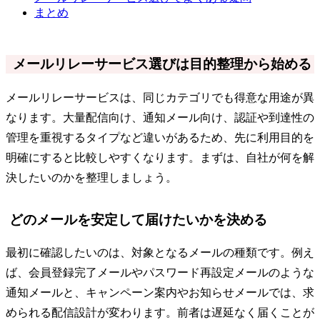
まとめ
メールリレーサービス選びは目的整理から始める
メールリレーサービスは、同じカテゴリでも得意な用途が異
なります。大量配信向け、通知メール向け、認証や到達性の
管理を重視するタイプなど違いがあるため、先に利用目的を
明確にすると比較しやすくなります。まずは、自社が何を解
決したいのかを整理しましょう。
どのメールを安定して届けたいかを決める
最初に確認したいのは、対象となるメールの種類です。例え
ば、会員登録完了メールやパスワード再設定メールのような
通知メールと、キャンペーン案内やお知らせメールでは、求
められる配信設計が変わります。前者は遅延なく届くことが