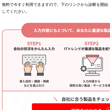
無料で今すぐ利用できますので、下のリンクから診断を開始
してください。