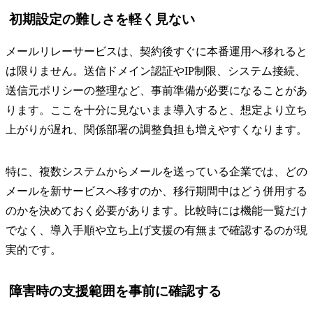
初期設定の難しさを軽く見ない
メールリレーサービスは、契約後すぐに本番運用へ移れると
は限りません。送信ドメイン認証やIP制限、システム接続、
送信元ポリシーの整理など、事前準備が必要になることがあ
ります。ここを十分に見ないまま導入すると、想定より立ち
上がりが遅れ、関係部署の調整負担も増えやすくなります。
特に、複数システムからメールを送っている企業では、どの
メールを新サービスへ移すのか、移行期間中はどう併用する
のかを決めておく必要があります。比較時には機能一覧だけ
でなく、導入手順や立ち上げ支援の有無まで確認するのが現
実的です。
障害時の支援範囲を事前に確認する