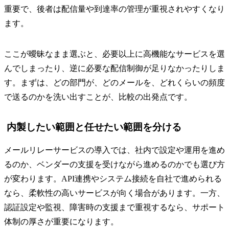
重要で、後者は配信量や到達率の管理が重視されやすくなり
ます。
ここが曖昧なまま選ぶと、必要以上に高機能なサービスを選
んでしまったり、逆に必要な配信制御が足りなかったりしま
す。まずは、どの部門が、どのメールを、どれくらいの頻度
で送るのかを洗い出すことが、比較の出発点です。
内製したい範囲と任せたい範囲を分ける
メールリレーサービスの導入では、社内で設定や運用を進め
るのか、ベンダーの支援を受けながら進めるのかでも選び方
が変わります。API連携やシステム接続を自社で進められる
なら、柔軟性の高いサービスが向く場合があります。一方、
認証設定や監視、障害時の支援まで重視するなら、サポート
体制の厚さが重要になります。