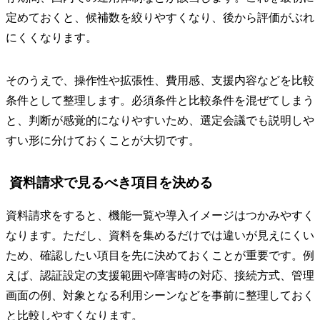
定めておくと、候補数を絞りやすくなり、後から評価がぶれ
にくくなります。
そのうえで、操作性や拡張性、費用感、支援内容などを比較
条件として整理します。必須条件と比較条件を混ぜてしまう
と、判断が感覚的になりやすいため、選定会議でも説明しや
すい形に分けておくことが大切です。
資料請求で見るべき項目を決める
資料請求をすると、機能一覧や導入イメージはつかみやすく
なります。ただし、資料を集めるだけでは違いが見えにくい
ため、確認したい項目を先に決めておくことが重要です。例
えば、認証設定の支援範囲や障害時の対応、接続方式、管理
画面の例、対象となる利用シーンなどを事前に整理しておく
と比較しやすくなります。