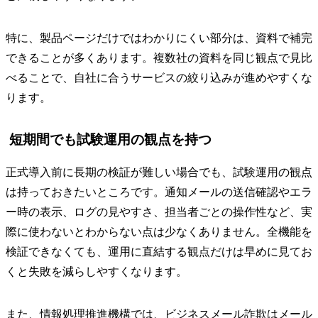
特に、製品ページだけではわかりにくい部分は、資料で補完
できることが多くあります。複数社の資料を同じ観点で見比
べることで、自社に合うサービスの絞り込みが進めやすくな
ります。
短期間でも試験運用の観点を持つ
正式導入前に長期の検証が難しい場合でも、試験運用の観点
は持っておきたいところです。通知メールの送信確認やエラ
ー時の表示、ログの見やすさ、担当者ごとの操作性など、実
際に使わないとわからない点は少なくありません。全機能を
検証できなくても、運用に直結する観点だけは早めに見てお
くと失敗を減らしやすくなります。
また、情報処理推進機構では、ビジネスメール詐欺はメール