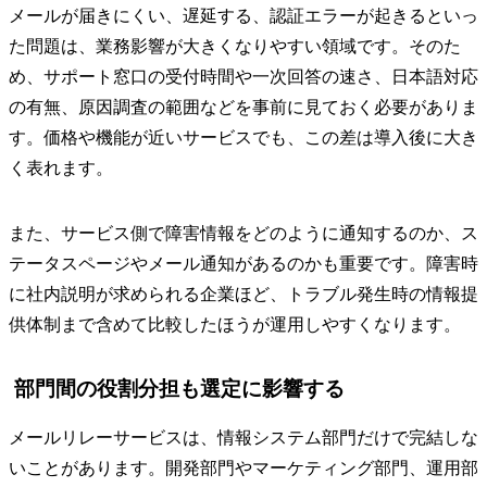
メールが届きにくい、遅延する、認証エラーが起きるといっ
た問題は、業務影響が大きくなりやすい領域です。そのた
め、サポート窓口の受付時間や一次回答の速さ、日本語対応
の有無、原因調査の範囲などを事前に見ておく必要がありま
す。価格や機能が近いサービスでも、この差は導入後に大き
く表れます。
また、サービス側で障害情報をどのように通知するのか、ス
テータスページやメール通知があるのかも重要です。障害時
に社内説明が求められる企業ほど、トラブル発生時の情報提
供体制まで含めて比較したほうが運用しやすくなります。
部門間の役割分担も選定に影響する
メールリレーサービスは、情報システム部門だけで完結しな
いことがあります。開発部門やマーケティング部門、運用部