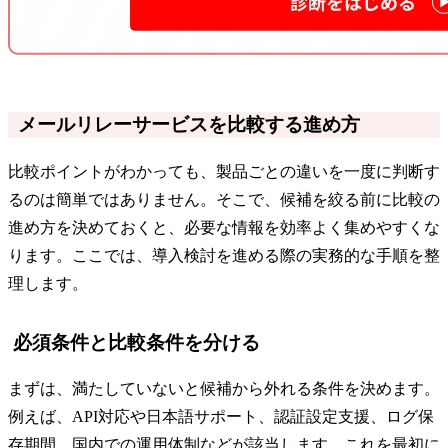
メールリレーサービスを比較する進め方
比較ポイントがわかっても、製品ごとの違いを一度に判断す
るのは簡単ではありません。そこで、候補を絞る前に比較の
進め方を決めておくと、必要な情報を効率よく集めやすくな
ります。ここでは、導入検討を進める際の実務的な手順を整
理します。
必須条件と比較条件を分ける
まずは、満たしていないと候補から外れる条件を決めます。
例えば、API対応や日本語サポート、認証設定支援、ログ保
存期間、国内での運用体制などが該当します。これを最初に