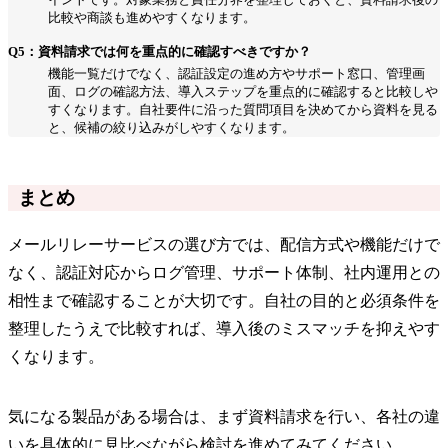
比較や商談も進めやすくなります。
Q5：資料請求では何を重点的に確認すべきですか？
機能一覧だけでなく、認証設定の進め方やサポート窓口、管理画
面、ログの確認方法、導入ステップを重点的に確認すると比較しや
すくなります。自社要件に沿った質問項目を決めてから資料を見る
と、候補の絞り込みがしやすくなります。
まとめ
メールリレーサービスの選び方では、配信方式や機能だけで
なく、認証対応からログ管理、サポート体制、社内運用との
相性まで確認することが大切です。自社の目的と必須条件を
整理したうえで比較すれば、導入後のミスマッチを抑えやす
くなります。
気になる製品がある場合は、まず資料請求を行い、各社の違
いを具体的に見比べながら検討を進めてみてください。