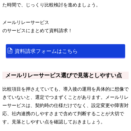
た時間で、じっくり比較検討を進めましょう。
メールリレーサービス
の
サービス
にまとめて資料請求！
資料請求フォームはこちら
メールリレーサービス選びで見落としやすい点
比較項目を押さえていても、導入後の運用を具体的に想像で
きていないと、選定でつまずくことがあります。メールリレ
ーサービスは、契約時の仕様だけでなく、設定変更や障害対
応、社内連携のしやすさまで含めて判断することが大切で
す。見落としやすい点を確認しておきましょう。