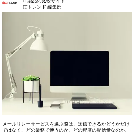
IT製品の比較サイト
ITトレンド 編集部
メールリレーサービスを選ぶ際は、送信できるかどうかだけ
ではなく、どの業務で使うのか、どの程度の配信量なのか、