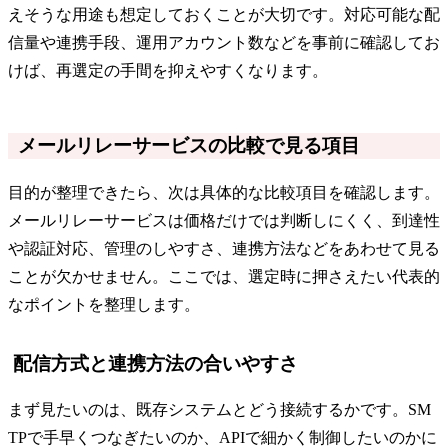
えそうな用途も想定しておくことが大切です。対応可能な配
信量や連携手段、運用アカウント数などを事前に確認してお
けば、再選定の手間を抑えやすくなります。
メールリレーサービスの比較で見る項目
目的が整理できたら、次は具体的な比較項目を確認します。
メールリレーサービスは価格だけでは判断しにくく、到達性
や認証対応、管理のしやすさ、連携方法などをあわせて見る
ことが欠かせません。ここでは、選定時に押さえたい代表的
なポイントを整理します。
配信方式と連携方法の合いやすさ
まず見たいのは、既存システムとどう接続するかです。SM
TPで手早くつなぎたいのか、APIで細かく制御したいのかに