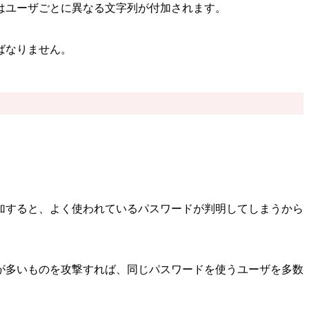
はユーザごとに異なる文字列が付加されます。
ばなりません。
加すると、よく使われているパスワードが判明してしまうから
が多いものを攻撃すれば、同じパスワードを使うユーザを多数