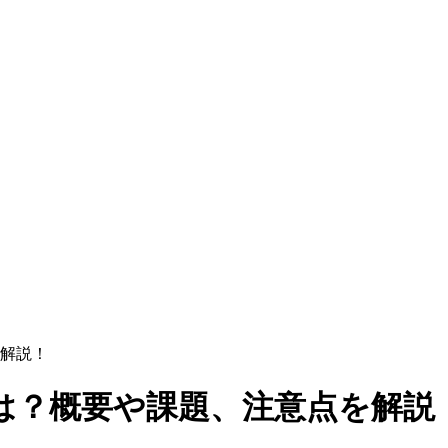
解説！
は？概要や課題、注意点を解説