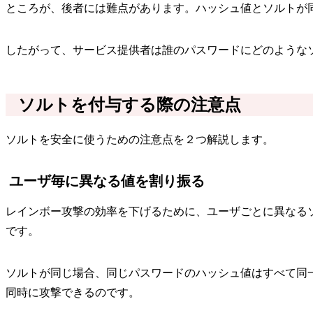
ところが、後者には難点があります。ハッシュ値とソルトが
したがって、サービス提供者は誰のパスワードにどのような
ソルトを付与する際の注意点
ソルトを安全に使うための注意点を２つ解説します。
ユーザ毎に異なる値を割り振る
レインボー攻撃の効率を下げるために、ユーザごとに異なる
です。
ソルトが同じ場合、同じパスワードのハッシュ値はすべて同
同時に攻撃できるのです。