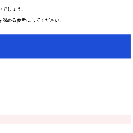
いでしょう。
を深める参考にしてください。