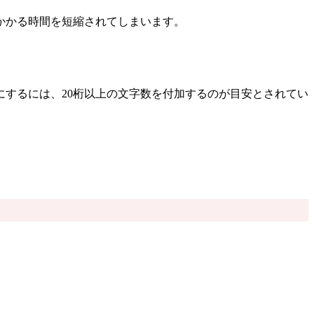
かかる時間を短縮されてしまいます。
するには、20桁以上の文字数を付加するのが目安とされてい