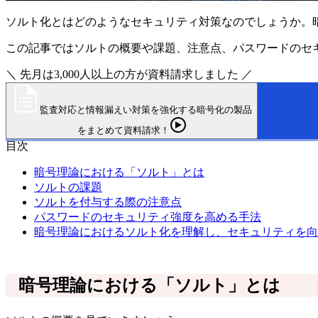
ソルト化とはどのようなセキュリティ対策なのでしょうか。
この記事ではソルトの概要や課題、注意点、パスワードのセ
＼ 先月は3,000人以上の方が資料請求しました ／
監査対応と情報漏えい対策を強化する暗号化の製品
をまとめて資料請求！
目次
暗号理論における「ソルト」とは
ソルトの課題
ソルトを付与する際の注意点
パスワードのセキュリティ強度を高める手法
暗号理論におけるソルト化を理解し、セキュリティを向
暗号理論における「ソルト」とは