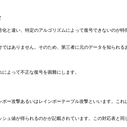
タ
号化と違い、特定のアルゴリズムによって復号できないのが特
けではありません。そのため、第三者に元のデータを知られる
れによって不正な復号を困難にします。
ンボー攻撃あるいはレインボーテーブル攻撃といいます。これ
ッシュ値が得られるのかが記載されています。この対応表と同