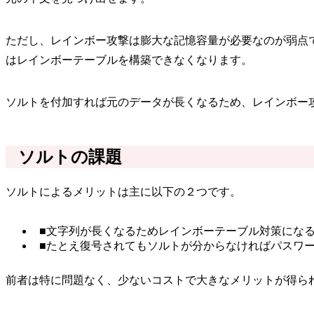
ただし、レインボー攻撃は膨大な記憶容量が必要なのが弱点
はレインボーテーブルを構築できなくなります。
ソルトを付加すれば元のデータが長くなるため、レインボー
ソルトの課題
ソルトによるメリットは主に以下の２つです。
■文字列が長くなるためレインボーテーブル対策にな
■たとえ復号されてもソルトが分からなければパスワ
前者は特に問題なく、少ないコストで大きなメリットが得ら