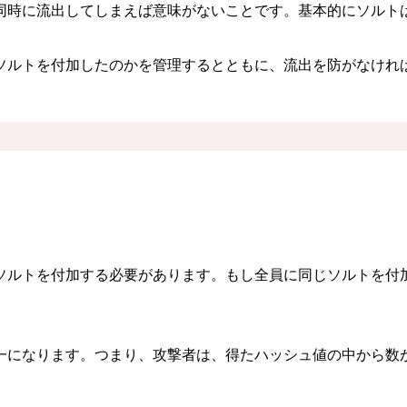
同時に流出してしまえば意味がないことです。基本的にソルト
ソルトを付加したのかを管理するとともに、流出を防がなけれ
ソルトを付加する必要があります。もし全員に同じソルトを付
一になります。つまり、攻撃者は、得たハッシュ値の中から数