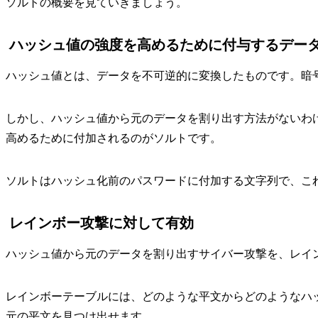
ソルトの概要を見ていきましょう。
ハッシュ値の強度を高めるために付与するデー
ハッシュ値とは、データを不可逆的に変換したものです。暗
しかし、ハッシュ値から元のデータを割り出す方法がないわ
高めるために付加されるのがソルトです。
ソルトはハッシュ化前のパスワードに付加する文字列で、こ
レインボー攻撃に対して有効
ハッシュ値から元のデータを割り出すサイバー攻撃を、レイ
レインボーテーブルには、どのような平文からどのようなハ
元の平文を見つけ出せます。