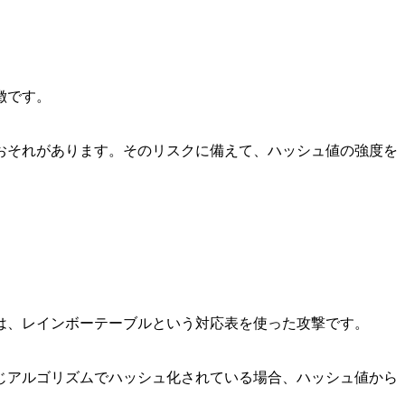
徴です。
おそれがあります。そのリスクに備えて、ハッシュ値の強度を
は、レインボーテーブルという対応表を使った攻撃です。
じアルゴリズムでハッシュ化されている場合、ハッシュ値から