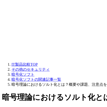
IT製品比較TOP
その他のセキュリティ
暗号化ソフト
暗号化ソフトの関連記事一覧
暗号理論におけるソルト化とは？概要や課題、注意点を
暗号理論におけるソルト化と