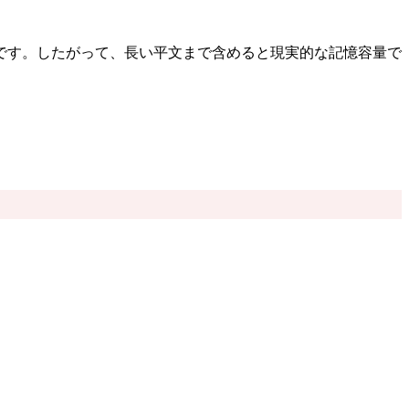
です。したがって、長い平文まで含めると現実的な記憶容量で