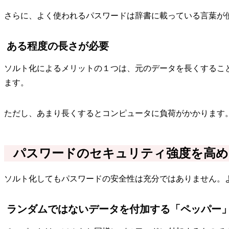
さらに、よく使われるパスワードは辞書に載っている言葉が
ある程度の長さが必要
ソルト化によるメリットの１つは、元のデータを長くするこ
ます。
ただし、あまり長くするとコンピュータに負荷がかかります
パスワードのセキュリティ強度を高め
ソルト化してもパスワードの安全性は充分ではありません。
ランダムではないデータを付加する「ペッパー