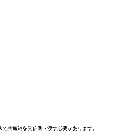
法で共通鍵を受信側へ渡す必要があります。