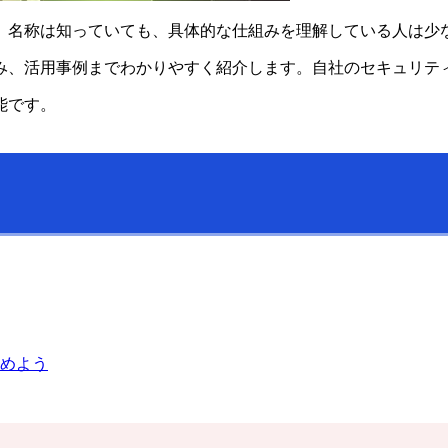
。名称は知っていても、具体的な仕組みを理解している人は少
み、活用事例までわかりやすく紹介します。自社のセキュリテ
能です。
めよう