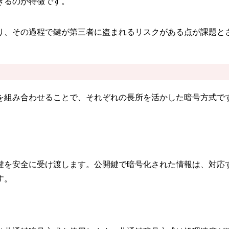
きるのが特徴です。
り、その過程で鍵が第三者に盗まれるリスクがある点が課題と
を組み合わせることで、それぞれの長所を活かした暗号方式で
鍵を安全に受け渡します。公開鍵で暗号化された情報は、対応
す。