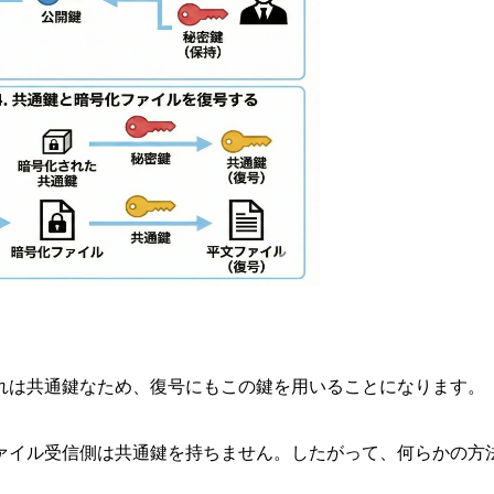
れは共通鍵なため、復号にもこの鍵を用いることになります。
ァイル受信側は共通鍵を持ちません。したがって、何らかの方