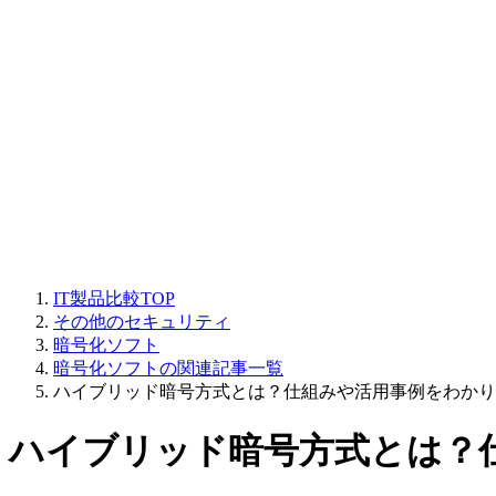
IT製品比較TOP
その他のセキュリティ
暗号化ソフト
暗号化ソフトの関連記事一覧
ハイブリッド暗号方式とは？仕組みや活用事例をわかり
ハイブリッド暗号方式とは？