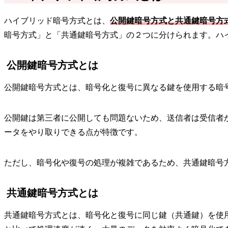
ハイブリッド暗号方式とは、
公開鍵暗号方式と共通鍵暗号方
暗号方式」と「共通鍵暗号方式」の２つに分けられます。ハ
公開鍵暗号方式とは
公開鍵暗号方式とは、暗号化と復号に異なる鍵を使用する暗
公開鍵は第三者に公開しても問題ないため、送信者は受信者
ータをやり取りできる点が特徴です。
ただし、暗号化や復号の処理が複雑であるため、共通鍵暗号
共通鍵暗号方式とは
共通鍵暗号方式とは、暗号化と復号に同じ鍵（共通鍵）を使