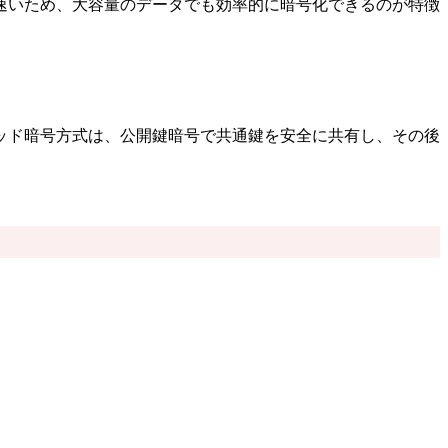
速いため、大容量のデータでも効率的に暗号化できるのが特徴
ッド暗号方式は、公開鍵暗号で共通鍵を安全に共有し、その後