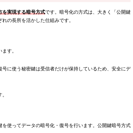
方を実現する暗号方式
です。暗号化の方式は、大きく「公開鍵
ぞれの長所を活かした仕組みです。
います。
復号に使う秘密鍵は受信者だけが保持しているため、安全にデ
す。
鍵を使ってデータの暗号化・復号を行います。公開鍵暗号方式