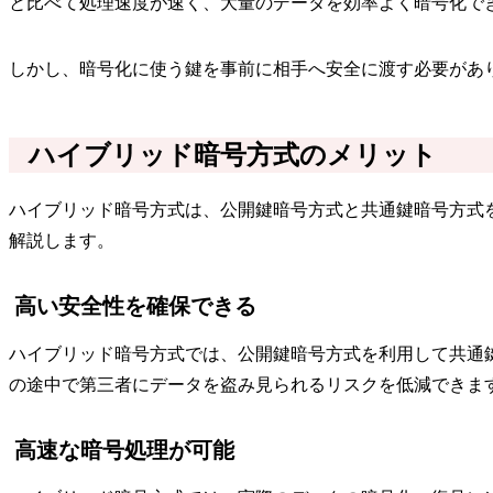
と比べて処理速度が速く、大量のデータを効率よく暗号化で
しかし、暗号化に使う鍵を事前に相手へ安全に渡す必要があ
ハイブリッド暗号方式のメリット
ハイブリッド暗号方式は、公開鍵暗号方式と共通鍵暗号方式
解説します。
高い安全性を確保できる
ハイブリッド暗号方式では、公開鍵暗号方式を利用して共通
の途中で第三者にデータを盗み見られるリスクを低減できま
高速な暗号処理が可能