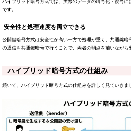
ハイブリッド暗号方式では、実際のデータの暗号化・復号に
です。
安全性と処理速度を両立できる
公開鍵暗号方式は安全性が高い一方で処理が重く、共通鍵暗
の通信を共通鍵暗号で行うことで、両者の弱点を補いながら
ハイブリッド暗号方式の仕組み
続いて、ハイブリッド暗号方式の仕組みを詳しく見ていきま