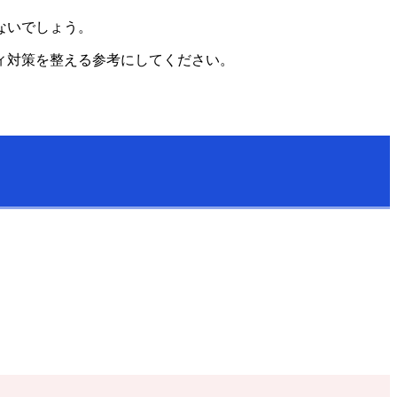
ないでしょう。
ィ対策を整える参考にしてください。