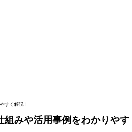
やすく解説！
仕組みや活用事例をわかりやす