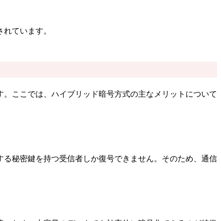
されています。
す。ここでは、ハイブリッド暗号方式の主なメリットについて
する秘密鍵を持つ受信者しか復号できません。そのため、通信