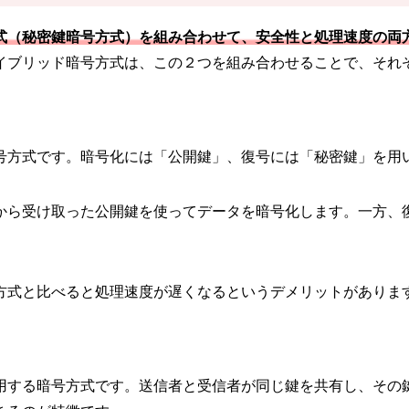
式（秘密鍵暗号方式）を組み合わせて、安全性と処理速度の両
イブリッド暗号方式は、この２つを組み合わせることで、それ
号方式です。暗号化には「公開鍵」、復号には「秘密鍵」を用
から受け取った公開鍵を使ってデータを暗号化します。一方、
方式と比べると処理速度が遅くなるというデメリットがありま
用する暗号方式です。送信者と受信者が同じ鍵を共有し、その