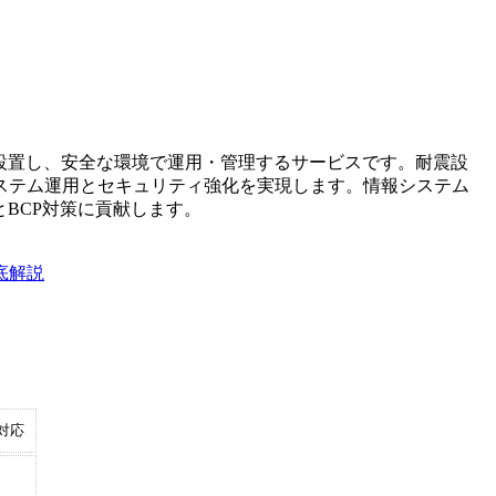
設置し、安全な環境で運用・管理するサービスです。耐震設
ステム運用とセキュリティ強化を実現します。情報システム
BCP対策に貢献します。
底解説
対応