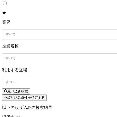
★
業界
すべて
企業規模
すべて
利用する立場
すべて
絞り込み検索
絞り込み条件を指定する
以下の絞り込みの検索結果