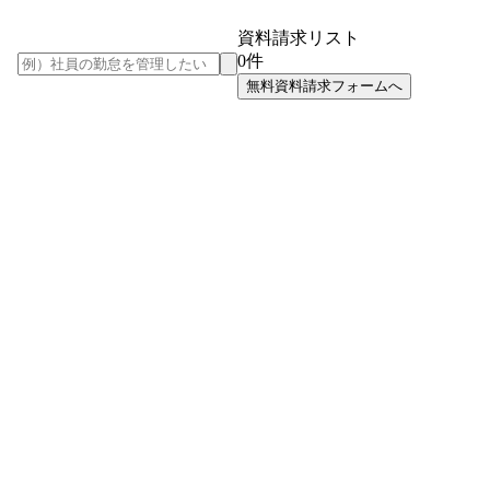
資料請求リスト
0
件
無料資料請求フォームへ