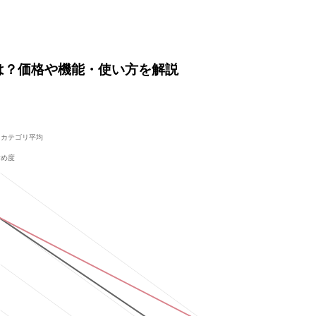
は？価格や機能・使い方を解説