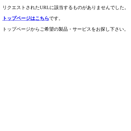
リクエストされたURLに該当するものがありませんでした。
トップページはこちら
です。
トップページからご希望の製品・サービスをお探し下さい。