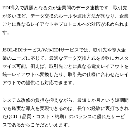
​​EDI導入で課題となるのが企業間のデータ連携です。取引先
が多いほど、データ交換のルールや運用方法が異なり、企業
ごとに異なるレイアウトやプロトコルへの対応が求められま
す。
​​JSOL-EDIサービス/Web-EDIサービスでは、取引先や導入企
業のニーズに応じて、最適なデータ交換方式を柔軟にカスタ
マイズ可能。例えば、取引先ごとに異なる電文レイアウトを
統一レイアウトへ変換したり、取引先の仕様に合わせたレイ
アウトでの提供にも対応できます。
システム改修の負担を抑えながら、最短１か月という短期間
でも確実な導入を実現できるのは、長年の経験に裏打ちされ
たQCD（品質・コスト・納期）のバランスに優れたサービ
スであるからこそだといえます。