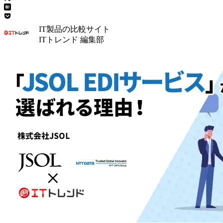
IT製品の比較サイト
ITトレンド 編集部