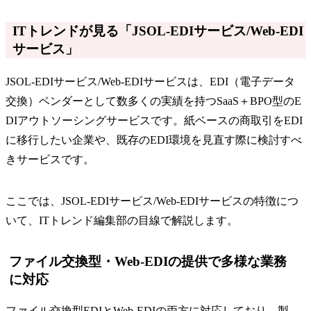
ITトレンドが見る「JSOL-EDIサービス/Web-EDI
サービス」
​​JSOL-EDIサービス/Web-EDIサービスは、EDI（電子データ
交換）ベンダーとして数多くの実績を持つSaaS＋BPO型のE
DIアウトソーシングサービスです。紙ベースの商取引をEDI
に移行したい企業や、既存のEDI環境を見直す際に検討すべ
きサービスです。
ここでは、JSOL-EDIサービス/Web-EDIサービスの特徴につ
いて、ITトレンド編集部の目線で解説します。
ファイル交換型・Web-EDIの提供で多様な業務
に対応
​​ファイル交換型EDIとWeb-EDIの両方に対応しており、製