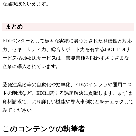
な選択肢といえます。
まとめ
​​EDIベンダーとして様々な実績に裏づけされた利便性と対応
力、セキュリティ力、総合サポート力を有するJSOL-EDIサ
ービス/Web-EDIサービスは、業界業種を問わずさまざまな
企業に導入されています。
​​受発注業務等の自動化や効率化、EDIのインフラや運用コス
トの削減など、EDIに関する課題解決に貢献します。​​まずは
資料請求で、より詳しい機能や導入事例などをチェックして
みてください。
このコンテンツの執筆者