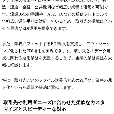
造・流通・金融・公共機関など幅広い業種で活用が可能で
す。流通BMSの手順や、AS2、JXなどの通信プロトコルま
で幅広い通信手順に対応しているため、取引先の環境に合わ
せた最適なEDI運用を提案できます。
また、業務にフィットするEDI導入を支援し、アウトソーシ
ング化されたEDI運用を実現できます。取引先とのデータ連
携に関わる運用業務を支援することで、企業の業務負担を大
幅に軽減します。
特に、取引先ごとのファイル送受信方式の管理や、業務の属
人化といった課題の解消に貢献します。
取引先や利用者ニーズに合わせた柔軟なカスタ
マイズとスピーディーな対応