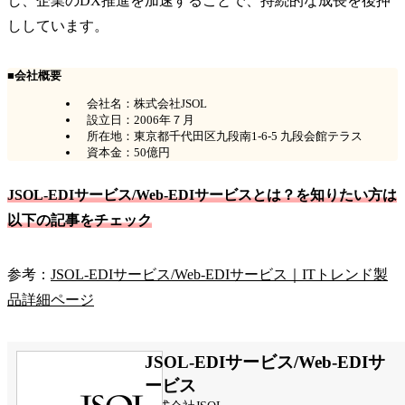
し、企業のDX推進を加速することで、持続的な成長を後押
ししています。
■会社概要
会社名：株式会社JSOL
設立日：2006年７月
所在地：東京都千代田区九段南1-6-5 九段会館テラス
資本金：50億円
JSOL-EDIサービス/Web-EDIサービスとは？を知りたい方は
以下の記事をチェック
参考：
JSOL-EDIサービス/Web-EDIサービス｜ITトレンド製
品詳細ページ
JSOL-EDIサービス/Web-EDIサ
ービス