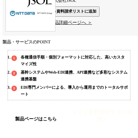
株式会社JSOL
資料請求リストに追加
製品詳細ページへ ＞
製品・サービスのPOINT
各種通信手順・個別フォーマットに対応した、高いカスタ
マイズ性
基幹システムやWeb-EDI連携、API連携など多彩なシステム
連携基盤
EDI専門メンバーによる、導入から運用までのトータルサポ
ート
今すぐ資料請求する（無
料）
製品ページはこちら