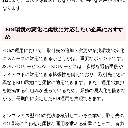
れにより、コストを最適化しながら、効率的な運用が可能に
なります。
EDI環境の変化に柔軟に対応したい企業におすす
め
​​EDIの運用において、取引先の追加・変更や業務環境の変化
にスムーズに対応できるかどうかは、重要なポイントです。
JSOL-EDIサービス/Web-EDIサービスは、多様な通信手段や
レイアウトに対応できる拡張性を備えており、取引先ごとに
異なるEDI環境にも柔軟に適応できます。また、運用の負担
を軽減する仕組みが整っているため、業務の属人化を防ぎな
がら、長期的に安定したEDI運用を実現できます。
​​オンプレミス型EDIの更改を検討している企業や、取引先の
EDI環境に合わせた柔軟な運用を求める企業にとって、有力