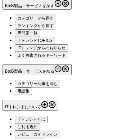
BtoB製品・サービスを探す
カテゴリーから探す
ランキングから探す
専門家一覧
ITトレンドTOPICS
ITトレンドからのお知らせ
よく検索されるキーワード
BtoB製品・サービスを知る
カテゴリー記事を読む
用語集
ITトレンドについて
ITトレンドとは
ご利用規約
レビューガイドライン