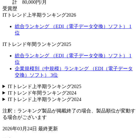
計 80,000円/月
受賞歴
ITトレンド上半期ランキング2026
総合ランキング （EDI（電子データ交換）ソフト） 1
位
ITトレンド年間ランキング2025
総合ランキング （EDI（電子データ交換）ソフト） 1
位
企業規模別（中規模）ランキング （EDI（電子データ
交換）ソフト） 3位
ITトレンド上半期ランキング2025
ITトレンド年間ランキング2024
ITトレンド上半期ランキング2024
注釈：ランキング製品が掲載終了の場合、製品順位が変動す
る場合がございます
2026年03月24日
最終更新