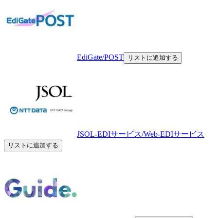
EdiGate/POST
リストに追加する
JSOL-EDIサービス/Web-EDIサービス
リストに追加する