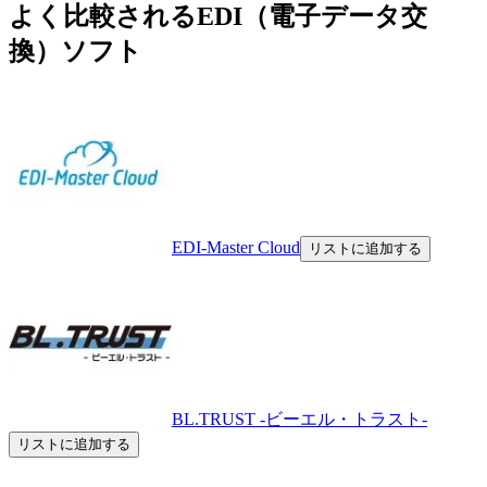
よく比較されるEDI（電子データ交
換）ソフト
EDI-Master Cloud
リストに追加する
BL.TRUST -ビーエル・トラスト-
リストに追加する