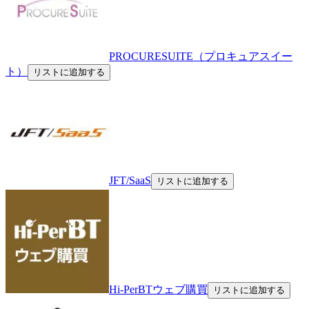
PROCURESUITE（プロキュアスイー
ト）
リストに追加する
JFT/SaaS
リストに追加する
Hi-PerBTウェブ購買
リストに追加する