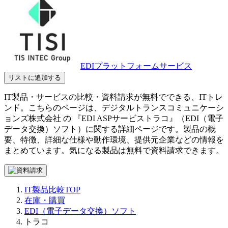
EDIプラットフォームサービス
リストに追加する
IT製品・サービスの比較・資料請求が無料でできる、ITトレ
ンド。こちらのページは、
デジタルトランスコミュニケーシ
ョンズ株式会社
の 『
EDI ASPサービス
トラコ
』（
EDI（電子
データ交換）ソフト
）に関する詳細ページです。製品の概
要、特徴、詳細な仕様や動作環境、提供元企業などの情報を
まとめています。気になる製品は無料で資料請求できます。
IT製品比較TOP
在庫・購買
EDI（電子データ交換）ソフト
トラコ