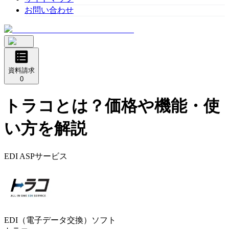
お問い合わせ
資料請求
0
トラコ
とは？価格や機能・使
い方を解説
EDI ASPサービス
EDI（電子データ交換）ソフト