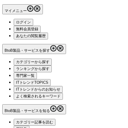
マイメニュー
ログイン
無料会員登録
あなたの閲覧履歴
BtoB製品・サービスを探す
カテゴリーから探す
ランキングから探す
専門家一覧
ITトレンドTOPICS
ITトレンドからのお知らせ
よく検索されるキーワード
BtoB製品・サービスを知る
カテゴリー記事を読む