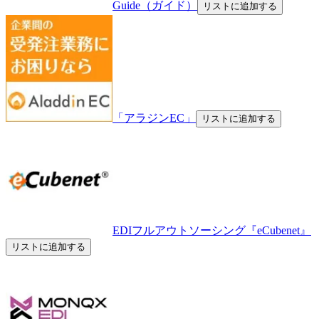
Guide（ガイド）
リストに追加する
「アラジンEC」
リストに追加する
EDIフルアウトソーシング『eCubenet』
リストに追加する