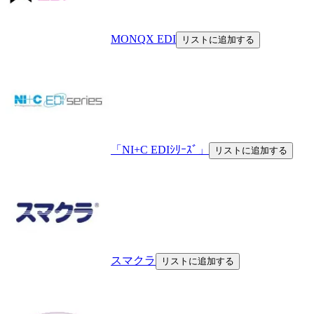
MONQX EDI
リストに追加する
「NI+C EDIｼﾘｰｽﾞ」
リストに追加する
スマクラ
リストに追加する