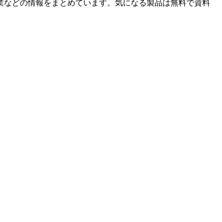
業などの情報をまとめています。気になる製品は無料で資料