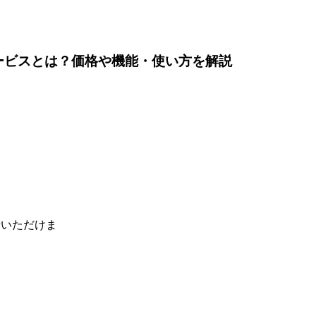
EDIサービスとは？価格や機能・使い方を解説
せいただけま