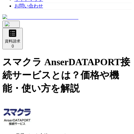
お問い合わせ
資料請求
0
スマクラ AnserDATAPORT接
続サービス
とは？価格や機
能・使い方を解説