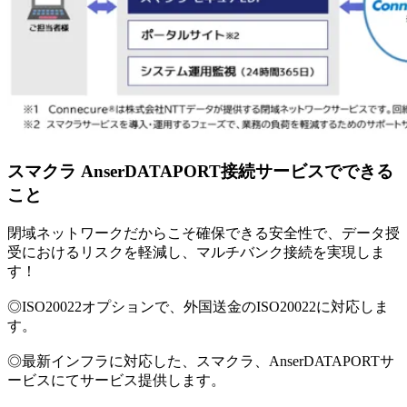
スマクラ AnserDATAPORT接続サービスでできる
こと
閉域ネットワークだからこそ確保できる安全性で、データ授
受におけるリスクを軽減し、マルチバンク接続を実現しま
す！
◎ISO20022オプションで、外国送金のISO20022に対応しま
す。
◎最新インフラに対応した、スマクラ、AnserDATAPORTサ
ービスにてサービス提供します。