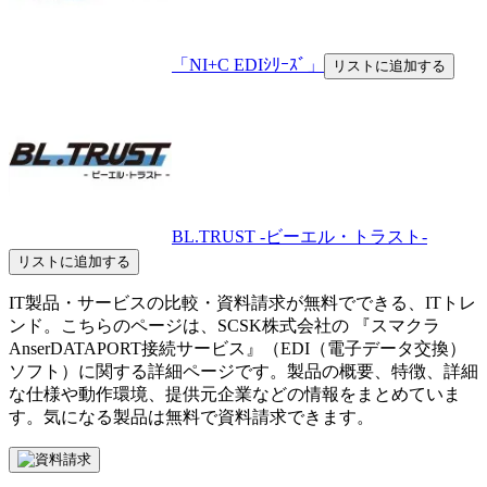
「NI+C EDIｼﾘｰｽﾞ」
リストに追加する
BL.TRUST -ビーエル・トラスト-
リストに追加する
IT製品・サービスの比較・資料請求が無料でできる、ITトレ
ンド。こちらのページは、
SCSK株式会社
の 『
スマクラ
AnserDATAPORT接続サービス
』（
EDI（電子データ交換）
ソフト
）に関する詳細ページです。製品の概要、特徴、詳細
な仕様や動作環境、提供元企業などの情報をまとめていま
す。気になる製品は無料で資料請求できます。