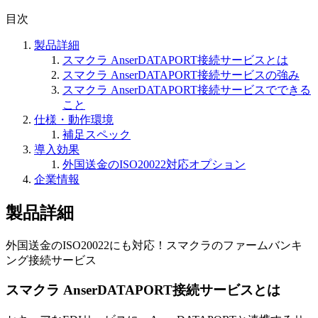
目次
製品詳細
スマクラ AnserDATAPORT接続サービスとは
スマクラ AnserDATAPORT接続サービスの強み
スマクラ AnserDATAPORT接続サービスでできる
こと
仕様・動作環境
補足スペック
導入効果
外国送金のISO20022対応オプション
企業情報
製品詳細
外国送金のISO20022にも対応！スマクラのファームバンキ
ング接続サービス
スマクラ AnserDATAPORT接続サービスとは