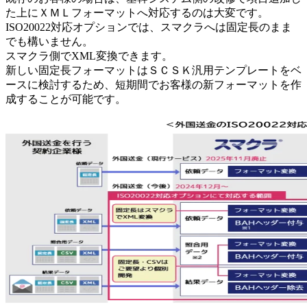
た上にＸＭＬフォーマットへ対応するのは大変です。
ISO20022対応オプションでは、スマクラへは固定長のまま
でも構いません。
スマクラ側でXML変換できます。
新しい固定長フォーマットはＳＣＳＫ汎用テンプレートをベ
ースに検討するため、短期間でお客様の新フォーマットを作
成することが可能です。