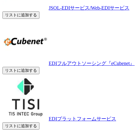
JSOL-EDIサービス/Web-EDIサービス
リストに追加する
EDIフルアウトソーシング『eCubenet』
リストに追加する
EDIプラットフォームサービス
リストに追加する