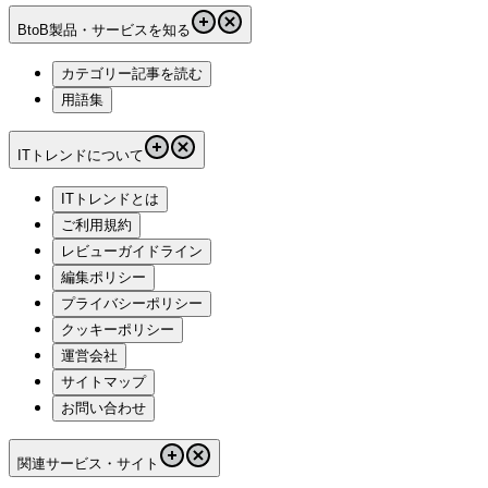
BtoB製品・サービスを知る
カテゴリー記事を読む
用語集
ITトレンドについて
ITトレンドとは
ご利用規約
レビューガイドライン
編集ポリシー
プライバシーポリシー
クッキーポリシー
運営会社
サイトマップ
お問い合わせ
関連サービス・サイト