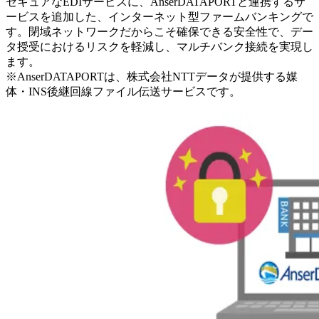
セキュアなEDIサービスに、AnserDATAPORTと連携するサ
ービスを追加した、インターネット型ファームバンキングで
す。閉域ネットワークだからこそ確保できる安全性で、デー
タ授受におけるリスクを軽減し、マルチバンク接続を実現し
ます。
※AnserDATAPORTは、株式会社NTTデータが提供する媒
体・INS後継回線ファイル伝送サービスです。