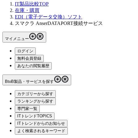
IT製品比較TOP
在庫・購買
EDI（電子データ交換）ソフト
スマクラ AnserDATAPORT接続サービス
マイメニュー
ログイン
無料会員登録
あなたの閲覧履歴
BtoB製品・サービスを探す
カテゴリーから探す
ランキングから探す
専門家一覧
ITトレンドTOPICS
ITトレンドからのお知らせ
よく検索されるキーワード