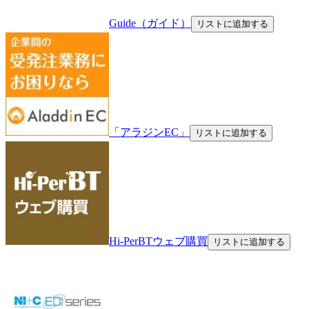
Guide（ガイド）
リストに追加する
「アラジンEC」
リストに追加する
Hi-PerBTウェブ購買
リストに追加する