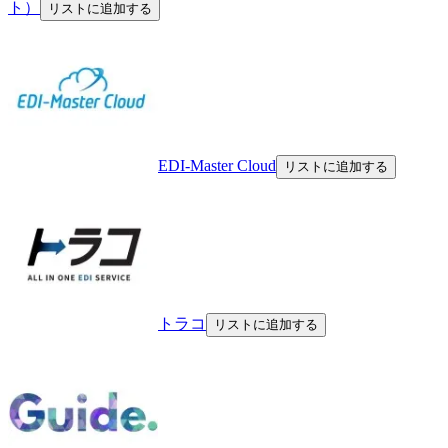
ト）
リストに追加する
EDI-Master Cloud
リストに追加する
トラコ
リストに追加する