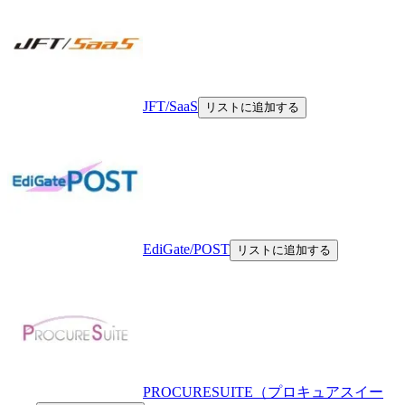
JFT/SaaS
リストに追加する
EdiGate/POST
リストに追加する
PROCURESUITE（プロキュアスイー