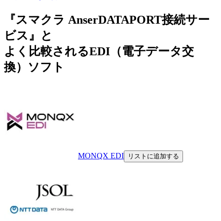
『スマクラ AnserDATAPORT接続サー
ビス』と
よく比較されるEDI（電子データ交
換）ソフト
MONQX EDI
リストに追加する