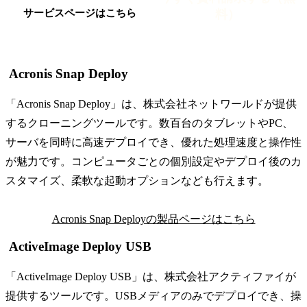
料）
サービスページはこちら
Acronis Snap Deploy
「Acronis Snap Deploy」は、株式会社ネットワールドが提供
するクローニングツールです。数百台のタブレットやPC、
サーバを同時に高速デプロイでき、優れた処理速度と操作性
が魅力です。コンピュータごとの個別設定やデプロイ後のカ
スタマイズ、柔軟な起動オプションなども行えます。
Acronis Snap Deployの製品ページはこちら
ActiveImage Deploy USB
「ActiveImage Deploy USB」は、株式会社アクティファイが
提供するツールです。USBメディアのみでデプロイでき、操