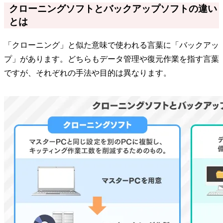
クローニングソフトとバックアップソフトの違い
とは
「クローニング」と似た意味で使われる言葉に「バックアッ
プ」があります。どちらもデータ管理や復元作業を指す言葉
ですが、それぞれの手法や目的は異なります。