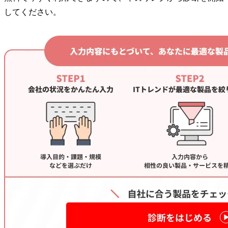
してください。