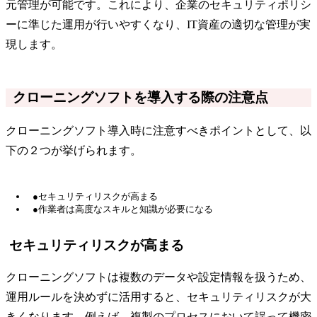
元管理が可能です。これにより、企業のセキュリティポリシ
ーに準じた運用が行いやすくなり、IT資産の適切な管理が実
現します。
クローニングソフトを導入する際の注意点
クローニングソフト導入時に注意すべきポイントとして、以
下の２つが挙げられます。
●セキュリティリスクが高まる
●作業者は高度なスキルと知識が必要になる
セキュリティリスクが高まる
クローニングソフトは複数のデータや設定情報を扱うため、
運用ルールを決めずに活用すると、セキュリティリスクが大
きくなります。例えば、複製のプロセスにおいて誤って機密