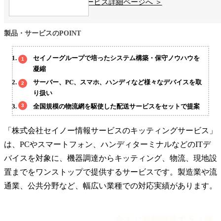
サービス詳細ページへ ＞
製品・サービスのPOINT
セイノーグループで培ったシステム構築・保守ノウハウを
凝縮
サーバー、PC、スマホ、ハンディなど様々なデバイスを取
り扱い
全国規模の物流網を駆使した配送サービスをセットで提案
「株式会社セイノー情報サービスのキッティングサービス」
は、PCやスマートフォン、ハンディターミナルなどのITデ
バイスを対象に、機器調達からキッティング、物流、現地設
置までをワンストップで提供するサービスです。製造業や流
通業、公共分野など、幅広い業種での対応実績があります。
今すぐ資料請求する（無