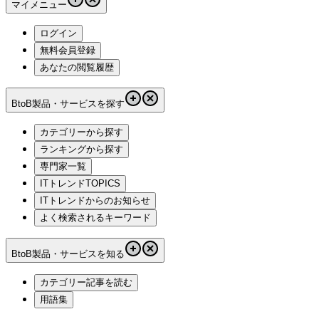
マイメニュー
ログイン
無料会員登録
あなたの閲覧履歴
BtoB製品・サービスを探す
カテゴリーから探す
ランキングから探す
専門家一覧
ITトレンドTOPICS
ITトレンドからのお知らせ
よく検索されるキーワード
BtoB製品・サービスを知る
カテゴリー記事を読む
用語集