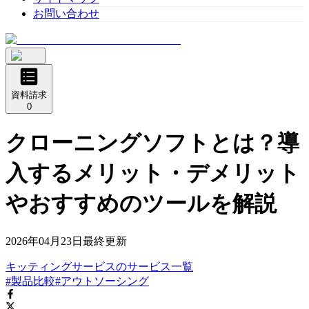
お問い合わせ
資料請求
0
クローニングソフトとは？導
入するメリット・デメリット
やおすすめのツールを解説
2026年04月23日
最終更新
キッティングサービス
の
サービス
一覧
#製品比較
#アウトソーシング