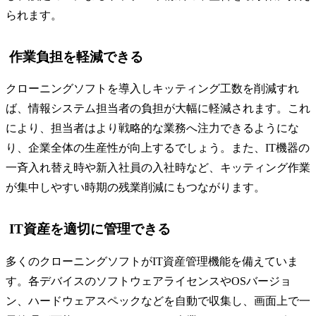
られます。
作業負担を軽減できる
クローニングソフトを導入しキッティング工数を削減すれ
ば、情報システム担当者の負担が大幅に軽減されます。これ
により、担当者はより戦略的な業務へ注力できるようにな
り、企業全体の生産性が向上するでしょう。また、IT機器の
一斉入れ替え時や新入社員の入社時など、キッティング作業
が集中しやすい時期の残業削減にもつながります。
IT資産を適切に管理できる
多くのクローニングソフトがIT資産管理機能を備えていま
す。各デバイスのソフトウェアライセンスやOSバージョ
ン、ハードウェアスペックなどを自動で収集し、画面上で一