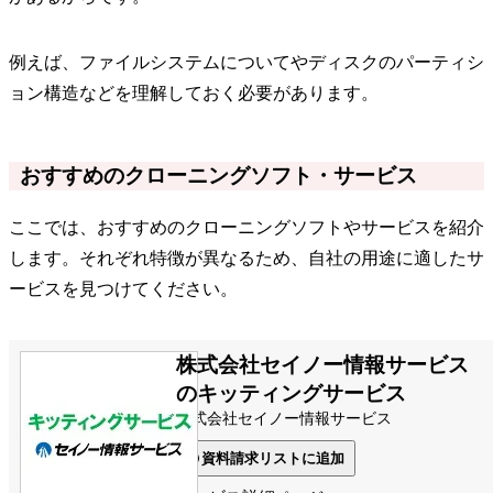
例えば、ファイルシステムについてやディスクのパーティシ
ョン構造などを理解しておく必要があります。
おすすめのクローニングソフト・サービス
ここでは、おすすめのクローニングソフトやサービスを紹介
します。それぞれ特徴が異なるため、自社の用途に適したサ
ービスを見つけてください。
株式会社セイノー情報サービス
のキッティングサービス
株式会社セイノー情報サービス
資料請求リストに追加