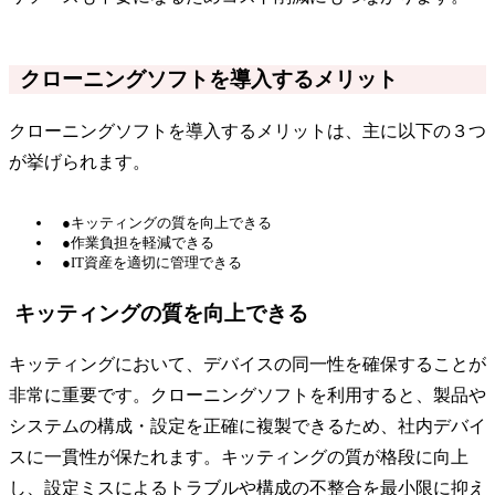
クローニングソフトを導入するメリット
クローニングソフトを導入するメリットは、主に以下の３つ
が挙げられます。
●キッティングの質を向上できる
●作業負担を軽減できる
●IT資産を適切に管理できる
キッティングの質を向上できる
キッティングにおいて、デバイスの同一性を確保することが
非常に重要です。クローニングソフトを利用すると、製品や
システムの構成・設定を正確に複製できるため、社内デバイ
スに一貫性が保たれます。キッティングの質が格段に向上
し、設定ミスによるトラブルや構成の不整合を最小限に抑え