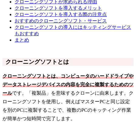
クローニングソフトが求められる理由
クローニングソフトを導入するメリット
クローニングソフトを導入する際の注意点
おすすめのクローニングソフト・サービス
クローニングソフトの導入にはキッティングサービス
もおすすめ
まとめ
クローニングソフトとは
クローニングソフトとは、コンピュータのハードドライブや
データストレージデバイスの内容を完全に複製するためのツ
ール
です。「複製品」を意味するクローンに由来します。ク
ローニングソフトを使用し、例えばマスターPCと同じ設定
を別のPCに複製することで、複数のPCのキッティング作業
が簡単かつ短時間で完了します。