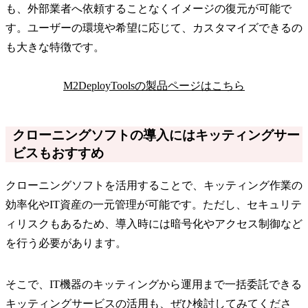
も、外部業者へ依頼することなくイメージの復元が可能で
す。ユーザーの環境や希望に応じて、カスタマイズできるの
も大きな特徴です。
M2DeployToolsの製品ページはこちら
クローニングソフトの導入にはキッティングサー
ビスもおすすめ
クローニングソフトを活用することで、キッティング作業の
効率化やIT資産の一元管理が可能です。ただし、セキュリテ
ィリスクもあるため、導入時には暗号化やアクセス制御など
を行う必要があります。
そこで、IT機器のキッティングから運用まで一括委託できる
キッティングサービスの活用も、ぜひ検討してみてくださ