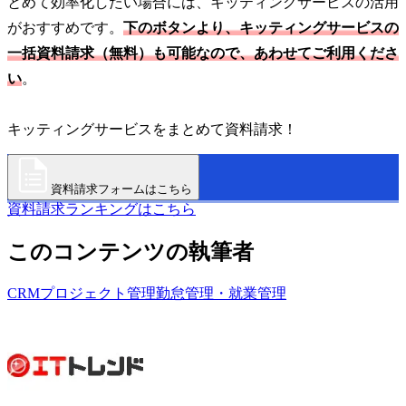
とめて効率化したい場合には、キッティングサービスの活用
がおすすめです。
下のボタンより、キッティングサービスの
一括資料請求（無料）も可能なので、あわせてご利用くださ
い
。
キッティングサービスをまとめて資料請求！
資料請求フォームはこちら
資料請求ランキングはこちら
このコンテンツの執筆者
CRM
プロジェクト管理
勤怠管理・就業管理