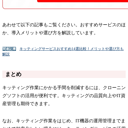
あわせて以下の記事もご覧ください。おすすめサービスのほ
か、導入メリットや選び方を解説しています。
キッティングサービスおすすめ14選比較！メリットや選び方も
関連記事
解説
まとめ
キッティング作業にかかる手間を削減するには、クローニン
グソフトの活用が便利です。キッティングの品質向上やIT資
産管理も期待できます。
なお、キッティング作業をはじめ、IT機器の運用管理までま