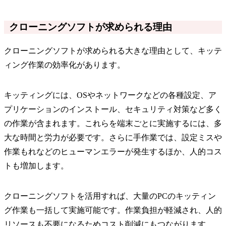
クローニングソフトが求められる理由
クローニングソフトが求められる大きな理由として、キッテ
ィング作業の効率化があります。
キッティングには、OSやネットワークなどの各種設定、ア
プリケーションのインストール、セキュリティ対策など多く
の作業が含まれます。これらを端末ごとに実施するには、多
大な時間と労力が必要です。さらに手作業では、設定ミスや
作業もれなどのヒューマンエラーが発生するほか、人的コス
トも増加します。
クローニングソフトを活用すれば、大量のPCのキッティン
グ作業も一括して実施可能です。作業負担が軽減され、人的
リソースも不要になるためコスト削減にもつながります。