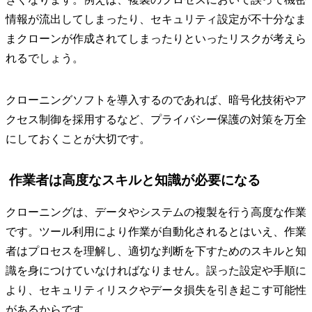
情報が流出してしまったり、セキュリティ設定が不十分なま
まクローンが作成されてしまったりといったリスクが考えら
れるでしょう。
クローニングソフトを導入するのであれば、暗号化技術やア
クセス制御を採用するなど、プライバシー保護の対策を万全
にしておくことが大切です。
作業者は高度なスキルと知識が必要になる
クローニングは、データやシステムの複製を行う高度な作業
です。ツール利用により作業が自動化されるとはいえ、作業
者はプロセスを理解し、適切な判断を下すためのスキルと知
識を身につけていなければなりません。誤った設定や手順に
より、セキュリティリスクやデータ損失を引き起こす可能性
があるからです。