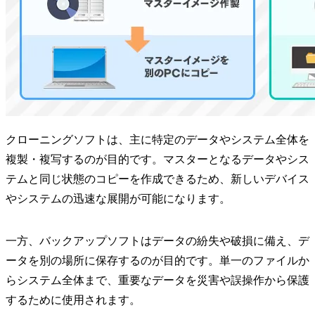
クローニングソフトは、主に特定のデータやシステム全体を
複製・複写するのが目的です。マスターとなるデータやシス
テムと同じ状態のコピーを作成できるため、新しいデバイス
やシステムの迅速な展開が可能になります。
一方、バックアップソフトはデータの紛失や破損に備え、デ
ータを別の場所に保存するのが目的です。単一のファイルか
らシステム全体まで、重要なデータを災害や誤操作から保護
するために使用されます。