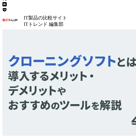
IT製品の比較サイト
ITトレンド 編集部