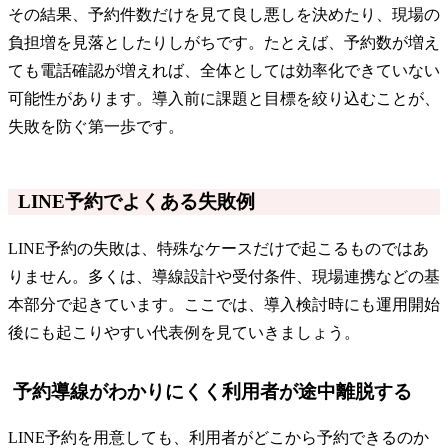
その結果、予約件数だけを見て良し悪しを決めたり、現場の
負担増を見落としたりしがちです。たとえば、予約数が増え
ても電話確認が増えれば、全体としては効率化できていない
可能性があります。導入前に課題と目標を絞り込むことが、
失敗を防ぐ第一歩です。
LINE予約でよくある失敗例
LINE予約の失敗は、特殊なケースだけで起こるものではあ
りません。多くは、導線設計や受付条件、現場連携などの基
本部分で起きています。ここでは、導入検討時にも運用開始
後にも起こりやすい代表例を見ていきましょう。
予約導線がわかりにくく利用者が途中離脱する
LINE予約を用意しても、利用者がどこから予約できるのか