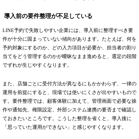
導入前の要件整理が不足している
LINE予約で失敗しやすい企業には、導入前に整理すべき要
件が十分に固まっていない傾向があります。たとえば、何を
予約対象にするのか、どの入力項目が必要か、担当者の割り
当てをどう管理するのかが曖昧なまま進めると、選定の段階
でずれが生じやすくなります。
また、店舗ごとに受付方法が異なるにもかかわらず、一律の
運用を前提にすると、現場では使いにくさが出やすいもので
す。要件整理では、顧客体験に加えて、管理画面で必要な操
作や通知先、権限設定、外部システム連携の要否まで確認し
ておきたいところです。こうした整理を省くと、導入後に
「思っていた運用ができない」と感じやすくなります。