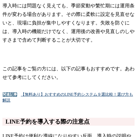
導入時には問題なく見えても、季節変動や繁忙期には運用条
件が変わる場合があります。その際に柔軟に設定を見直せな
いと、現場に負担が集中しやすくなります。失敗を防ぐに
は、導入時の機能だけでなく、運用後の改善や見直しのしや
すさまで含めて判断することが大切です。
この記事をご覧の方には、以下の記事もおすすめです。あわ
せて参考にしてください。
【無料あり】おすすめのLINE予約システム９選比較！選び方も
関連記事
解説
LINE予約を導入する際の注意点
LINE予約は便利な導線になりやすい反面、導入時の説明や