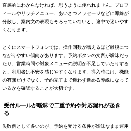
直感的にわからなければ、思うように使われません。プロフ
ィールやリッチメニュー、あいさつメッセージなどに導線が
分散し、案内文の表現もそろっていないと、途中で迷いやす
くなります。
とくにスマートフォンでは、操作回数が増えるほど離脱につ
ながりやすい傾向があります。予約ボタンの文言が曖昧だっ
たり、営業時間や対象メニューの説明が不足していたりする
と、利用者は不安を感じやすくなります。導入時には、機能
の有無だけでなく、予約完了まで迷わず進める導線になって
いるかを確認することが大切です。
受付ルールが曖昧で二重予約や対応漏れが起き
る
失敗例として多いのが、予約を受ける条件が曖昧なまま運用