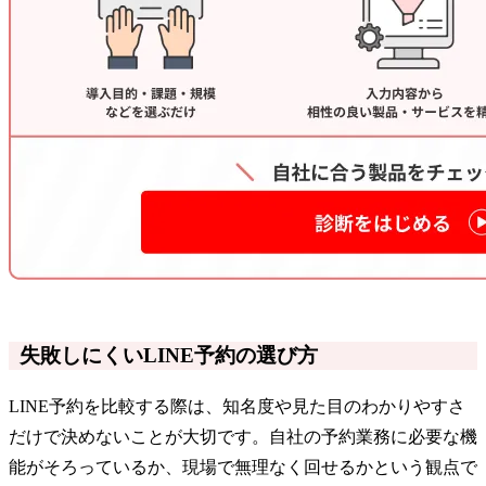
失敗しにくいLINE予約の選び方
LINE予約を比較する際は、知名度や見た目のわかりやすさ
だけで決めないことが大切です。自社の予約業務に必要な機
能がそろっているか、現場で無理なく回せるかという観点で