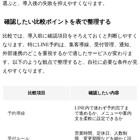
選ぶと、導入後の失敗を抑えやすくなります。
確認したい比較ポイントを表で整理する
比較では、導入前に確認項目をそろえておくと判断しやすく
なります。特にLINE予約は、集客導線、受付管理、通知、
外部連携のどこを重視するかで適したサービスが変わりま
す。以下のような観点で整理すると、自社に必要な条件が見
えやすくなります。
比較項目
確認したい内容
LINE内で迷わず予約完了ま
予約導線
で進めるか、メニューや案内
文を柔軟に設定できるか
営業時間、定休日、人数制
受付ルール
限、変更期限などを細かく設