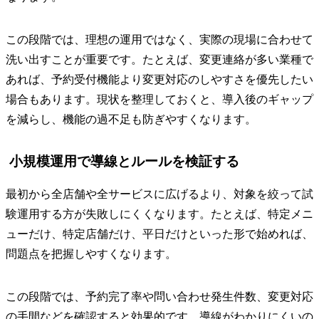
この段階では、理想の運用ではなく、実際の現場に合わせて
洗い出すことが重要です。たとえば、変更連絡が多い業種で
あれば、予約受付機能より変更対応のしやすさを優先したい
場合もあります。現状を整理しておくと、導入後のギャップ
を減らし、機能の過不足も防ぎやすくなります。
小規模運用で導線とルールを検証する
最初から全店舗や全サービスに広げるより、対象を絞って試
験運用する方が失敗しにくくなります。たとえば、特定メニ
ューだけ、特定店舗だけ、平日だけといった形で始めれば、
問題点を把握しやすくなります。
この段階では、予約完了率や問い合わせ発生件数、変更対応
の手間などを確認すると効果的です。導線がわかりにくいの