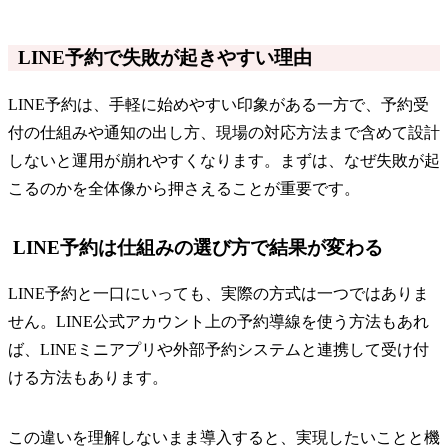
LINE予約で失敗が起きやすい理由
LINE予約は、手軽に始めやすい印象がある一方で、予約受
付の仕組みや通知の出し方、現場の対応方法まで含めて設計
しないと運用が崩れやすくなります。まずは、なぜ失敗が起
こるのかを全体像から押さえることが重要です。
LINE予約は仕組みの選び方で結果が変わる
LINE予約と一口にいっても、実際の方式は一つではありま
せん。LINE公式アカウント上の予約導線を使う方法もあれ
ば、LINEミニアプリや外部予約システムと連携して受け付
ける方法もあります。
この違いを理解しないまま導入すると、実現したいことと機