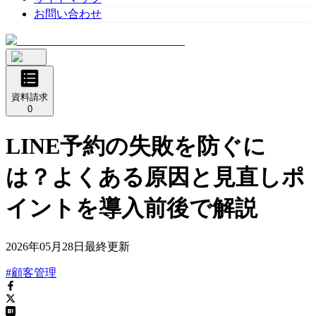
お問い合わせ
資料請求
0
LINE予約の失敗を防ぐに
は？よくある原因と見直しポ
イントを導入前後で解説
2026年05月28日
最終更新
#顧客管理