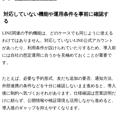
対応していない機能や運用条件を事前に確認す
る
LINE関連の予約機能は、どのケースでも同じように使える
わけではありません。対応していないLINE公式アカウント
があったり、利用条件が設けられていたりするため、導入前
には自社の想定運用に合うかを見極めておくことが重要で
す。
たとえば、必要な予約形式、友だち追加の要否、通知方法、
外部連携の条件などを十分に確認しないまま進めると、導入
後に制約へ気づくおそれがあります。仕様確認は営業説明だ
けに頼らず、公開情報や検証環境も活用しながら進めると、
導入後のギャップを抑えやすくなります。