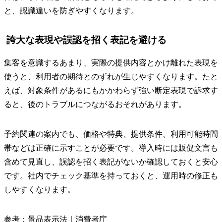
と、認識違いを防ぎやすくなります。
誇大な表現や誤認を招く表記を避ける
集客を意識するあまり、実際の提供内容とかけ離れた表現を
使うと、利用者の期待とのずれが生じやすくなります。たと
えば、対象条件があるにもかかわらず強い断定表現で訴求す
ると、後のトラブルにつながるおそれがあります。
予約関連の案内でも、価格や特典、提供条件、利用可能時間
帯などは正確に示すことが必要です。導入時には販促文言も
含めて見直し、誤認を招く表記がないか確認しておくと安心
です。社内でチェック基準を持っておくと、運用時の修正も
しやすくなります。
参考：
景品表示法｜消費者庁