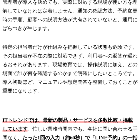
管理者が導入を決めても、実際に対応する現場が使い方を理
解していなければ定着しません。通知の確認方法、予約変更
時の手順、顧客への説明方法が共有されていないと、運用に
ばらつきが生じます。
特定の担当者だけが仕組みを把握している状態も危険です。
その担当者が不在の際に対応できず、利用者への返答が遅れ
るおそれがあります。現場教育では、操作説明に加え、どの
場面で誰が何を確認するのかまで明確にしたいところです。
導入初期ほど、マニュアルや想定問答を整備しておくことが
重要になります。
ITトレンドでは、最新の製品・サービスを多数比較・掲載
しています
。忙しい業務時間内でも、各社に問い合わせる手
間なく、
たった1回の入力（約60秒）で「LINE予約」の一括