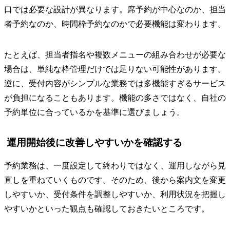
口では必要な設計が異なります。席予約が中心なのか、担当
者予約なのか、時間枠予約なのかで必要機能は変わります。
たとえば、担当者指名や複数メニューの組み合わせが必要な
場合は、単純な枠管理だけでは足りない可能性があります。
逆に、受付内容がシンプルな業務では多機能すぎるサービス
が負担になることもあります。機能の多さではなく、自社の
予約単位に合っているかを基準に選びましょう。
運用開始後に改善しやすいかを確認する
予約業務は、一度設定して終わりではなく、運用しながら見
直しを重ねていくものです。そのため、後から案内文を変更
しやすいか、受付条件を調整しやすいか、利用状況を把握し
やすいかといった観点も確認しておきたいところです。