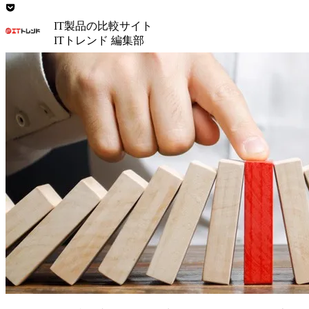
IT製品の比較サイト
ITトレンド 編集部