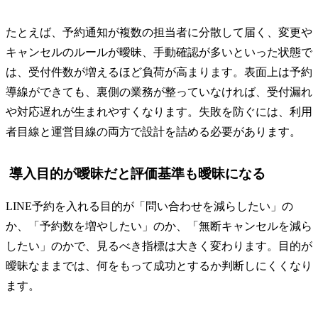
たとえば、予約通知が複数の担当者に分散して届く、変更や
キャンセルのルールが曖昧、手動確認が多いといった状態で
は、受付件数が増えるほど負荷が高まります。表面上は予約
導線ができても、裏側の業務が整っていなければ、受付漏れ
や対応遅れが生まれやすくなります。失敗を防ぐには、利用
者目線と運営目線の両方で設計を詰める必要があります。
導入目的が曖昧だと評価基準も曖昧になる
LINE予約を入れる目的が「問い合わせを減らしたい」の
か、「予約数を増やしたい」のか、「無断キャンセルを減ら
したい」のかで、見るべき指標は大きく変わります。目的が
曖昧なままでは、何をもって成功とするか判断しにくくなり
ます。