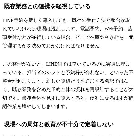
既存業務との連携を軽視している
LINE予約を新しく導入しても、既存の受付方法と整合が取
れていなければ現場は混乱します。電話予約、Web予約、店
頭受付などが並行している場合、どこで在庫や空き枠を一元
管理するかを決めておかなければなりません。
この整理がないと、LINE側では空いているのに実際は埋ま
っている、担当者のシフトと予約枠が合わない、といった不
整合が起こります。新しい導線だけを追加する発想ではな
く、既存業務を含めた予約全体の流れを再設計することが大
切です。業務全体を見ずに導入すると、便利になるはずが確
認作業を増やしてしまいます。
現場への周知と教育が不十分で定着しない