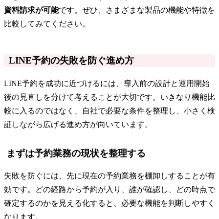
資料請求が可能
です。ぜひ、さまざまな製品の機能や特徴を
比較してみてください。
LINE予約の失敗を防ぐ進め方
LINE予約を成功に近づけるには、導入前の設計と運用開始
後の見直しを分けて考えることが大切です。いきなり機能比
較に入るのではなく、自社で必要な条件を整理し、小さく検
証しながら広げる進め方が向いています。
まずは予約業務の現状を整理する
失敗を防ぐには、先に現在の予約業務を棚卸しすることが有
効です。どの経路から予約が入り、誰が確認し、どの時点で
確定するのかを見える化すると、必要な機能を判断しやすく
なります。