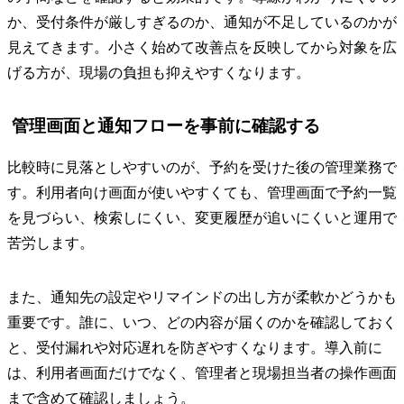
か、受付条件が厳しすぎるのか、通知が不足しているのかが
見えてきます。小さく始めて改善点を反映してから対象を広
げる方が、現場の負担も抑えやすくなります。
管理画面と通知フローを事前に確認する
比較時に見落としやすいのが、予約を受けた後の管理業務で
す。利用者向け画面が使いやすくても、管理画面で予約一覧
を見づらい、検索しにくい、変更履歴が追いにくいと運用で
苦労します。
また、通知先の設定やリマインドの出し方が柔軟かどうかも
重要です。誰に、いつ、どの内容が届くのかを確認しておく
と、受付漏れや対応遅れを防ぎやすくなります。導入前に
は、利用者画面だけでなく、管理者と現場担当者の操作画面
まで含めて確認しましょう。