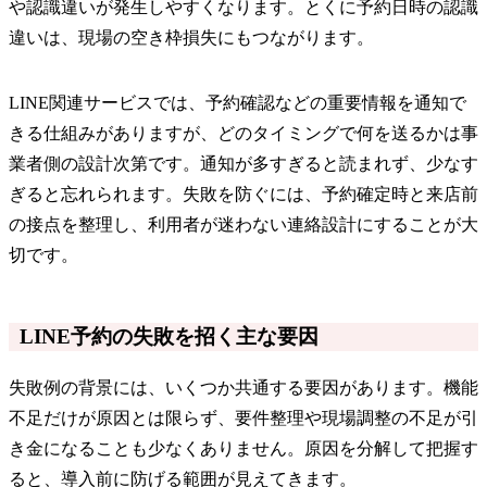
や認識違いが発生しやすくなります。とくに予約日時の認識
違いは、現場の空き枠損失にもつながります。
LINE関連サービスでは、予約確認などの重要情報を通知で
きる仕組みがありますが、どのタイミングで何を送るかは事
業者側の設計次第です。通知が多すぎると読まれず、少なす
ぎると忘れられます。失敗を防ぐには、予約確定時と来店前
の接点を整理し、利用者が迷わない連絡設計にすることが大
切です。
LINE予約の失敗を招く主な要因
失敗例の背景には、いくつか共通する要因があります。機能
不足だけが原因とは限らず、要件整理や現場調整の不足が引
き金になることも少なくありません。原因を分解して把握す
ると、導入前に防げる範囲が見えてきます。