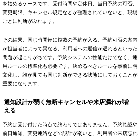
を始めるケースです。受付時間や定休日、当日予約の可否、
変更期限、キャンセル規定などが整理されていないと、現場
ごとに判断がぶれます。
その結果、同じ時間帯に複数の予約が入る、予約可否の案内
が担当者によって異なる、利用者への返信が遅れるといった
問題が起こりがちです。予約システムの性能だけでなく、運
用ルールの標準化も必要です。決めるべきルールを事前に明
文化し、誰が見ても同じ判断ができる状態にしておくことが
重要になります。
通知設計が弱く無断キャンセルや来店漏れが増
える
予約は受け付けた時点で終わりではありません。予約確認や
前日通知、変更連絡などの設計が弱いと、利用者の来店忘れ