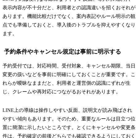
表示内容が不十分だと、利用者との認識違いを招くおそれが
あります。機能比較だけでなく、案内表記やルール明示の観
点でも準備しておくと、導入後のトラブルを抑えやすくなり
ます。
予約条件やキャンセル規定は事前に明示する
予約受付では、対応時間、受付対象、キャンセル期限、当日
変更の扱いなどを事前に明確にしておくことが重要です。こ
れらが曖昧なままだと、利用者と運営側の認識にずれが生
じ、クレームや再対応につながるおそれがあります。
LINE上の導線は操作しやすい反面、説明文が読み飛ばされ
やすい傾向もあります。そのため、重要なルールは目立つ位
置に簡潔に示したいところです。とくにキャンセルや変更条
件は、予約確定の前後どちらでも確認できるようにしておく