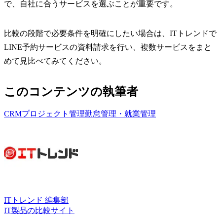
で、自社に合うサービスを選ぶことが重要です。
比較の段階で必要条件を明確にしたい場合は、ITトレンドで
LINE予約サービスの資料請求を行い、複数サービスをまと
めて見比べてみてください。
このコンテンツの執筆者
CRM
プロジェクト管理
勤怠管理・就業管理
ITトレンド 編集部
IT製品の比較サイト