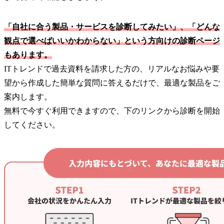
「自社に合う製品・サービスを診断してみたい」、「どんな
観点で選べばいいかわからない」という方向けの診断ページ
もあります。
ITトレンドで過去資料を請求した方の、リアルなお悩みや要
望から作成した簡単な質問に答えるだけで、最適な製品をご
案内します。
無料で今すぐ利用できますので、下のリンクから診断を開始
してください。